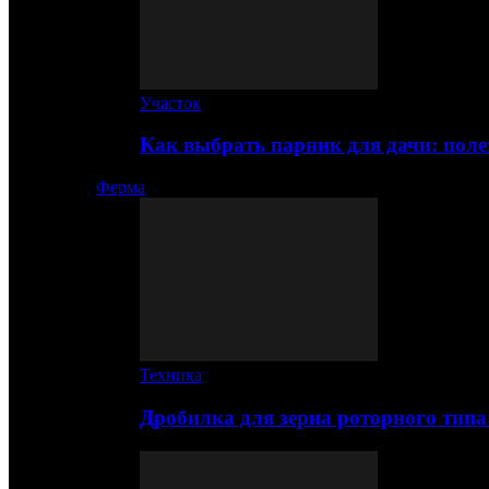
Участок
Как выбрать парник для дачи: по
Ферма
Техника
Дробилка для зерна роторного типа