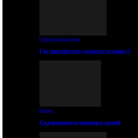
Обустройство дома
Где приобрести садовую технику?
Ферма
Содержание курятника зимой