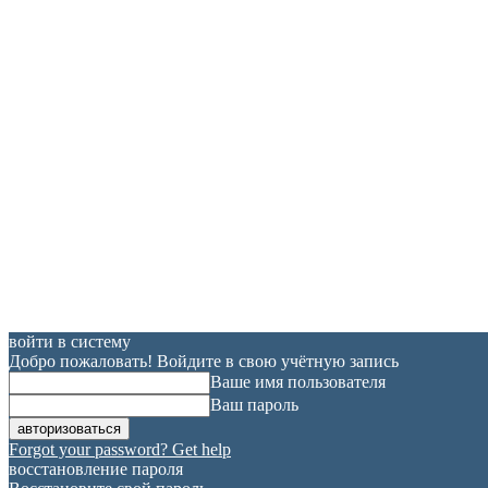
войти в систему
Добро пожаловать! Войдите в свою учётную запись
Ваше имя пользователя
Ваш пароль
Forgot your password? Get help
восстановление пароля