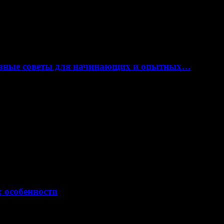
лезные советы для начинающих и опытных…
: особенности