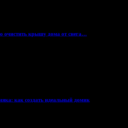
но очистить крышу дома от снега…
няка: как создать идеальный домик