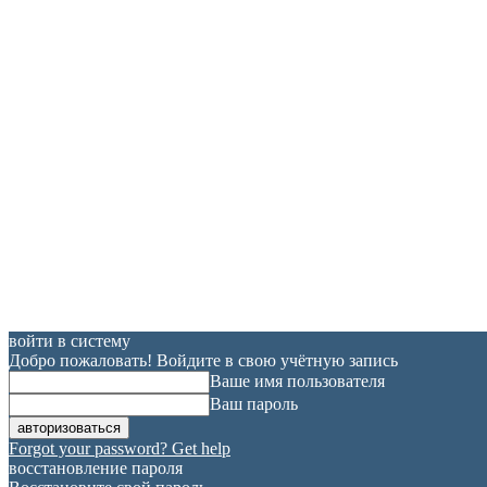
войти в систему
Добро пожаловать! Войдите в свою учётную запись
Ваше имя пользователя
Ваш пароль
Forgot your password? Get help
восстановление пароля