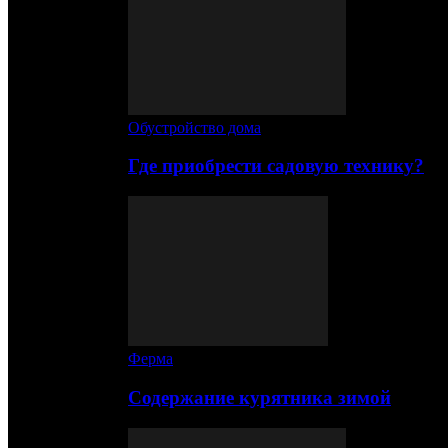
Обустройство дома
Где приобрести садовую технику?
Ферма
Содержание курятника зимой