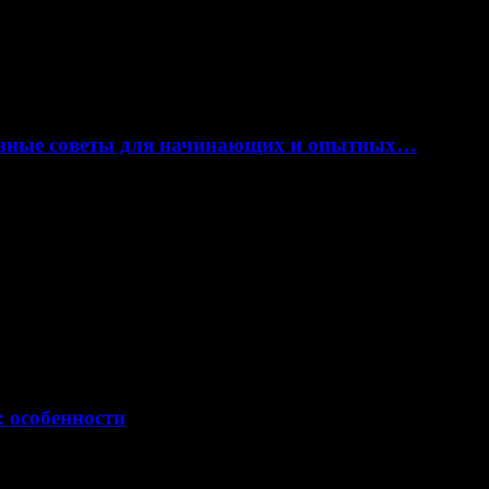
лезные советы для начинающих и опытных…
: особенности