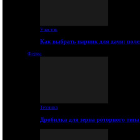
Участок
Как выбрать парник для дачи: по
Ферма
Техника
Дробилка для зерна роторного типа