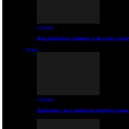
Участок
Как выбрать парник для дачи: по
Ферма
Техника
Дробилка для зерна роторного типа