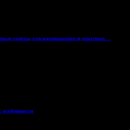
лезные советы для начинающих и опытных…
: особенности