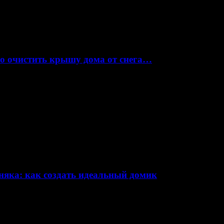
но очистить крышу дома от снега…
няка: как создать идеальный домик