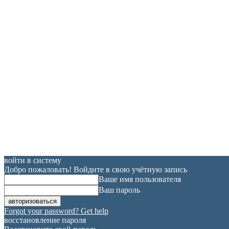
войти в систему
Добро пожаловать! Войдите в свою учётную запись
Ваше имя пользователя
Ваш пароль
Forgot your password? Get help
восстановление пароля