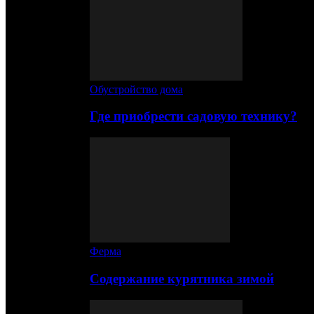
Обустройство дома
Где приобрести садовую технику?
Ферма
Содержание курятника зимой