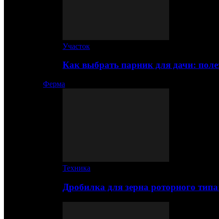
Участок
Как выбрать парник для дачи: по
Ферма
Техника
Дробилка для зерна роторного типа