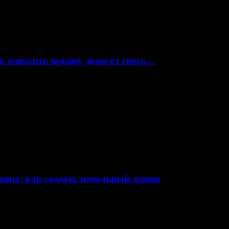
но очистить крышу дома от снега…
няка: как создать идеальный домик