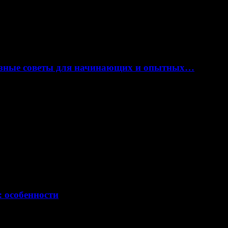
лезные советы для начинающих и опытных…
: особенности