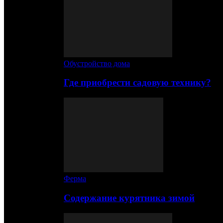
Обустройство дома
Где приобрести садовую технику?
Ферма
Содержание курятника зимой