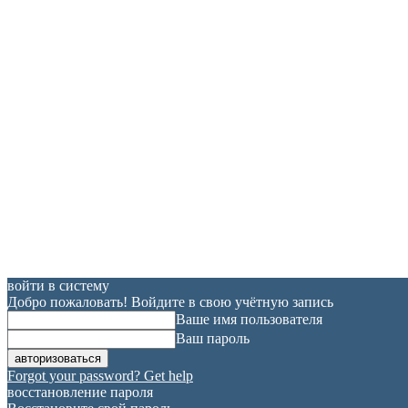
войти в систему
Добро пожаловать! Войдите в свою учётную запись
Ваше имя пользователя
Ваш пароль
Forgot your password? Get help
восстановление пароля