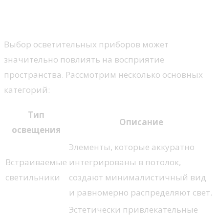
Основные источники света
Выбор осветительных приборов может
значительно повлиять на восприятие
пространства. Рассмотрим несколько основных
категорий:
Тип
Описание
освещения
Элементы, которые аккуратно
Встраиваемые
интегрированы в потолок,
светильники
создают минималистичный вид
и равномерно распределяют свет.
Эстетически привлекательные