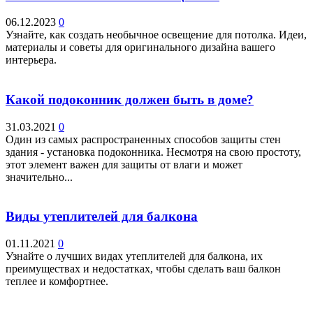
06.12.2023
0
Узнайте, как создать необычное освещение для потолка. Идеи,
материалы и советы для оригинального дизайна вашего
интерьера.
Какой подоконник должен быть в доме?
31.03.2021
0
Один из самых распространенных способов защиты стен
здания - установка подоконника. Несмотря на свою простоту,
этот элемент важен для защиты от влаги и может
значительно...
Виды утеплителей для балкона
01.11.2021
0
Узнайте о лучших видах утеплителей для балкона, их
преимуществах и недостатках, чтобы сделать ваш балкон
теплее и комфортнее.