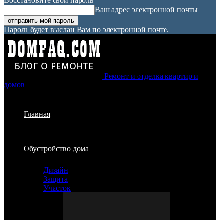
Восстановите свой пароль
Ваш адрес электронной почты
Пароль будет выслан Вам по электронной почте.
Ремонт и отделка квартир и
домов
Главная
Обустройство дома
Дизайн
Защита
Участок