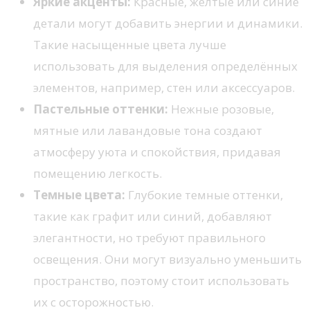
Яркие акценты:
Красные, желтые или синие
детали могут добавить энергии и динамики.
Такие насыщенные цвета лучше
использовать для выделения определённых
элементов, например, стен или аксессуаров.
Пастельные оттенки:
Нежные розовые,
мятные или лавандовые тона создают
атмосферу уюта и спокойствия, придавая
помещению легкость.
Темные цвета:
Глубокие темные оттенки,
такие как графит или синий, добавляют
элегантности, но требуют правильного
освещения. Они могут визуально уменьшить
пространство, поэтому стоит использовать
их с осторожностью.