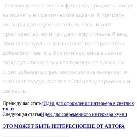
Помимо декоративных функций, предметы могут
выполнять и практические задачи. К примеру,
корзины для обуви не только организуют
пространство, но и придают ему стильный вид.
Зеркала
визуально расширяют пространство и
добавляют света, а бра или настенные лампы
создадут атмосферу уюта в вечернее время. Не
стоит забывать о растениях: зелень оживляет и
очищает воздух, внося в обстановку гармонию и
свежесть.
Предыдущая статья
Идеи для оформления интерьера в светлых
тонах
Следующая статья
Идеи для современного интерьера кухни
ЭТО МОЖЕТ БЫТЬ ИНТЕРЕСНО
ЕЩЕ ОТ АВТОРА