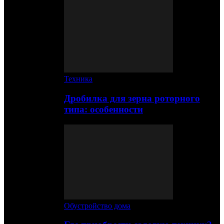
Техника
Дробилка для зерна роторного
типа: особенности
Обустройство дома