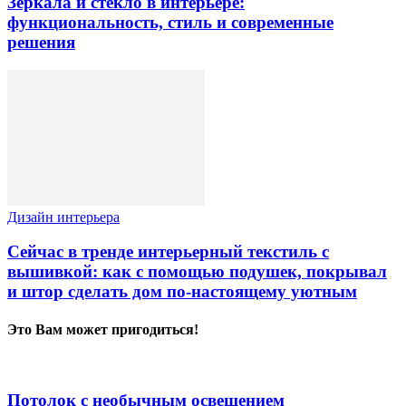
Зеркала и стекло в интерьере:
функциональность, стиль и современные
решения
Дизайн интерьера
Сейчас в тренде интерьерный текстиль с
вышивкой: как с помощью подушек, покрывал
и штор сделать дом по-настоящему уютным
Это Вам может пригодиться!
Потолок с необычным освещением