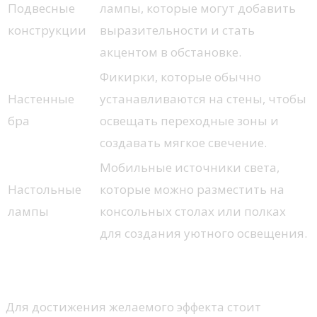
Подвесные
лампы, которые могут добавить
конструкции
выразительности и стать
акцентом в обстановке.
Фикирки, которые обычно
Настенные
устанавливаются на стены, чтобы
бра
освещать переходные зоны и
создавать мягкое свечение.
Мобильные источники света,
Настольные
которые можно разместить на
лампы
консольных столах или полках
для создания уютного освещения.
Игра с оттенками и яркостью
Для достижения желаемого эффекта стоит