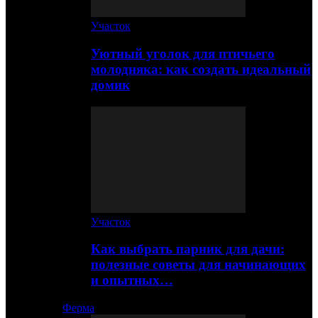
Участок
Уютный уголок для птичьего
молодняка: как создать идеальный
домик
Участок
Как выбрать парник для дачи:
полезные советы для начинающих
и опытных…
Ферма