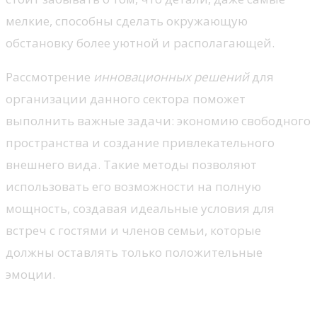
мелкие, способны сделать окружающую
обстановку более уютной и располагающей.
Рассмотрение
инновационных решений
для
организации данного сектора поможет
выполнить важные задачи: экономию свободного
пространства и создание привлекательного
внешнего вида. Такие методы позволяют
использовать его возможности на полную
мощность, создавая идеальные условия для
встреч с гостями и членов семьи, которые
должны оставлять только положительные
эмоции.
Как встроенная мебель