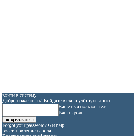
войти в систему
Добро пожаловать! Войдите в свою учётную запись
Ваше имя пользователя
Ваш пароль
Forgot your password? Get help
восстановление пароля