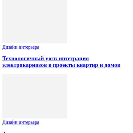
Дизайн интерьера
Технологичный уют: интеграция
электрокарнизов в проекты квартир и домов
Дизайн интерьера