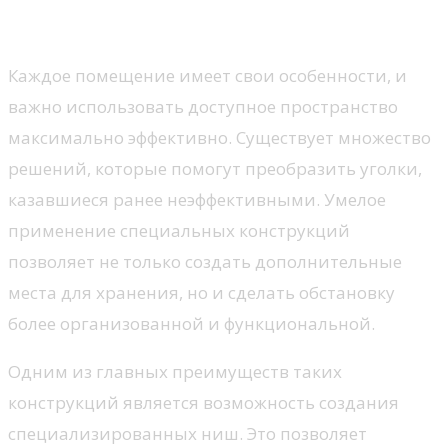
экономит пространство
Каждое помещение имеет свои особенности, и
важно использовать доступное пространство
максимально эффективно. Существует множество
решений, которые помогут преобразить уголки,
казавшиеся ранее неэффективными. Умелое
применение специальных конструкций
позволяет не только создать дополнительные
места для хранения, но и сделать обстановку
более организованной и функциональной.
Одним из главных преимуществ таких
конструкций является возможность создания
специализированных ниш. Это позволяет