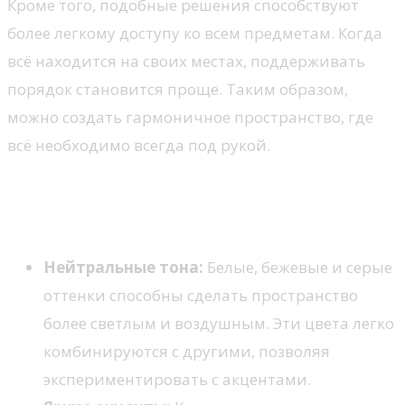
Кроме того, подобные решения способствуют
более легкому доступу ко всем предметам. Когда
всё находится на своих местах, поддерживать
порядок становится проще. Таким образом,
можно создать гармоничное пространство, где
всё необходимо всегда под рукой.
Цветовые решения для
прихожей
Нейтральные тона:
Белые, бежевые и серые
оттенки способны сделать пространство
более светлым и воздушным. Эти цвета легко
комбинируются с другими, позволяя
экспериментировать с акцентами.