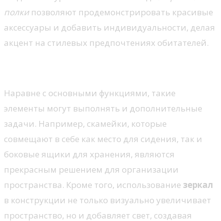
полки
позволяют продемонстрировать красивые
аксессуары и добавить индивидуальности, делая
акцент на стилевых предпочтениях обитателей.
Многофункциональность и уют
Наравне с основными функциями, такие
элементы могут выполнять и дополнительные
задачи. Например, скамейки, которые
совмещают в себе как место для сидения, так и
боковые ящики для хранения, являются
прекрасным решением для организации
пространства. Кроме того, использование
зеркал
в конструкции не только визуально увеличивает
пространство, но и добавляет свет, создавая