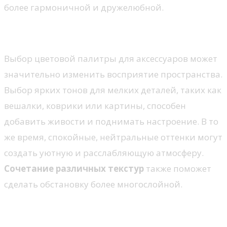
более гармоничной и дружелюбной.
Цветовые акценты
Выбор цветовой палитры для аксессуаров может
значительно изменить восприятие пространства.
Выбор ярких тонов для мелких деталей, таких как
вешалки, коврики или картины, способен
добавить живости и поднимать настроение. В то
же время, спокойные, нейтральные оттенки могут
создать уютную и расслабляющую атмосферу.
Сочетание различных текстур
также поможет
сделать обстановку более многослойной.
Практичные и стильные детали