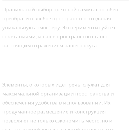
Правильный выбор цветовой гаммы способен
преобразить любое пространство, создавая
уникальную атмосферу. Экспериментируйте с
сочетаниями, и ваше пространство станет
настоящим отражением вашего вкуса.
Функциональные элементы
встроенной мебели
Элементы, о которых идет речь, служат для
максимальной организации пространства и
обеспечения удобства в использовании. Их
продуманное размещение и конструкция
позволяют не только сэкономить место, но и
создать атмосферу уюта и комфортности, что