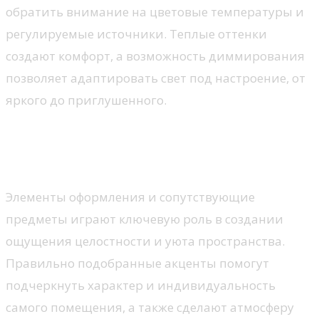
обратить внимание на цветовые температуры и
регулируемые источники. Теплые оттенки
создают комфорт, а возможность диммирования
позволяет адаптировать свет под настроение, от
яркого до приглушенного.
Декор и аксессуары для
завершенности
Элементы оформления и сопутствующие
предметы играют ключевую роль в создании
ощущения целостности и уюта пространства.
Правильно подобранные акценты помогут
подчеркнуть характер и индивидуальность
самого помещения, а также сделают атмосферу