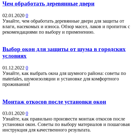
Чем обработать деревянные двери
02.01.2020
0
Узнайте, чем обработать деревянные двери для защиты от
влаги, насекомых и износа. Обзор масел, лаков и пропиток с
рекомендациями по выбору и применению.
Выбор окон для защиты от шума в городских
условиях
01.12.2022
0
Узнайте, как выбрать окна для шумного района: советы по
materiales, шумоизоляции и установке для комфортного
проживания!
Монтаж откосов после установки окон
03.01.2020
0
Узнайте, как правильно произвести монтаж откосов после
установки окон. Советы по выбору материалов и пошаговая
инструкция для качественного результата.