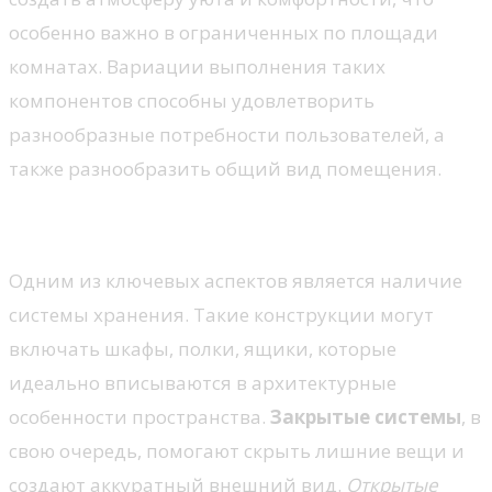
особенно важно в ограниченных по площади
комнатах. Вариации выполнения таких
компонентов способны удовлетворить
разнообразные потребности пользователей, а
также разнообразить общий вид помещения.
Хранение и упорядочение
Одним из ключевых аспектов является наличие
системы хранения. Такие конструкции могут
включать шкафы, полки, ящики, которые
идеально вписываются в архитектурные
особенности пространства.
Закрытые системы
, в
свою очередь, помогают скрыть лишние вещи и
создают аккуратный внешний вид.
Открытые