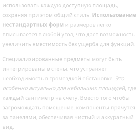
использовать каждую доступную площадь,
сохраняя при этом общий стиль.
Использование
нестандартных форм
и размеров легко
вписывается в любой угол, что дает возможность
увеличить вместимость без ущерба для функций.
Специализированные предметы могут быть
интегрированы в стены, что устраняет
необходимость в громоздкой обстановке.
Это
особенно актуально для небольших площадей
, где
каждый сантиметр на счету. Вместо того чтобы
загромождать помещение, компоненты прячутся
за панелями, обеспечивая чистый и аккуратный
вид.