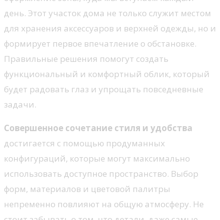
день. Этот участок дома не только служит местом
для хранения аксессуаров и верхней одежды, но и
формирует первое впечатление о обстановке.
Правильные решения помогут создать
функциональный и комфортный облик, который
будет радовать глаз и упрощать повседневные
задачи.
Совершенное сочетание стиля и удобства
достигается с помощью продуманных
конфигураций, которые могут максимально
использовать доступное пространство. Выбор
форм, материалов и цветовой палитры
непременно повлияют на общую атмосферу. Не
стоит забывать о том, что детали, даже самые