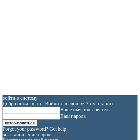
войти в систему
Добро пожаловать! Войдите в свою учётную запись
Ваше имя пользователя
Ваш пароль
Forgot your password? Get help
восстановление пароля