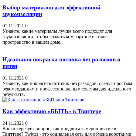
Выбор материалов для эффективной
звукоизоляции
01.11.2021
0
Узнайте, какие материалы лучше всего подходят для
звукоизоляции, чтобы создать комфортное и тихое
пространство в вашем доме.
Идеальная покраска потолка без разводов и
пятен
01.11.2021
0
Узнайте, как покрасить потолок без разводов, следуя простым
рекомендациям и профессиональным советам для идеального
результата.
Как эффективно «БЫТЬ» в Твиттере
24.11.2021
0
Вас интересует вопрос, как продвигать мероприятие в
Твиттере? Twitter - это социальная сеть для обмена короткими