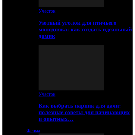
Участок
Уютный уголок для птичьего
молодняка: как создать идеальный
домик
Участок
Как выбрать парник для дачи:
полезные советы для начинающих
и опытных…
Ферма