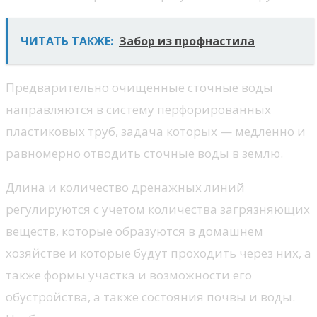
ЧИТАТЬ ТАКЖЕ:
Забор из профнастила
Предварительно очищенные сточные воды
направляются в систему перфорированных
пластиковых труб, задача которых — медленно и
равномерно отводить сточные воды в землю.
Длина и количество дренажных линий
регулируются с учетом количества загрязняющих
веществ, которые образуются в домашнем
хозяйстве и которые будут проходить через них, а
также формы участка и возможности его
обустройства, а также состояния почвы и воды.