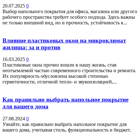
20.07.2025
0
Выбор напольного покрытия для офиса, магазина или другого
рабочего пространства требует особого подхода. Здесь важны
не только внешний вид, но и прочность, устойчивость к...
Влияние пластиковых окон на микроклимат
жилища: за и против
16.03.2025
0
Пластиковые окна прочно вошли в нашу жизнь, став
неотъемлемой частью современного строительства и ремонта.
Их популярность обусловлена высокой степенью
герметичности, отличной тепло- и звукоизоляцией,...
Как правильно выбрать напольное покрытие
для вашего дома
27.08.2024
0
Узнайте, как правильно выбрать напольное покрытие для
вашего дома, учитывая стиль, функциональность и бюджет.