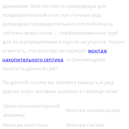
дренажом. Они состоят из резервуара для
предварительной очистки сточных вод
(резервуар предварительного отстойника) и
системы водостоков — перфорированных труб
для их распределения в грунте на участке. Нужно
отметить, что если вас интересует
монтаж
накопительного септика
, то рекомендуем
посетить данный сайт.
По данной ссылке вы сможете заказать и ряд
других услуг, которые указаны в таблице ниже.
Заказ ассенизаторской
Монтаж канализации
машины
Монтаж очистных
Монтаж систем