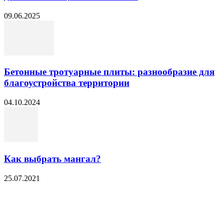
09.06.2025
Бетонные тротуарные плиты: разнообразие для
благоустройства территории
04.10.2024
Как выбрать мангал?
25.07.2021