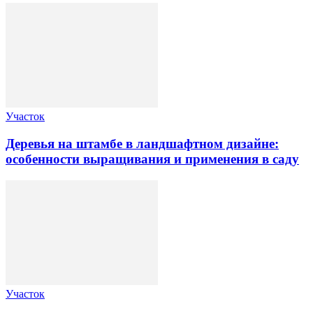
Участок
Деревья на штамбе в ландшафтном дизайне:
особенности выращивания и применения в саду
Участок