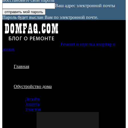
Восстановите свой пароль
Ваш адрес электронной почты
Пароль будет выслан Вам по электронной почте.
Ремонт и отделка квартир и
домов
Главная
Обустройство дома
Дизайн
Защита
Участок