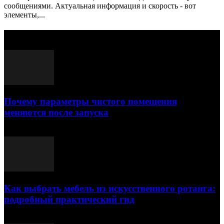
сообщениями. Актуальная информация и скорость - вот
элементы,...
Выбор редактора
Почему параметры чистого помещения
меняются после запуска
23.07.2026
Как выбрать мебель из искусственного ротанга:
подробный практический гид
17.07.2026