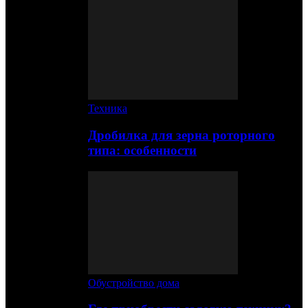
Техника
Дробилка для зерна роторного
типа: особенности
Обустройство дома