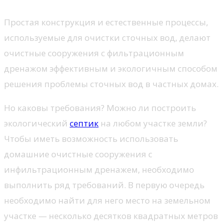
Простая конструкция и естественные процессы,
используемые для очистки сточных вод, делают
очистные сооружения с фильтрационным
дренажом эффективным и экологичным способом
решения проблемы сточных вод в частных домах.
Но каковы требования? Можно ли построить
экологический
септик
на любом участке земли?
Чтобы иметь возможность использовать
домашние очистные сооружения с
инфильтрационным дренажем, необходимо
выполнить ряд требований. В первую очередь
необходимо найти для него место на земельном
участке — несколько десятков квадратных метров