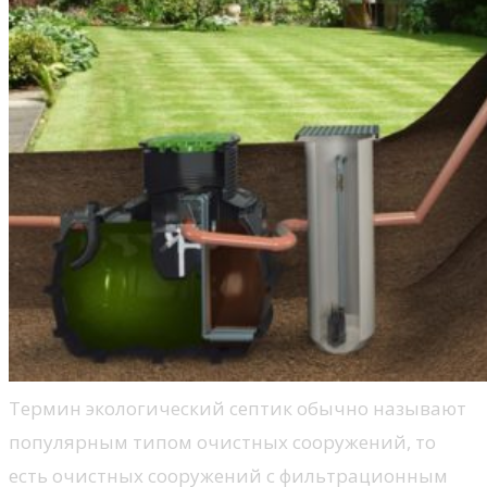
Термин экологический септик обычно называют
популярным типом очистных сооружений, то
есть очистных сооружений с фильтрационным