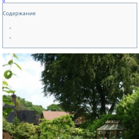
Содержание