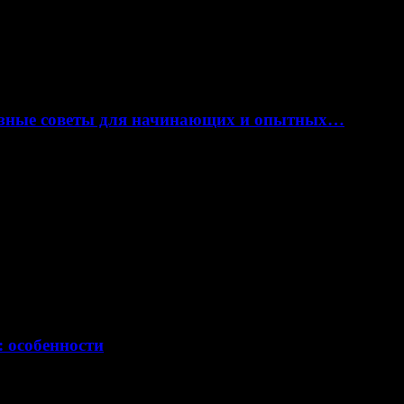
лезные советы для начинающих и опытных…
: особенности