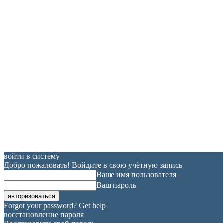
войти в систему
Добро пожаловать! Войдите в свою учётную запись
Ваше имя пользователя
Ваш пароль
Forgot your password? Get help
восстановление пароля