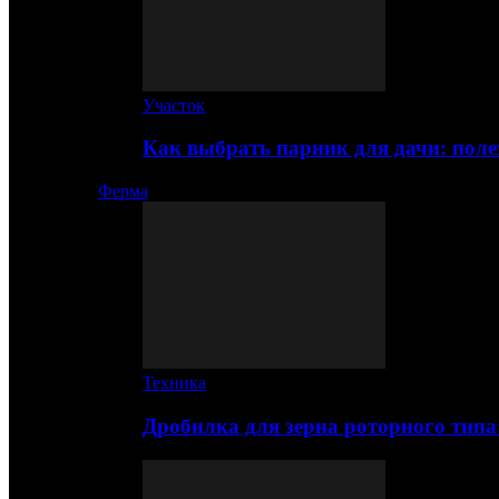
Участок
Как выбрать парник для дачи: по
Ферма
Техника
Дробилка для зерна роторного типа