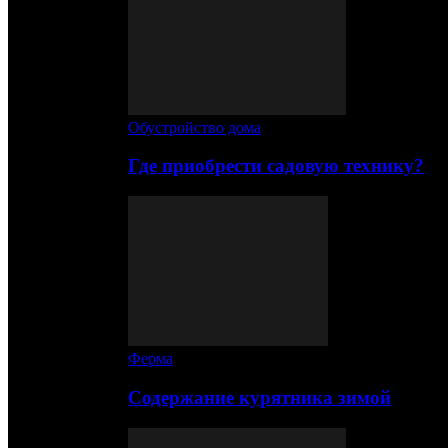
Обустройство дома
Где приобрести садовую технику?
Ферма
Содержание курятника зимой