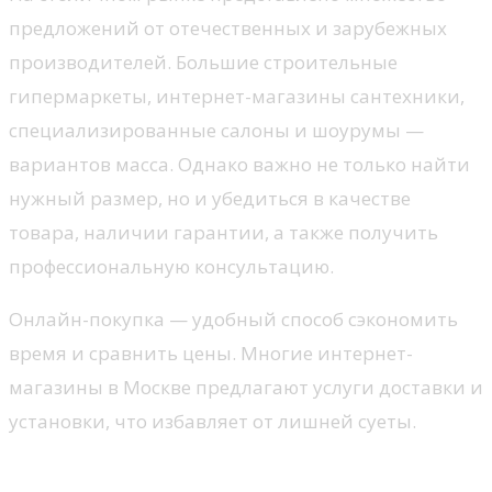
предложений от отечественных и зарубежных
производителей. Большие строительные
гипермаркеты, интернет-магазины сантехники,
специализированные салоны и шоурумы —
вариантов масса. Однако важно не только найти
нужный размер, но и убедиться в качестве
товара, наличии гарантии, а также получить
профессиональную консультацию.
Онлайн-покупка — удобный способ сэкономить
время и сравнить цены. Многие интернет-
магазины в Москве предлагают услуги доставки и
установки, что избавляет от лишней суеты.
На что обратить внимание