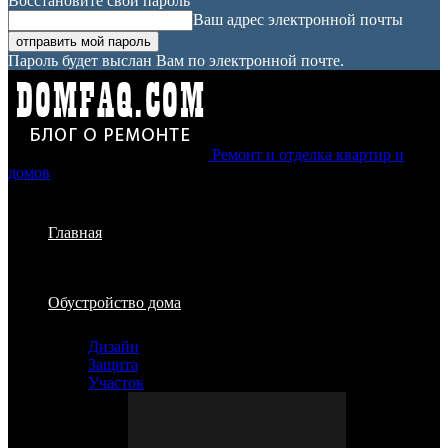
Восстановите свой пароль
Ваш адрес электронной почты
Пароль будет выслан Вам по электронной почте.
Ремонт и отделка квартир и
домов
Главная
Обустройство дома
Дизайн
Защита
Участок