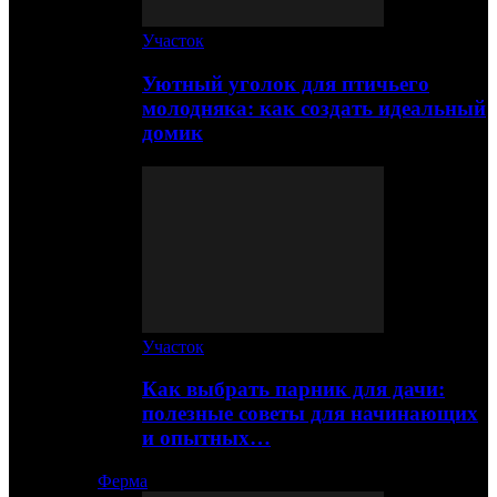
Участок
Уютный уголок для птичьего
молодняка: как создать идеальный
домик
Участок
Как выбрать парник для дачи:
полезные советы для начинающих
и опытных…
Ферма