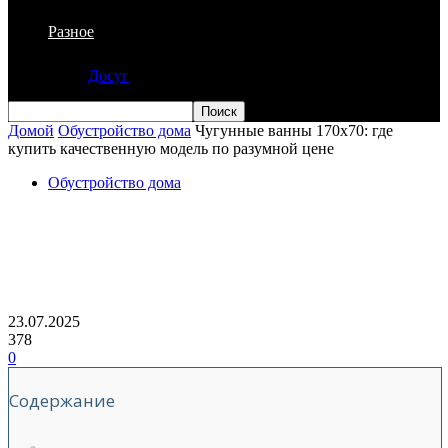
Разное
Досуг
Домой
Обустройство дома
Чугунные ванны 170х70: где
купить качественную модель по разумной цене
Обустройство дома
Чугунные ванны 170х70: где купить
качественную модель по разумной
цене
23.07.2025
378
0
Содержание