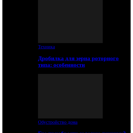
Техника
Дробилка для зерна роторного
типа: особенности
Обустройство дома