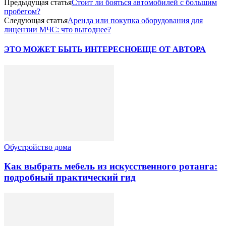
Предыдущая статья
Стоит ли бояться автомобилей с большим
пробегом?
Следующая статья
Аренда или покупка оборудования для
лицензии МЧС: что выгоднее?
ЭТО МОЖЕТ БЫТЬ ИНТЕРЕСНО
ЕЩЕ ОТ АВТОРА
Обустройство дома
Как выбрать мебель из искусственного ротанга:
подробный практический гид