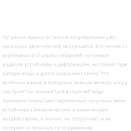
Почему стоит выбрать
чугунную ванну?
Чугунные ванны остаются популярными уже
несколько десятилетий не случайно. В отличие от
акриловых и стальных моделей, чугунные
изделия устойчивы к деформации, не гремят при
наборе воды и долго сохраняют тепло. Это
особенно важно в холодные зимние вечера, когда
так приятно понежиться в горячей воде.
Эмалевое покрытие современных чугунных ванн
устойчиво к механическим и химическим
воздействиям, а значит, не потускнеет и не
потеряет эстетичности со временем.