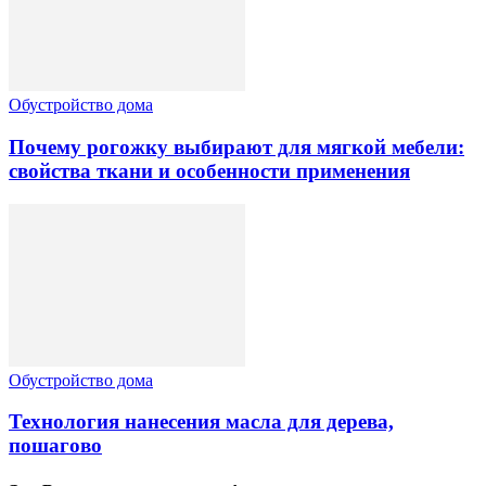
Обустройство дома
Почему рогожку выбирают для мягкой мебели:
свойства ткани и особенности применения
Обустройство дома
Технология нанесения масла для дерева,
пошагово