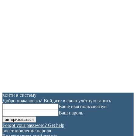
войти в систему
Добро пожаловать! Войдите в свою учётную запись
Ваше имя пользователя
Ваш пароль
Forgot your password? Get help
восстановление пароля