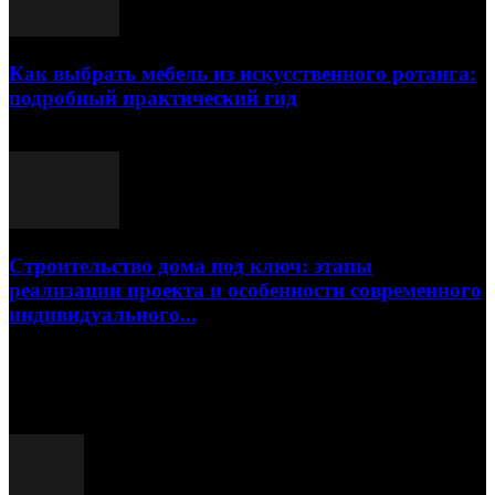
Как выбрать мебель из искусственного ротанга:
подробный практический гид
17.07.2026
Строительство дома под ключ: этапы
реализации проекта и особенности современного
индивидуального...
15.07.2026
Популярные посты