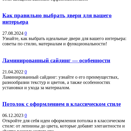
Как правильно выбрать двери для вашего
интерьера
27.08.2024
0
Узнайте, как выбрать идеальные двери для вашего интерьера:
советы по стилю, материалам и функциональности!
Ламинированный сайдинг — особенности
21.04.2022
0
Ламинированный сайдинг: узнайте о его преимуществах,
разнообразии текстур и цветов, а также особенностях
установки и ухода за материалом.
Потолок с оформлением в классическом стиле
06.12.2023
0
Откройте для себя идеи оформления потолка в классическом
стиле: от лепнины до цвета, которые добавят элегантности и