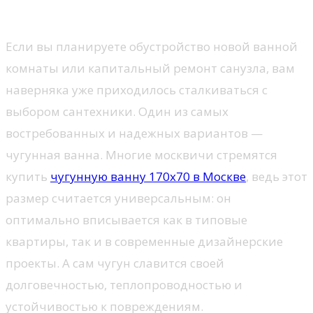
Если вы планируете обустройство новой ванной
комнаты или капитальный ремонт санузла, вам
наверняка уже приходилось сталкиваться с
выбором сантехники. Один из самых
востребованных и надежных вариантов —
чугунная ванна. Многие москвичи стремятся
купить
чугунную ванну 170х70 в Москве
, ведь этот
размер считается универсальным: он
оптимально вписывается как в типовые
квартиры, так и в современные дизайнерские
проекты. А сам чугун славится своей
долговечностью, теплопроводностью и
устойчивостью к повреждениям.