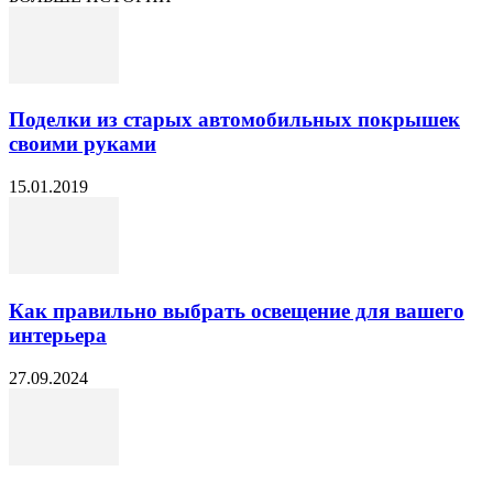
Поделки из старых автомобильных покрышек
своими руками
15.01.2019
Как правильно выбрать освещение для вашего
интерьера
27.09.2024