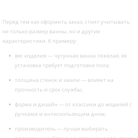
при выборе?
Перед тем как оформить заказ, стоит учитывать
не только размер ванны, но и другие
характеристики. К примеру:
вес изделия — чугунная ванна тяжёлая, её
установка требует подготовки пола;
толщина стенок и эмали — влияет на
прочность и срок службы;
форма и дизайн — от классики до моделей с
ручками и антискользящим дном;
производитель — лучше выбирать