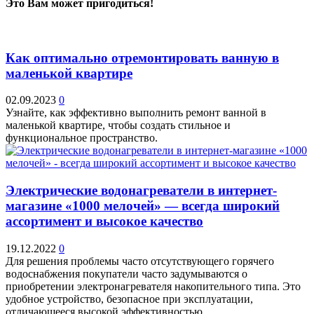
Это Вам может пригодиться!
Как оптимально отремонтировать ванную в
маленькой квартире
02.09.2023
0
Узнайте, как эффективно выполнить ремонт ванной в
маленькой квартире, чтобы создать стильное и
функциональное пространство.
Электрические водонагреватели в интернет-
магазине «1000 мелочей» — всегда широкий
ассортимент и высокое качество
19.12.2022
0
Для решения проблемы часто отсутствующего горячего
водоснабжения покупатели часто задумываются о
приобретении электронагревателя накопительного типа. Это
удобное устройство, безопасное при эксплуатации,
отличающееся высокой эффективностью...