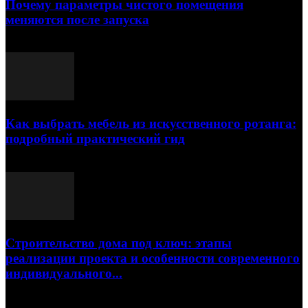
Почему параметры чистого помещения
меняются после запуска
23.07.2026
Как выбрать мебель из искусственного ротанга:
подробный практический гид
17.07.2026
Строительство дома под ключ: этапы
реализации проекта и особенности современного
индивидуального...
15.07.2026