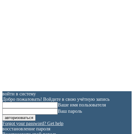
войти в систему
Добро пожаловать! Войдите в свою учётную запись
Ваше имя пользователя
Ваш пароль
Forgot your password? Get help
восстановление пароля