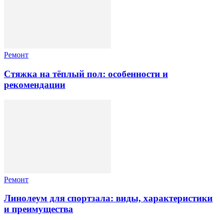
Ремонт
Стяжка на тёплый пол: особенности и
рекомендации
Ремонт
Линолеум для спортзала: виды, характеристики
и преимущества