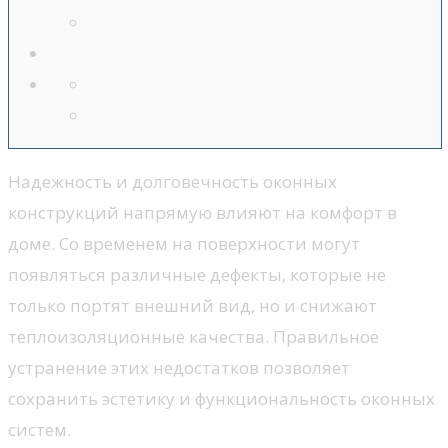
Надежность и долговечность оконных
конструкций напрямую влияют на комфорт в
доме. Со временем на поверхности могут
появляться различные дефекты, которые не
только портят внешний вид, но и снижают
теплоизоляционные качества. Правильное
устранение этих недостатков позволяет
сохранить эстетику и функциональность оконных
систем.