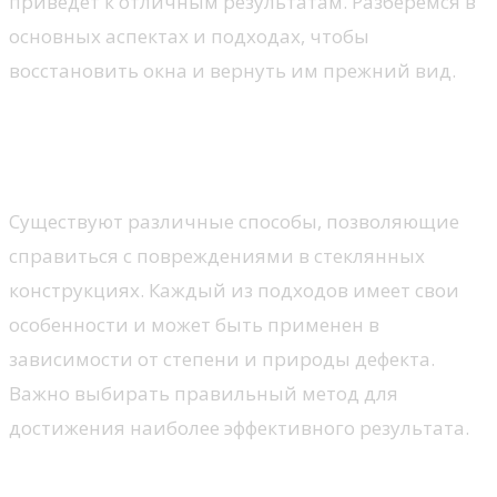
приведет к отличным результатам. Разберемся в
основных аспектах и подходах, чтобы
восстановить окна и вернуть им прежний вид.
Методы устранения трещин в
стеклопакете
Существуют различные способы, позволяющие
справиться с повреждениями в стеклянных
конструкциях. Каждый из подходов имеет свои
особенности и может быть применен в
зависимости от степени и природы дефекта.
Важно выбирать правильный метод для
достижения наиболее эффективного результата.
Использование специального