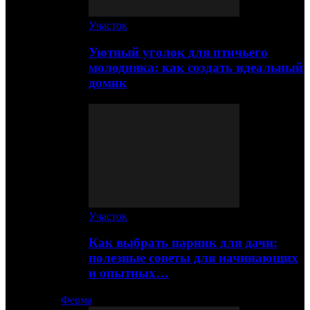
Участок
Уютный уголок для птичьего
молодняка: как создать идеальный
домик
Участок
Как выбрать парник для дачи:
полезные советы для начинающих
и опытных…
Ферма