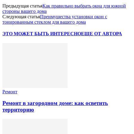
Предыдущая статья
Как правильно выбрать окна для южной
стороны вашего дома
Следующая статья
Преимущества установки окон с
тонированным стеклом для вашего дома
ЭТО МОЖЕТ БЫТЬ ИНТЕРЕСНО
ЕЩЕ ОТ АВТОРА
Ремонт
Ремонт в загородном доме: как осветить
территорию