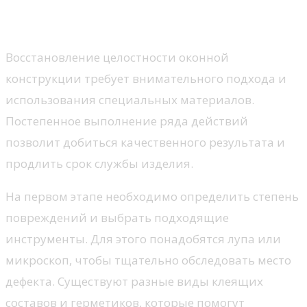
Обработка повреждений: шаги
и материалы
Восстановление целостности оконной
конструкции требует внимательного подхода и
использования специальных материалов.
Постепенное выполнение ряда действий
позволит добиться качественного результата и
продлить срок службы изделия.
На первом этапе необходимо определить степень
повреждений и выбрать подходящие
инструменты. Для этого понадобятся лупа или
микроскоп, чтобы тщательно обследовать место
дефекта. Существуют разные виды клеящих
составов и герметиков, которые помогут