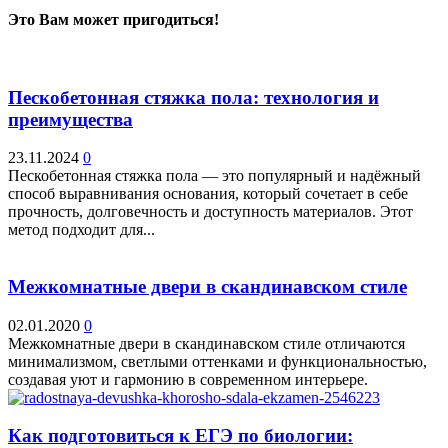
Это Вам может пригодиться!
Пескобетонная стяжка пола: технология и
преимущества
23.11.2024
0
Пескобетонная стяжка пола — это популярный и надёжный
способ выравнивания основания, который сочетает в себе
прочность, долговечность и доступность материалов. Этот
метод подходит для...
Межкомнатные двери в скандинавском стиле
02.01.2020
0
Межкомнатные двери в скандинавском стиле отличаются
минимализмом, светлыми оттенками и функциональностью,
создавая уют и гармонию в современном интерьере.
Как подготовиться к ЕГЭ по биологии: