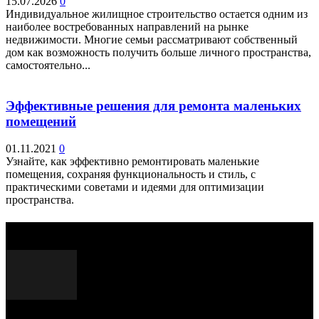
15.07.2026
0
Индивидуальное жилищное строительство остается одним из
наиболее востребованных направлений на рынке
недвижимости. Многие семьи рассматривают собственный
дом как возможность получить больше личного пространства,
самостоятельно...
Эффективные решения для ремонта маленьких
помещений
01.11.2021
0
Узнайте, как эффективно ремонтировать маленькие
помещения, сохраняя функциональность и стиль, с
практическими советами и идеями для оптимизации
пространства.
Выбор редактора