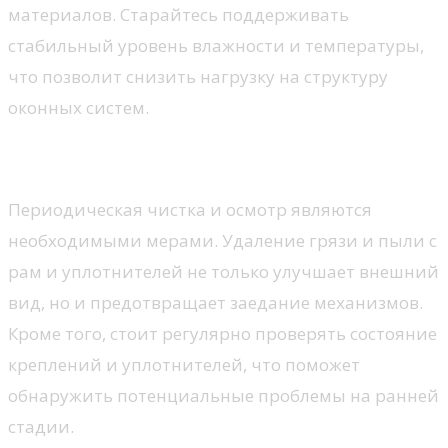
материалов. Старайтесь поддерживать
стабильный уровень влажности и температуры,
что позволит снизить нагрузку на структуру
оконных систем.
Регулярное обслуживание
Периодическая чистка и осмотр являются
необходимыми мерами. Удаление грязи и пыли с
рам и уплотнителей не только улучшает внешний
вид, но и предотвращает заедание механизмов.
Кроме того, стоит регулярно проверять состояние
креплений и уплотнителей, что поможет
обнаружить потенциальные проблемы на ранней
стадии.