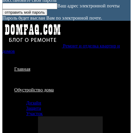
Восстановите свой пароль
Ваш адрес электронной почты
Пароль будет выслан Вам по электронной почте.
Ремонт и отделка квартир и
домов
Главная
Обустройство дома
Дизайн
Защита
Участок