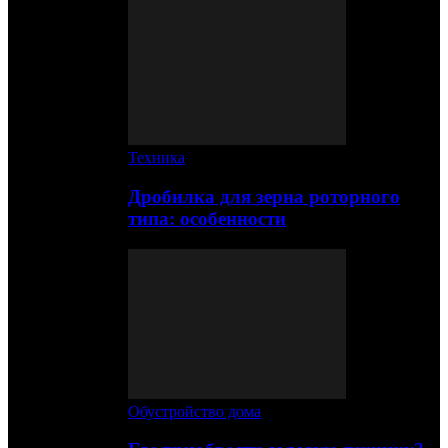
Техника
Дробилка для зерна роторного
типа: особенности
Обустройство дома