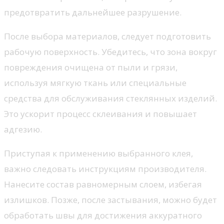
предотвратить дальнейшее разрушение.
После выбора материалов, следует подготовить
рабочую поверхность. Убедитесь, что зона вокруг
повреждения очищена от пыли и грязи,
используя мягкую ткань или специальные
средства для обслуживания стеклянных изделий.
Это ускорит процесс склеивания и повышает
адгезию.
Приступая к применению выбранного клея,
важно следовать инструкциям производителя.
Нанесите состав равномерным слоем, избегая
излишков. Позже, после застывания, можно будет
обработать швы для достижения аккуратного