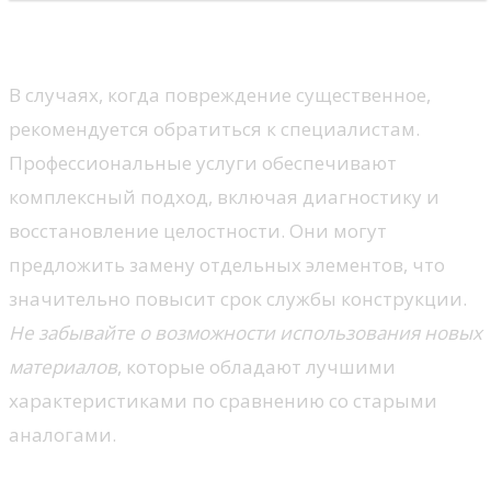
Профессиональный ремонт
В случаях, когда повреждение существенное,
рекомендуется обратиться к специалистам.
Профессиональные услуги обеспечивают
комплексный подход, включая диагностику и
восстановление целостности. Они могут
предложить замену отдельных элементов, что
значительно повысит срок службы конструкции.
Не забывайте о возможности использования новых
материалов
, которые обладают лучшими
характеристиками по сравнению со старыми
аналогами.