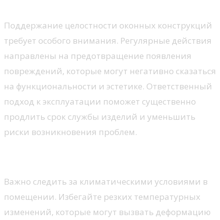
Поддержание целостности оконных конструкций
требует особого внимания. Регулярные действия
направлены на предотвращение появления
повреждений, которые могут негативно сказаться
на функциональности и эстетике. Ответственный
подход к эксплуатации поможет существенно
продлить срок службы изделий и уменьшить
риски возникновения проблем.
Условия эксплуатации
Важно следить за климатическими условиями в
помещении. Избегайте резких температурных
изменений, которые могут вызвать деформацию