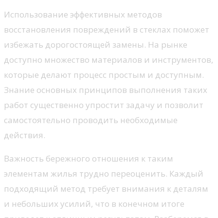
Использование эффективных методов
восстановления повреждений в стеклах поможет
избежать дорогостоящей замены. На рынке
доступно множество материалов и инструментов,
которые делают процесс простым и доступным.
Знание основных принципов выполнения таких
работ существенно упростит задачу и позволит
самостоятельно проводить необходимые
действия.
Важность бережного отношения к таким
элементам жилья трудно переоценить. Каждый
подходящий метод требует внимания к деталям
и небольших усилий, что в конечном итоге