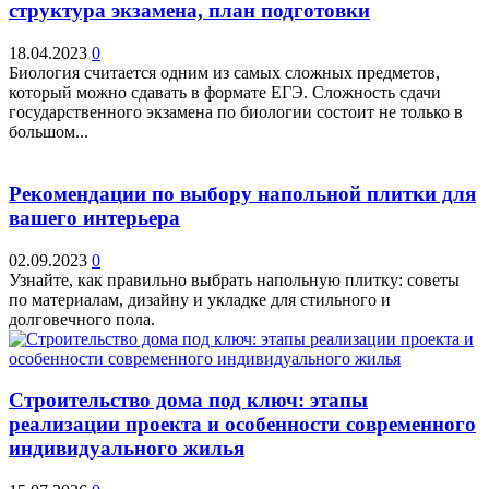
структура экзамена, план подготовки
18.04.2023
0
Биология считается одним из самых сложных предметов,
который можно сдавать в формате ЕГЭ. Сложность сдачи
государственного экзамена по биологии состоит не только в
большом...
Рекомендации по выбору напольной плитки для
вашего интерьера
02.09.2023
0
Узнайте, как правильно выбрать напольную плитку: советы
по материалам, дизайну и укладке для стильного и
долговечного пола.
Строительство дома под ключ: этапы
реализации проекта и особенности современного
индивидуального жилья