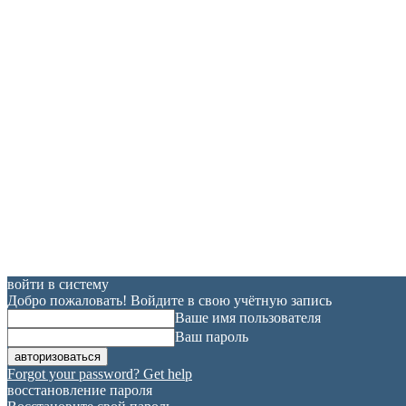
войти в систему
Добро пожаловать! Войдите в свою учётную запись
Ваше имя пользователя
Ваш пароль
Forgot your password? Get help
восстановление пароля