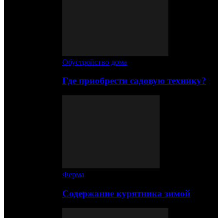
Обустройство дома
Где приобрести садовую технику?
Ферма
Содержание курятника зимой