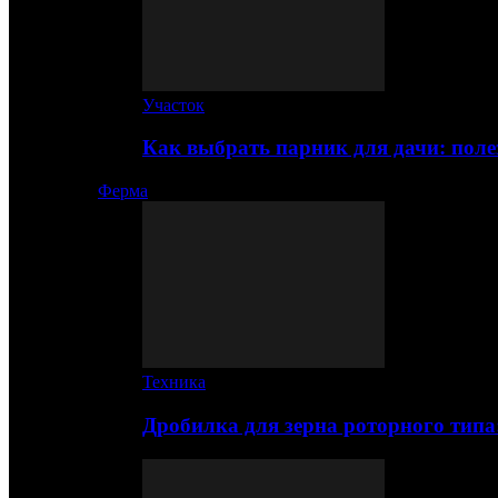
Участок
Как выбрать парник для дачи: по
Ферма
Техника
Дробилка для зерна роторного типа