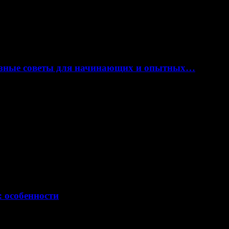
лезные советы для начинающих и опытных…
: особенности