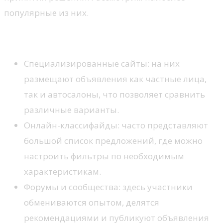
популярные из них.
Интернет-порталы
Специализированные сайты: на них
размещают объявления как частные лица,
так и автосалоны, что позволяет сравнить
различные варианты.
Онлайн-классифайды: часто представляют
большой список предложений, где можно
настроить фильтры по необходимым
характеристикам.
Форумы и сообщества: здесь участники
обмениваются опытом, делятся
рекомендациями и публикуют объявления