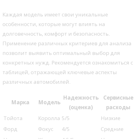
Каждая модель имеет свои уникальные
особенности, которые могут влиять на
долговечность, комфорт и безопасность.
Применение различных критериев для анализа
позволит выявить оптимальный выбор для
конкретных нужд. Рекомендуется ознакомиться с
таблицей, отражающей ключевые аспекты
различных автомобилей.
Надежность
Сервисные
Марка
Модель
(оценка)
расходы
Тойота
Королла
5/5
Низкие
Форд
Фокус
4/5
Средние