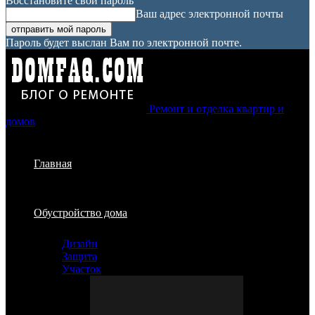
Восстановите свой пароль
Ваш адрес электронной почты
Пароль будет выслан Вам по электронной почте.
Ремонт и отделка квартир и
домов
Главная
Обустройство дома
Дизайн
Защита
Участок