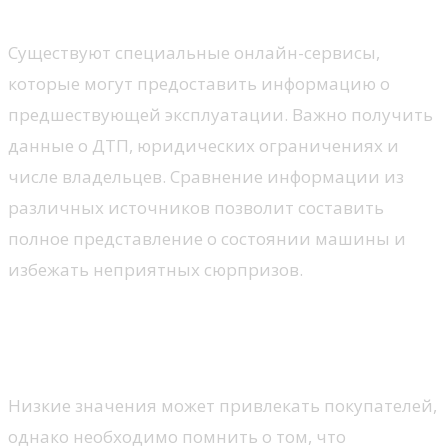
Инструменты для анализа истории
Существуют специальные онлайн-сервисы,
которые могут предоставить информацию о
предшествующей эксплуатации. Важно получить
данные о ДТП, юридических ограничениях и
числе владельцев. Сравнение информации из
различных источников позволит составить
полное представление о состоянии машины и
избежать неприятных сюрпризов.
Важно обращать внимание на
пробег
Низкие значения может привлекать покупателей,
однако необходимо помнить о том, что