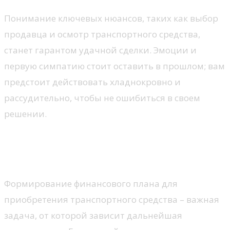
Понимание ключевых нюансов, таких как выбор
продавца и осмотр транспортного средства,
станет гарантом удачной сделки. Эмоции и
первую симпатию стоит оставить в прошлом; вам
предстоит действовать хладнокровно и
рассудительно, чтобы не ошибиться в своем
решении.
Определение бюджета на
покупку
Формирование финансового плана для
приобретения транспортного средства – важная
задача, от которой зависит дальнейшая