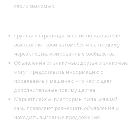
своих знакомых.
Социальные сети
Группы и страницы: многие пользователи
выставляют свои автомобили на продажу
через специализированные сообщества.
Объявления от знакомых: друзья и знакомые
могут предоставить информацию о
продаваемых машинах, что часто дает
дополнительные преимущества.
Маркетплейсы: платформы типа «сделай
сам» позволяют размещать объявления и
находить выгодные предложения.