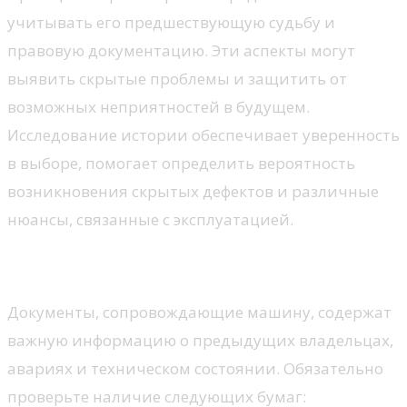
учитывать его предшествующую судьбу и
правовую документацию. Эти аспекты могут
выявить скрытые проблемы и защитить от
возможных неприятностей в будущем.
Исследование истории обеспечивает уверенность
в выборе, помогает определить вероятность
возникновения скрытых дефектов и различные
нюансы, связанные с эксплуатацией.
Значение документации
Документы, сопровождающие машину, содержат
важную информацию о предыдущих владельцах,
авариях и техническом состоянии. Обязательно
проверьте наличие следующих бумаг: