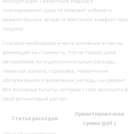
эксплуатация. Грамотный подход к
планированию средств поможет избежать
нежелательных затрат и обеспечит комфорт при
покупке.
Сначала необходимо учесть основные аспекты,
влияющие на стоимость. Это не только цена
автомобиля, но и дополнительные расходы,
такие как налоги, страховка, техническое
обслуживание и возможные расходы на ремонт.
Вот основные пункты, которые стоит включить в
свой финансовый расчет:
Ориентировочная
Статья расходов
сумма (руб.)
Цена транспортного