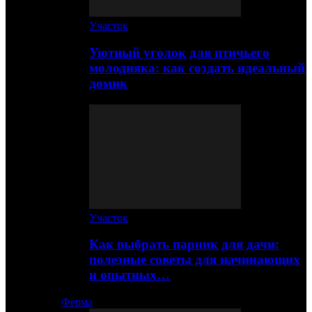
Участок
Уютный уголок для птичьего
молодняка: как создать идеальный
домик
Участок
Как выбрать парник для дачи:
полезные советы для начинающих
и опытных…
Ферма