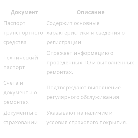
Документ
Описание
Паспорт
Содержит основные
транспортного
характеристики и сведения о
средства
регистрации.
Отражает информацию о
Технический
проведенных ТО и выполненных
паспорт
ремонтах.
Счета и
Подтверждают выполнение
документы о
регулярного обслуживания.
ремонтах
Документы о
Указывают на наличие и
страховании
условия страхового покрытия.