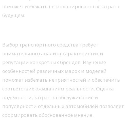
поможет избежать незапланированных затрат в
будущем.
Проверка марки и модели
Выбор транспортного средства требует
внимательного анализа характеристик и
репутации конкретных брендов. Изучение
особенностей различных марок и моделей
поможет избежать неприятностей и обеспечить
соответствие ожиданиям реальности. Оценка
надежности, затрат на обслуживание и
популярности отдельных автомобилей позволяет
сформировать обоснованное мнение.