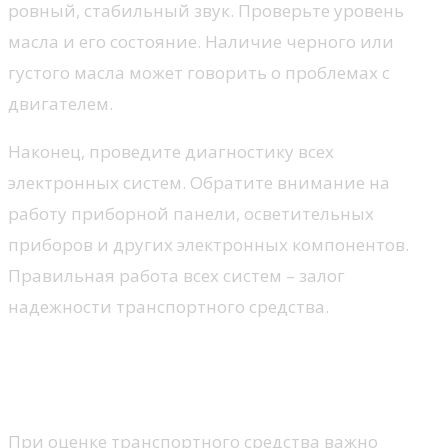
ровный, стабильный звук. Проверьте уровень
масла и его состояние. Наличие черного или
густого масла может говорить о проблемах с
двигателем.
Наконец, проведите диагностику всех
электронных систем. Обратите внимание на
работу приборной панели, осветительных
приборов и других электронных компонентов.
Правильная работа всех систем – залог
надежности транспортного средства.
Анализ истории автомобиля и
документов
При оценке транспортного средства важно