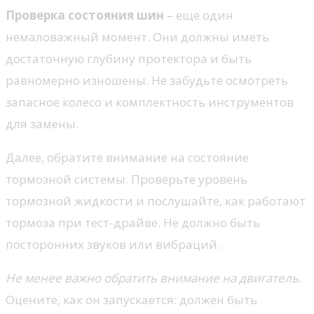
Проверка состояния шин
– еще один
немаловажный момент. Они должны иметь
достаточную глубину протектора и быть
равномерно изношены. Не забудьте осмотреть
запасное колесо и комплектность инструментов
для замены.
Далее, обратите внимание на состояние
тормозной системы. Проверьте уровень
тормозной жидкости и послушайте, как работают
тормоза при тест-драйве. Не должно быть
посторонних звуков или вибраций.
Не менее важно обратить внимание на двигатель
.
Оцените, как он запускается: должен быть