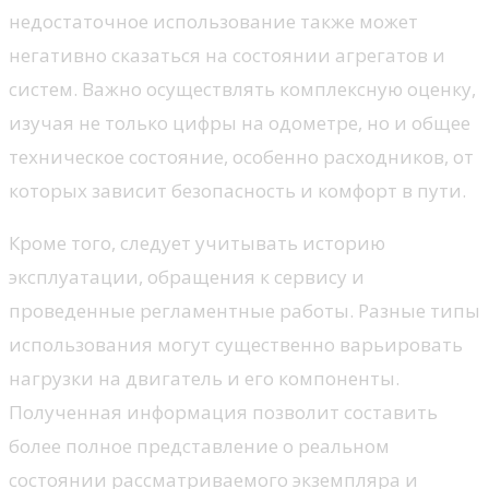
недостаточное использование также может
негативно сказаться на состоянии агрегатов и
систем. Важно осуществлять комплексную оценку,
изучая не только цифры на одометре, но и общее
техническое состояние, особенно расходников, от
которых зависит безопасность и комфорт в пути.
Кроме того, следует учитывать историю
эксплуатации, обращения к сервису и
проведенные регламентные работы. Разные типы
использования могут существенно варьировать
нагрузки на двигатель и его компоненты.
Полученная информация позволит составить
более полное представление о реальном
состоянии рассматриваемого экземпляра и