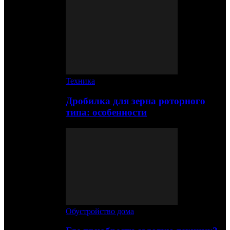
Техника
Дробилка для зерна роторного
типа: особенности
Обустройство дома