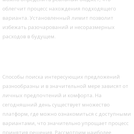
облегчит процесс нахождения подходящего
варианта. Установленный лимит позволит
избежать разочарований и несоразмерных
расходов в будущем.
Где искать объявления о
продаже
Способы поиска интересующих предложений
разнообразны и в значительной мере зависят от
личных предпочтений и комфорта. На
сегодняшний день существует множество
платформ, где можно ознакомиться с доступными
вариантами, что значительно упрощает процесс
принятия решения. Рассмотрим наиболее