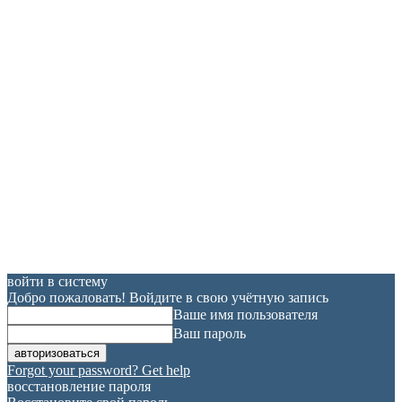
войти в систему
Добро пожаловать! Войдите в свою учётную запись
Ваше имя пользователя
Ваш пароль
Forgot your password? Get help
восстановление пароля