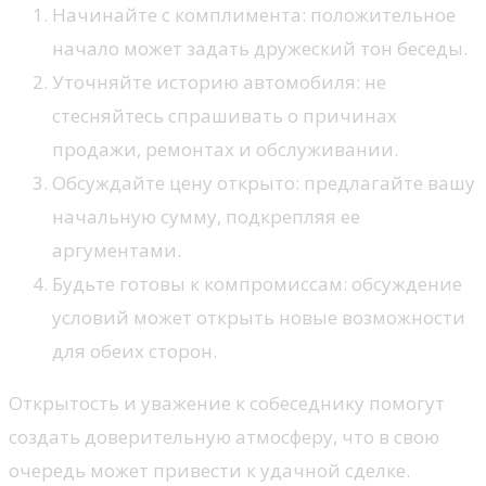
Начинайте с комплимента: положительное
начало может задать дружеский тон беседы.
Уточняйте историю автомобиля: не
стесняйтесь спрашивать о причинах
продажи, ремонтах и обслуживании.
Обсуждайте цену открыто: предлагайте вашу
начальную сумму, подкрепляя ее
аргументами.
Будьте готовы к компромиссам: обсуждение
условий может открыть новые возможности
для обеих сторон.
Открытость и уважение к собеседнику помогут
создать доверительную атмосферу, что в свою
очередь может привести к удачной сделке.