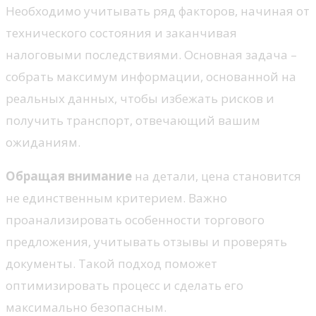
Необходимо учитывать ряд факторов, начиная от
технического состояния и заканчивая
налоговыми последствиями. Основная задача –
собрать максимум информации, основанной на
реальных данных, чтобы избежать рисков и
получить транспорт, отвечающий вашим
ожиданиям.
Обращая внимание
на детали, цена становится
не единственным критерием. Важно
проанализировать особенности торгового
предложения, учитывать отзывы и проверять
документы. Такой подход поможет
оптимизировать процесс и сделать его
максимально безопасным.