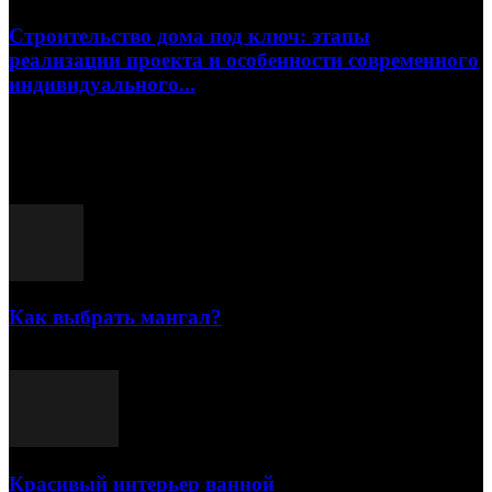
Строительство дома под ключ: этапы
реализации проекта и особенности современного
индивидуального...
15.07.2026
Популярные посты
Как выбрать мангал?
25.07.2021
Красивый интерьер ванной