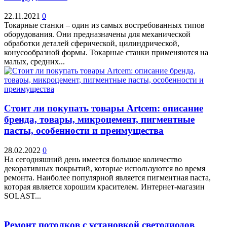
22.11.2021
0
Токарные станки – один из самых востребованных типов
оборудования. Они предназначены для механической
обработки деталей сферической, цилиндрической,
конусообразной формы. Токарные станки применяются на
малых, средних...
Стоит ли покупать товары Artcem: описание
бренда, товары, микроцемент, пигментные
пасты, особенности и преимущества
28.02.2022
0
На сегодняшний день имеется большое количество
декоративных покрытий, которые используются во время
ремонта. Наиболее популярной является пигментная паста,
которая является хорошим красителем. Интернет-магазин
SOLAST...
Ремонт потолков с установкой светодиодов