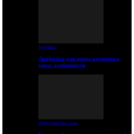
Техника
Дробилка для зерна роторного
типа: особенности
Обустройство дома