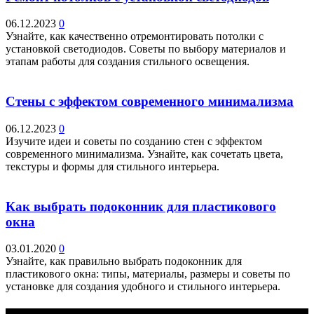
06.12.2023
0
Узнайте, как качественно отремонтировать потолки с
установкой светодиодов. Советы по выбору материалов и
этапам работы для создания стильного освещения.
Стены с эффектом современного минимализма
06.12.2023
0
Изучите идеи и советы по созданию стен с эффектом
современного минимализма. Узнайте, как сочетать цвета,
текстуры и формы для стильного интерьера.
Как выбрать подоконник для пластикового
окна
03.01.2020
0
Узнайте, как правильно выбрать подоконник для
пластикового окна: типы, материалы, размеры и советы по
установке для создания удобного и стильного интерьера.