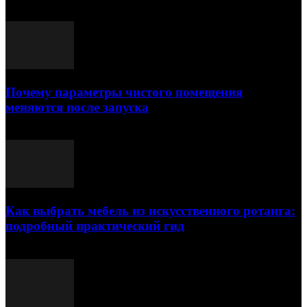
Выбор редактора
Почему параметры чистого помещения
меняются после запуска
23.07.2026
Как выбрать мебель из искусственного ротанга:
подробный практический гид
17.07.2026