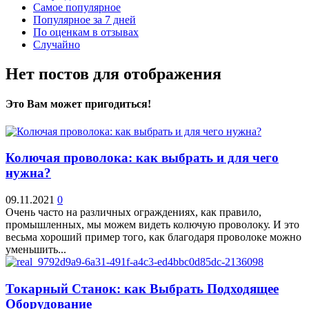
Самое популярное
Популярное за 7 дней
По оценкам в отзывах
Случайно
Нет постов для отображения
Это Вам может пригодиться!
Колючая проволока: как выбрать и для чего
нужна?
09.11.2021
0
Очень часто на различных ограждениях, как правило,
промышленных, мы можем видеть колючую проволоку. И это
весьма хороший пример того, как благодаря проволоке можно
уменьшить...
Токарный Станок: как Выбрать Подходящее
Оборудование