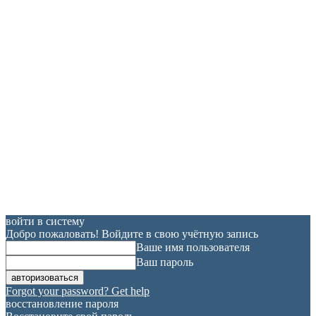
войти в систему
Добро пожаловать! Войдите в свою учётную запись
Ваше имя пользователя
Ваш пароль
Forgot your password? Get help
восстановление пароля