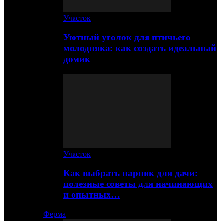
Участок
Уютный уголок для птичьего
молодняка: как создать идеальный
домик
Участок
Как выбрать парник для дачи:
полезные советы для начинающих
и опытных…
Ферма