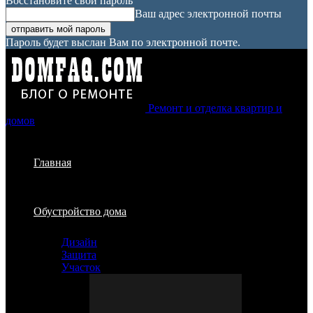
Восстановите свой пароль
Ваш адрес электронной почты
Пароль будет выслан Вам по электронной почте.
Ремонт и отделка квартир и
домов
Главная
Обустройство дома
Дизайн
Защита
Участок