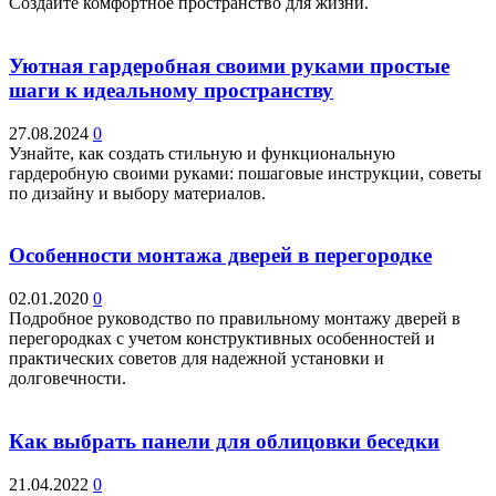
Создайте комфортное пространство для жизни.
Уютная гардеробная своими руками простые
шаги к идеальному пространству
27.08.2024
0
Узнайте, как создать стильную и функциональную
гардеробную своими руками: пошаговые инструкции, советы
по дизайну и выбору материалов.
Особенности монтажа дверей в перегородке
02.01.2020
0
Подробное руководство по правильному монтажу дверей в
перегородках с учетом конструктивных особенностей и
практических советов для надежной установки и
долговечности.
Как выбрать панели для облицовки беседки
21.04.2022
0