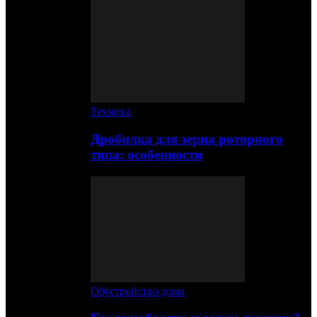
Техника
Дробилка для зерна роторного
типа: особенности
Обустройство дома