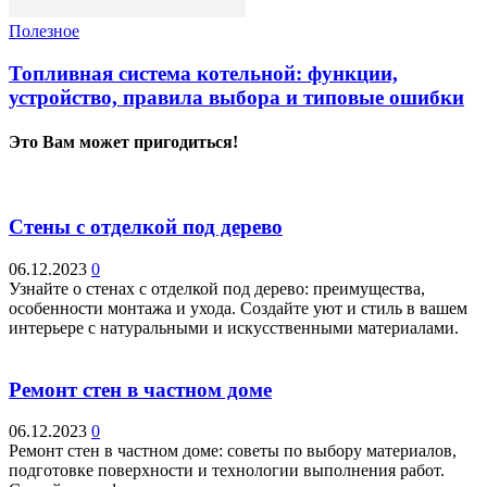
Полезное
Топливная система котельной: функции,
устройство, правила выбора и типовые ошибки
Это Вам может пригодиться!
Стены с отделкой под дерево
06.12.2023
0
Узнайте о стенах с отделкой под дерево: преимущества,
особенности монтажа и ухода. Создайте уют и стиль в вашем
интерьере с натуральными и искусственными материалами.
Ремонт стен в частном доме
06.12.2023
0
Ремонт стен в частном доме: советы по выбору материалов,
подготовке поверхности и технологии выполнения работ.