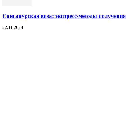
Сингапурская виза: экспресс-методы получения
22.11.2024