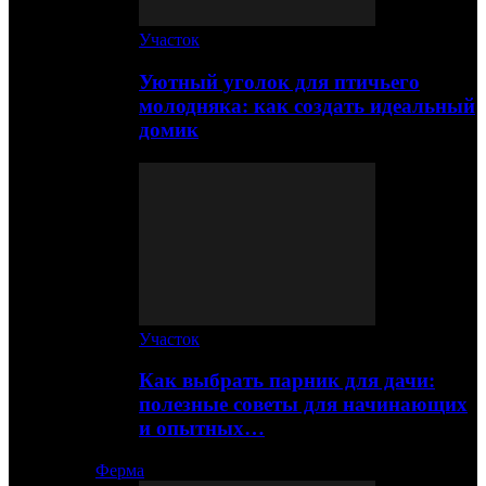
Участок
Уютный уголок для птичьего
молодняка: как создать идеальный
домик
Участок
Как выбрать парник для дачи:
полезные советы для начинающих
и опытных…
Ферма