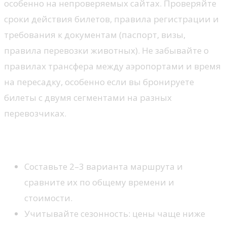
особенно на непроверяемых сайтах. Проверяйте
сроки действия билетов, правила регистрации и
требования к документам (паспорт, визы,
правила перевозки животных). Не забывайте о
правилах трансфера между аэропортами и время
на пересадку, особенно если вы бронируете
билеты с двумя сегментами на разных
перевозчиках.
Практические советы
Составьте 2–3 варианта маршрута и
сравните их по общему времени и
стоимости.
Учитывайте сезонность: цены чаще ниже