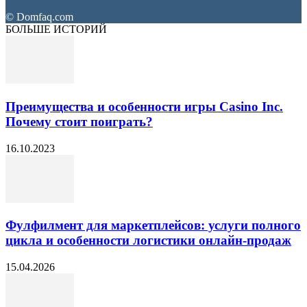
© Domfaq.com
БОЛЬШЕ ИСТОРИЙ
Преимущества и особенности игры Casino Inc.
Почему стоит поиграть?
16.10.2023
Фулфилмент для маркетплейсов: услуги полного
цикла и особенности логистики онлайн-продаж
15.04.2026