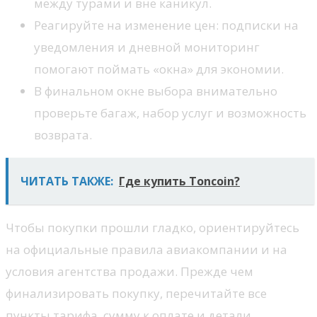
между турами и вне каникул.
Реагируйте на изменение цен: подписки на
уведомления и дневной мониторинг
помогают поймать «окна» для экономии.
В финальном окне выбора внимательно
проверьте багаж, набор услуг и возможность
возврата.
ЧИТАТЬ ТАКЖЕ:
Где купить Toncoin?
Чтобы покупки прошли гладко, ориентируйтесь
на официальные правила авиакомпании и на
условия агентства продажи. Прежде чем
финализировать покупку, перечитайте все
пункты тарифа, сумму к оплате и детали