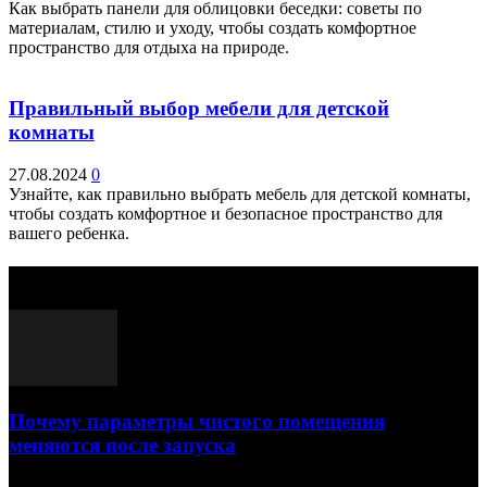
Как выбрать панели для облицовки беседки: советы по
материалам, стилю и уходу, чтобы создать комфортное
пространство для отдыха на природе.
Правильный выбор мебели для детской
комнаты
27.08.2024
0
Узнайте, как правильно выбрать мебель для детской комнаты,
чтобы создать комфортное и безопасное пространство для
вашего ребенка.
Выбор редактора
Почему параметры чистого помещения
меняются после запуска