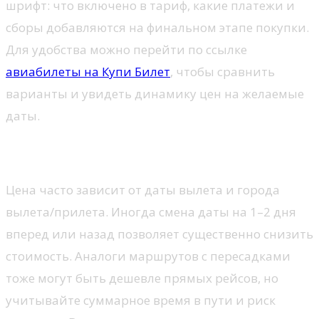
шрифт: что включено в тариф, какие платежи и
сборы добавляются на финальном этапе покупки.
Для удобства можно перейти по ссылке
авиабилеты на Купи Билет
, чтобы сравнить
варианты и увидеть динамику цен на желаемые
даты.
Гибкость дат и маршрутов
Цена часто зависит от даты вылета и города
вылета/прилета. Иногда смена даты на 1–2 дня
вперед или назад позволяет существенно снизить
стоимость. Аналоги маршрутов с пересадками
тоже могут быть дешевле прямых рейсов, но
учитывайте суммарное время в пути и риск