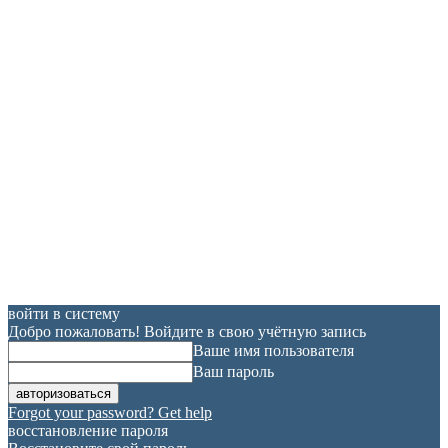
войти в систему
Добро пожаловать! Войдите в свою учётную запись
Ваше имя пользователя
Ваш пароль
Forgot your password? Get help
восстановление пароля