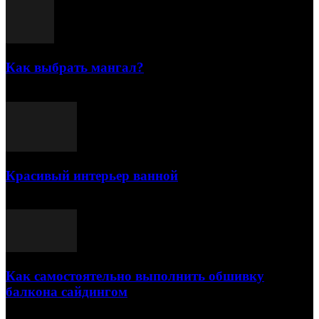
Как выбрать мангал?
25.07.2021
Красивый интерьер ванной
03.05.2021
Как самостоятельно выполнить обшивку
балкона сайдингом