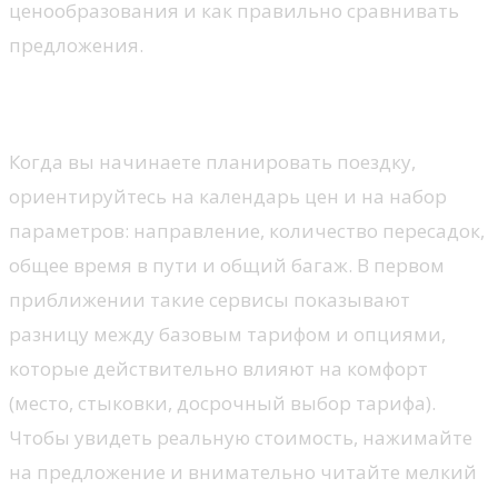
ценообразования и как правильно сравнивать
предложения.
Поиск и сравнение тарифов
Когда вы начинаете планировать поездку,
ориентируйтесь на календарь цен и на набор
параметров: направление, количество пересадок,
общее время в пути и общий багаж. В первом
приближении такие сервисы показывают
разницу между базовым тарифом и опциями,
которые действительно влияют на комфорт
(место, стыковки, досрочный выбор тарифа).
Чтобы увидеть реальную стоимость, нажимайте
на предложение и внимательно читайте мелкий