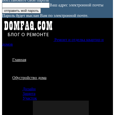
Восстановите свой пароль
Ваш адрес электронной почты
Пароль будет выслан Вам по электронной почте.
Ремонт и отделка квартир и
домов
Главная
Обустройство дома
Дизайн
Защита
Участок