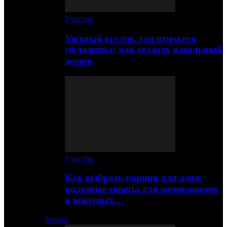
Участок
Уютный уголок для птичьего
молодняка: как создать идеальный
домик
Участок
Как выбрать парник для дачи:
полезные советы для начинающих
и опытных…
Ферма