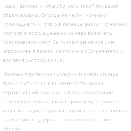
недостаточно, чтобы обогреть такой большой
объем воздуха. Огурцы не любят ночного
похолодания, к тому же зеленцы растут по ночам,
поэтому в прохладные ночи надо включать
подогрев: это могут быть электрические или
керосиновые лампы, ленточные обогреватели и
другие приспособления.
Поэтому в регионах с холодным летом огурцы
лучше растить не в высоких теплицах на
вертикальной шпалере, а в горизонтальном
положении в маленьких парничках, потому что
теплый воздух, поднимающийся от почвы ночью,
вполне может удержать тепло в маленьком
объеме.