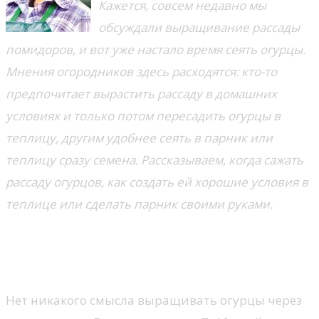
Кажется, совсем недавно мы
обсуждали выращивание рассады
помидоров, и вот уже настало время сеять огурцы.
Мнения огородников здесь расходятся: кто-то
предпочитает вырастить рассаду в домашних
условиях и только потом пересадить огурцы в
теплицу, другим удобнее сеять в парник или
теплицу сразу семена. Рассказываем, когда сажать
рассаду огурцов, как создать ей хорошие условия в
теплице или сделать парник своими руками.
Рассада огурцов: сажать или
нет?
Нет никакого смысла выращивать огурцы через