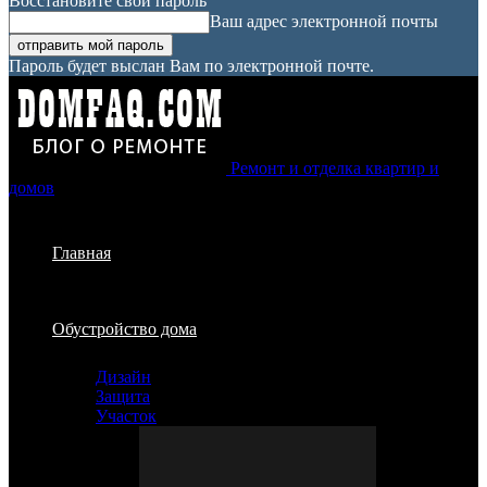
Восстановите свой пароль
Ваш адрес электронной почты
Пароль будет выслан Вам по электронной почте.
Ремонт и отделка квартир и
домов
Главная
Обустройство дома
Дизайн
Защита
Участок