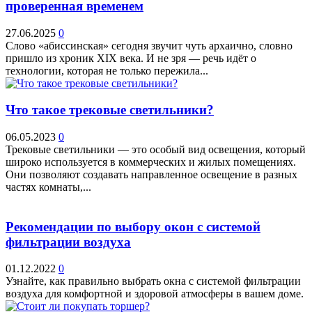
проверенная временем
27.06.2025
0
Слово «абиссинская» сегодня звучит чуть архаично, словно
пришло из хроник XIX века. И не зря — речь идёт о
технологии, которая не только пережила...
Что такое трековые светильники?
06.05.2023
0
Трековые светильники — это особый вид освещения, который
широко используется в коммерческих и жилых помещениях.
Они позволяют создавать направленное освещение в разных
частях комнаты,...
Рекомендации по выбору окон с системой
фильтрации воздуха
01.12.2022
0
Узнайте, как правильно выбрать окна с системой фильтрации
воздуха для комфортной и здоровой атмосферы в вашем доме.