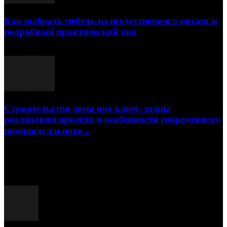
Как выбрать мебель из искусственного ротанга:
подробный практический гид
17.07.2026
Строительство дома под ключ: этапы
реализации проекта и особенности современного
индивидуального...
15.07.2026
Популярные посты