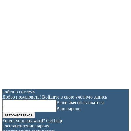
войти в систему
Добро пожаловать! Войдите в свою учётную запись
Ваше имя пользователя
Ваш пароль
Forgot your password? Get help
восстановление пароля