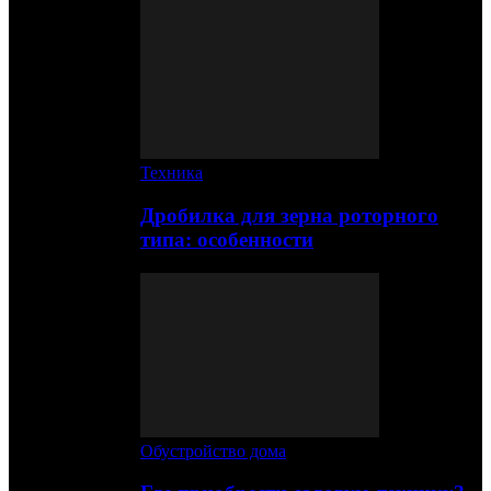
Техника
Дробилка для зерна роторного
типа: особенности
Обустройство дома