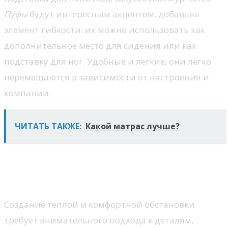
Пуфы
будут интересным акцентом, добавляя
элемент гибкости: их можно использовать как
дополнительное место для сидения или как
подставку для ног. Удобные и легкие, они легко
перемещаются в зависимости от настроения и
компании.
ЧИТАТЬ ТАКЖЕ:
Какой матрас лучше?
Декор и освещение для
уютной атмосферы
Создание теплой и комфортной обстановки
требует внимательного подхода к деталям,