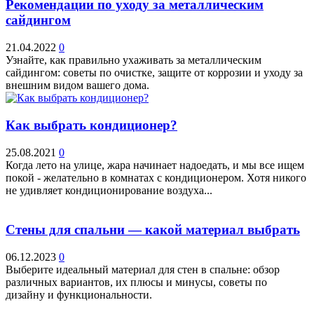
Рекомендации по уходу за металлическим
сайдингом
21.04.2022
0
Узнайте, как правильно ухаживать за металлическим
сайдингом: советы по очистке, защите от коррозии и уходу за
внешним видом вашего дома.
Как выбрать кондиционер?
25.08.2021
0
Когда лето на улице, жара начинает надоедать, и мы все ищем
покой - желательно в комнатах с кондиционером. Хотя никого
не удивляет кондиционирование воздуха...
Стены для спальни — какой материал выбрать
06.12.2023
0
Выберите идеальный материал для стен в спальне: обзор
различных вариантов, их плюсы и минусы, советы по
дизайну и функциональности.