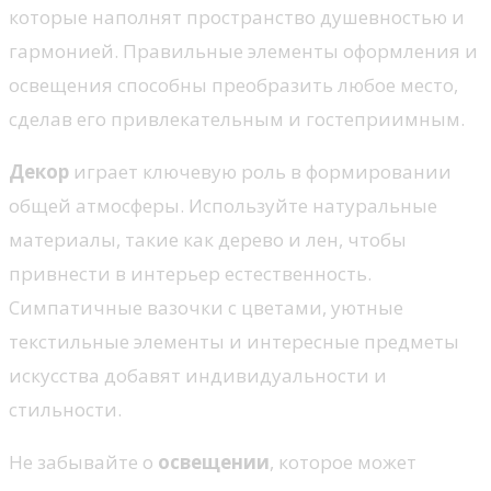
которые наполнят пространство душевностью и
гармонией. Правильные элементы оформления и
освещения способны преобразить любое место,
сделав его привлекательным и гостеприимным.
Декор
играет ключевую роль в формировании
общей атмосферы. Используйте натуральные
материалы, такие как дерево и лен, чтобы
привнести в интерьер естественность.
Симпатичные вазочки с цветами, уютные
текстильные элементы и интересные предметы
искусства добавят индивидуальности и
стильности.
Не забывайте о
освещении
, которое может