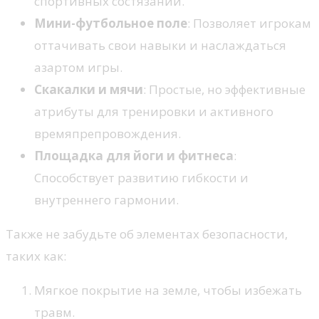
спортивных состязаний.
Мини-футбольное поле
: Позволяет игрокам
оттачивать свои навыки и наслаждаться
азартом игры.
Скакалки и мячи
: Простые, но эффективные
атрибуты для тренировки и активного
времяпрепровождения.
Площадка для йоги и фитнеса
:
Способствует развитию гибкости и
внутреннего гармонии.
Также не забудьте об элементах безопасности,
таких как:
Мягкое покрытие на земле, чтобы избежать
травм.