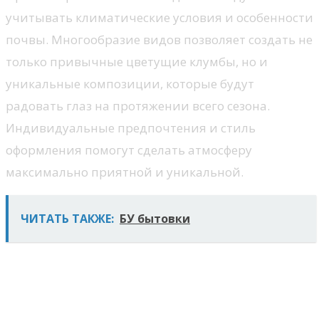
учитывать климатические условия и особенности
почвы. Многообразие видов позволяет создать не
только привычные цветущие клумбы, но и
уникальные композиции, которые будут
радовать глаз на протяжении всего сезона.
Индивидуальные предпочтения и стиль
оформления помогут сделать атмосферу
максимально приятной и уникальной.
ЧИТАТЬ ТАКЖЕ:
БУ бытовки
Создание зоны для активных
игр