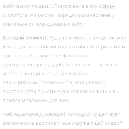
любимыми людьми. Погружение в атмосферу
спокойствия поможет зарядиться энергией и
отвлечься от повседневных забот.
Каждый элемент
, будь то мебель, освещение или
декор, должен способствовать общей гармонии и
комфортной атмосфере. Эстетика и
функциональность, удобство и стиль – важные
аспекты, которые стоит учесть при
планировании такого места. Наполнение
пространства поистине делает его желанным и
привлекательным для всех.
Наблюдая за окружающей природой
, существует
возможность вдохновиться окружающей средой