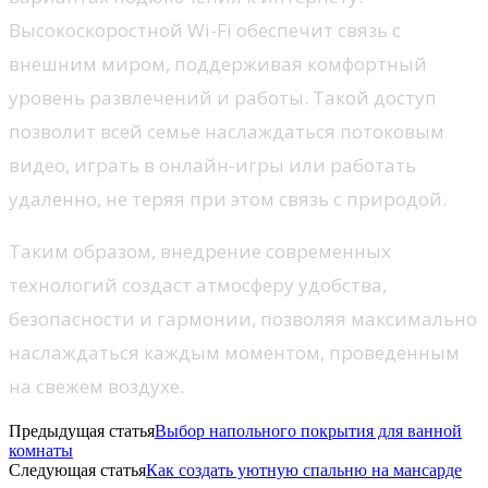
Высокоскоростной Wi-Fi обеспечит связь с
внешним миром, поддерживая комфортный
уровень развлечений и работы. Такой доступ
позволит всей семье наслаждаться потоковым
видео, играть в онлайн-игры или работать
удаленно, не теряя при этом связь с природой.
Таким образом, внедрение современных
технологий создаст атмосферу удобства,
безопасности и гармонии, позволяя максимально
наслаждаться каждым моментом, проведенным
на свежем воздухе.
Предыдущая статья
Выбор напольного покрытия для ванной
комнаты
Следующая статья
Как создать уютную спальню на мансарде