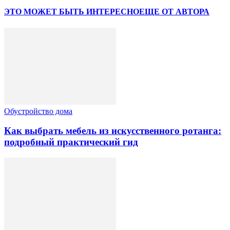
ЭТО МОЖЕТ БЫТЬ ИНТЕРЕСНО
ЕЩЕ ОТ АВТОРА
Обустройство дома
Как выбрать мебель из искусственного ротанга:
подробный практический гид