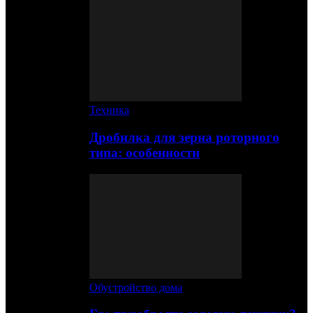
Техника
Дробилка для зерна роторного
типа: особенности
Обустройство дома