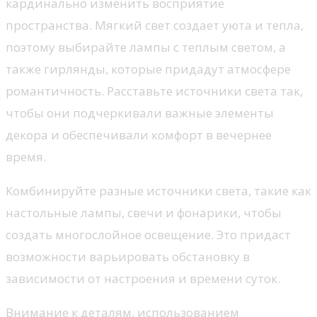
кардинально изменить восприятие
пространства. Мягкий свет создает уюта и тепла,
поэтому выбирайте лампы с теплым светом, а
также гирлянды, которые придадут атмосфере
романтичность. Расставьте источники света так,
чтобы они подчеркивали важные элементы
декора и обеспечивали комфорт в вечернее
время.
Комбинируйте разные источники света, такие как
настольные лампы, свечи и фонарики, чтобы
создать многослойное освещение. Это придаст
возможности варьировать обстановку в
зависимости от настроения и времени суток.
Внимание к деталям, использованием