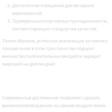
Достаточное освещение для вечерних
мероприятий.
Проверенные спортивные принадлежности,
соответствующие стандартам качества.
Таким образом, успешная реализация активного
процветания в этом пространстве подарит
множество положительных эмоций и зарядит
энергией на долгие дни!
Технологии для удобства и
безопасности
Современные достижения позволяют сделать
времяпрепровождение на свежем воздухе более