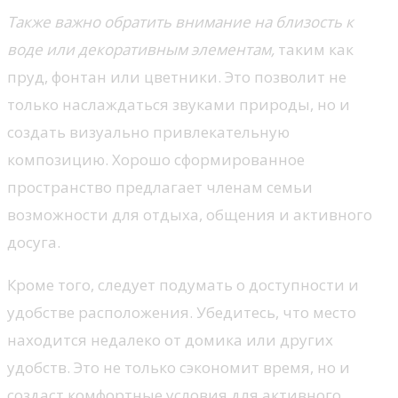
Также важно обратить внимание на близость к
воде или декоративным элементам,
таким как
пруд, фонтан или цветники. Это позволит не
только наслаждаться звуками природы, но и
создать визуально привлекательную
композицию. Хорошо сформированное
пространство предлагает членам семьи
возможности для отдыха, общения и активного
досуга.
Кроме того, следует подумать о доступности и
удобстве расположения. Убедитесь, что место
находится недалеко от домика или других
удобств. Это не только сэкономит время, но и
создаст комфортные условия для активного