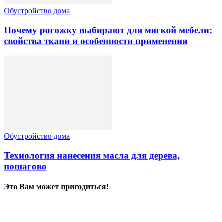
Обустройство дома
Почему рогожку выбирают для мягкой мебели:
свойства ткани и особенности применения
Обустройство дома
Технология нанесения масла для дерева,
пошагово
Это Вам может пригодиться!