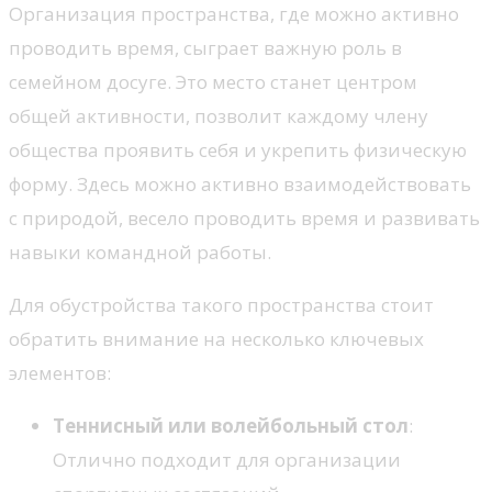
Организация пространства, где можно активно
проводить время, сыграет важную роль в
семейном досуге. Это место станет центром
общей активности, позволит каждому члену
общества проявить себя и укрепить физическую
форму. Здесь можно активно взаимодействовать
с природой, весело проводить время и развивать
навыки командной работы.
Для обустройства такого пространства стоит
обратить внимание на несколько ключевых
элементов:
Теннисный или волейбольный стол
:
Отлично подходит для организации