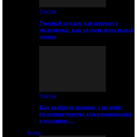
Участок
Уютный уголок для птичьего
молодняка: как создать идеальный
домик
Участок
Как выбрать парник для дачи:
полезные советы для начинающих
и опытных…
Ферма