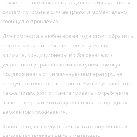
Также есть возможность подключения охранных
систем, которые в случае тревоги моментально
сообщат о проблемах.
Для комфорта в любое время года стоит обратить
внимание на системы интеллектуального
климата. Кондиционеры и обогреватели с
удаленным управляющим доступом помогут
поддерживать оптимальную температуру, не
требуя постоянного контроля. Умные устройства
также позволяют оптимизировать потребление
электроэнергии, что актуально для загородных
вариантов проживания.
Кроме того, не следует забывать о современных
вариантах подключения к интернету.