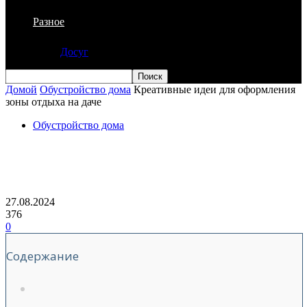
Разное
Досуг
Домой
Обустройство дома
Креативные идеи для оформления
зоны отдыха на даче
Обустройство дома
Креативные идеи для оформления
зоны отдыха на даче
27.08.2024
376
0
Содержание