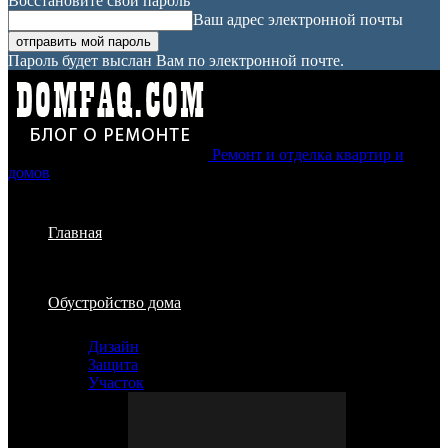
Восстановите свой пароль
Ваш адрес электронной почты
Пароль будет выслан Вам по электронной почте.
Ремонт и отделка квартир и
домов
Главная
Обустройство дома
Дизайн
Защита
Участок