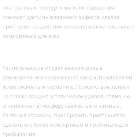
контрастных текстур и мягкого освещения
поможет достичь желаемого эффекта, сделав
пространство действительно привлекательным и
комфортным для всех.
Зеленые насаждения и их роль
Растительность играет важную роль в
формировании окружающей среды, придавая ей
живописность и гармонию. Присутствие зелени
не только создает эстетическое удовольствие, но
и наполняет атмосферу свежестью и жизнью.
Растения способны преобразить пространство,
сделать его более комфортным и приятным для
пребывания.