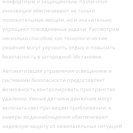
комфортным и защищенным. Различные
инновации обеспечивают не только
положительные эмоции, но и значительно
упрощают повседневные задачи. Рассмотрим
несколько способов, как технологические
решения могут улучшить отдых и повысить
безопасность в загородной обстановке.
Автоматизация управления освещением и
системами безопасности предоставляет
возможность контролировать пространство
удаленно. Умные датчики движения могут
включать свет при вашем приближении, а
камеры видеонаблюдения обеспечивают
надежную защиту от нежелательных ситуаций.