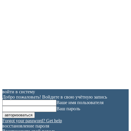
войти в систему
Добро пожаловать! Войдите в свою учётную запись
Ваше имя пользователя
Ваш пароль
Forgot your password? Get help
восстановление пароля