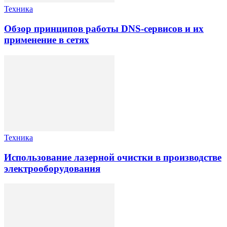
Техника
Обзор принципов работы DNS-сервисов и их
применение в сетях
Техника
Использование лазерной очистки в производстве
электрооборудования