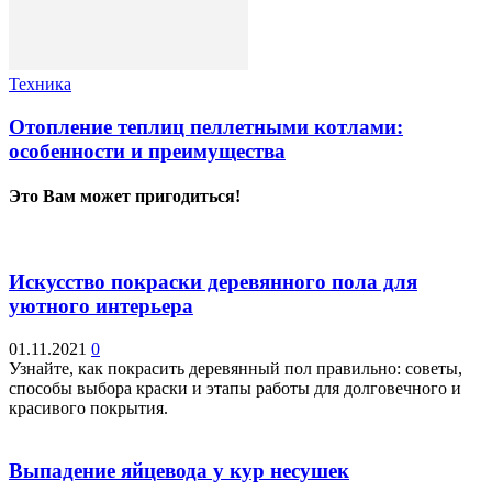
Техника
Отопление теплиц пеллетными котлами:
особенности и преимущества
Это Вам может пригодиться!
Искусство покраски деревянного пола для
уютного интерьера
01.11.2021
0
Узнайте, как покрасить деревянный пол правильно: советы,
способы выбора краски и этапы работы для долговечного и
красивого покрытия.
Выпадение яйцевода у кур несушек