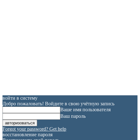
войти в систему
Добро пожаловать! Войдите в свою учётную запись
Ваше имя пользователя
Ваш пароль
Forgot your password? Get help
восстановление пароля