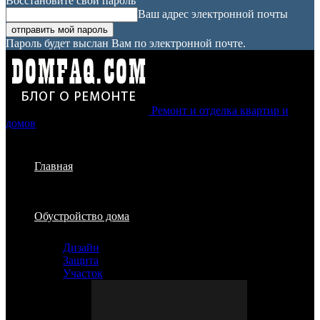
Восстановите свой пароль
Ваш адрес электронной почты
Пароль будет выслан Вам по электронной почте.
Ремонт и отделка квартир и
домов
Главная
Обустройство дома
Дизайн
Защита
Участок