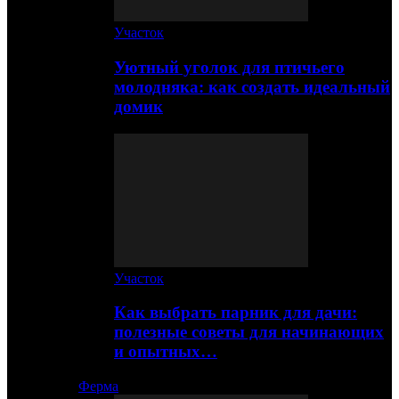
Участок
Уютный уголок для птичьего
молодняка: как создать идеальный
домик
Участок
Как выбрать парник для дачи:
полезные советы для начинающих
и опытных…
Ферма