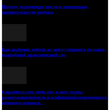
Почему параметры чистого помещения
меняются после запуска
23.07.2026
Как выбрать мебель из искусственного ротанга:
подробный практический гид
17.07.2026
Строительство дома под ключ: этапы
реализации проекта и особенности современного
индивидуального...