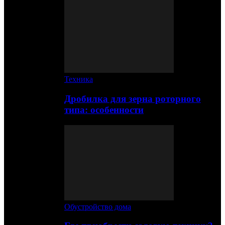
Техника
Дробилка для зерна роторного
типа: особенности
Обустройство дома