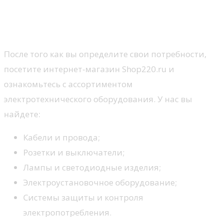
ассортиментом товаров на
Shop220.ru
После того как вы определите свои потребности,
посетите интернет-магазин Shop220.ru и
ознакомьтесь с ассортиментом
электротехнического оборудования. У нас вы
найдете:
Кабели и провода;
Розетки и выключатели;
Лампы и светодиодные изделия;
Электроустановочное оборудование;
Системы защиты и контроля
электропотребления.