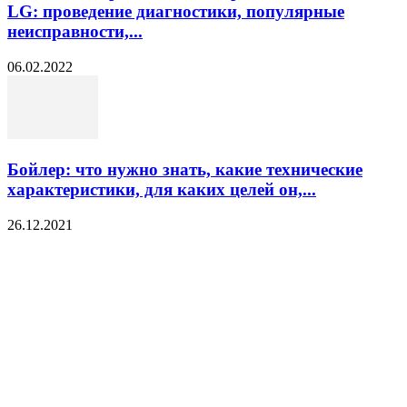
LG: проведение диагностики, популярные
неисправности,...
06.02.2022
Бойлер: что нужно знать, какие технические
характеристики, для каких целей он,...
26.12.2021