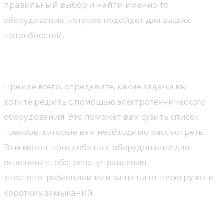
правильный выбор и найти именно то
оборудование, которое подойдет для ваших
потребностей.
Определите свои потребности
Прежде всего, определите, какие задачи вы
хотите решить с помощью электротехнического
оборудования. Это поможет вам сузить список
товаров, которые вам необходимо рассмотреть.
Вам может понадобиться оборудование для
освещения, обогрева, управления
энергопотреблением или защиты от перегрузок и
коротких замыканий.
Ознакомьтесь с