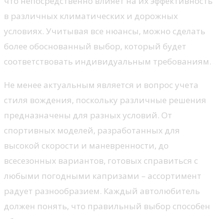
что непосредственно влияет на их эффективность
в различных климатических и дорожных
условиях. Учитывая все нюансы, можно сделать
более обоснованный выбор, который будет
соответствовать индивидуальным требованиям.
Не менее актуальным является и вопрос учета
стиля вождения, поскольку различные решения
предназначены для разных условий. От
спортивных моделей, разработанных для
высокой скорости и маневренности, до
всесезонных вариантов, готовых справиться с
любыми погодными капризами – ассортимент
радует разнообразием. Каждый автолюбитель
должен понять, что правильный выбор способен