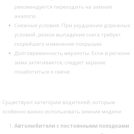
рекомендуется переходить на зимние
аналоги.
Снежные условия. При ухудшении дорожных
условий, резкое выпадение снега требует
скорейшего изменения покрышек.
Долговременность мерзлоты. Если в регионе
зима затягивается, следует заранее
позаботиться о смене.
Для кого подходят
Существуют категории водителей, которым
особенно важно использовать зимние модели:
Автолюбители с постоянными поездками