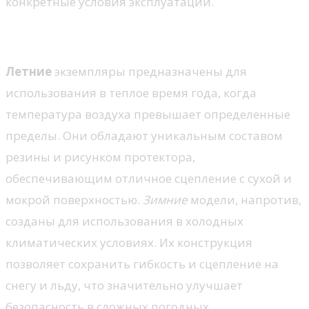
конкретные условия эксплуатации.
Летние и зимние варианты
Летние
экземпляры предназначены для
использования в теплое время года, когда
температура воздуха превышает определенные
пределы. Они обладают уникальным составом
резины и рисунком протектора,
обеспечивающим отличное сцепление с сухой и
мокрой поверхностью.
Зимние
модели, напротив,
созданы для использования в холодных
климатических условиях. Их конструкция
позволяет сохранить гибкость и сцепление на
снегу и льду, что значительно улучшает
безопасность в сложных погодных