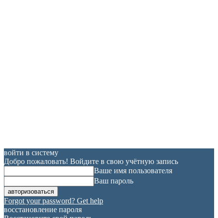
войти в систему
Добро пожаловать! Войдите в свою учётную запись
Ваше имя пользователя
Ваш пароль
Forgot your password? Get help
восстановление пароля