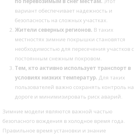
по перевозимым в снег местам.
Этот
вариант обеспечивает надежность и
безопасность на сложных участках.
Жители северных регионов.
В таких
местностях зимние покрышки становятся
необходимостью для пересечения участков с
постоянным снежным покровом.
Тем, кто активно использует транспорт в
условиях низких температур.
Для таких
пользователей важно сохранять контроль на
дороге и минимизировать риск аварий.
Зимние модели являются важной частью
безопасного вождения в холодное время года.
Правильное время установки и знание