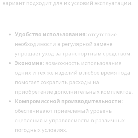
вариант подходит для их условий эксплуатации.
Плюсы универсальных моделей
Удобство использования:
отсутствие
необходимости в регулярной замене
упрощает уход за транспортным средством.
Экономия:
возможность использования
одних и тех же изделий в любое время года
помогает сократить расходы на
приобретение дополнительных комплектов.
Компромиссной производительности:
обеспечивают приемлемый уровень
сцепления и управляемости в различных
погодных условиях.