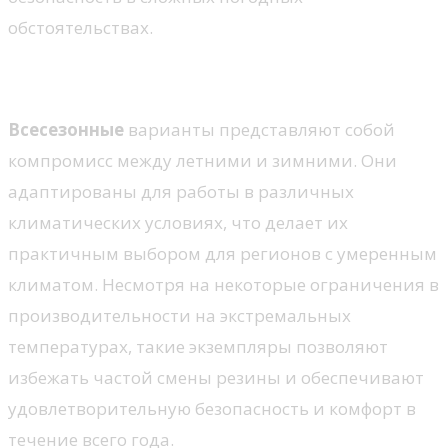
обстоятельствах.
Всесезонные решения
Всесезонные
варианты представляют собой
компромисс между летними и зимними. Они
адаптированы для работы в различных
климатических условиях, что делает их
практичным выбором для регионов с умеренным
климатом. Несмотря на некоторые ограничения в
производительности на экстремальных
температурах, такие экземпляры позволяют
избежать частой смены резины и обеспечивают
удовлетворительную безопасность и комфорт в
течение всего года.