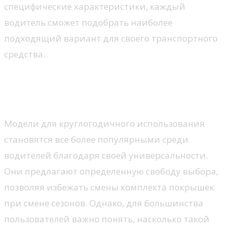
специфические характеристики, каждый
водитель сможет подобрать наиболее
подходящий вариант для своего транспортного
средства.
Всесезонные шины: плюсы и
минусы
Модели для круглогодичного использования
становятся все более популярными среди
водителей благодаря своей универсальности.
Они предлагают определенную свободу выбора,
позволяя избежать смены комплекта покрышек
при смене сезонов. Однако, для большинства
пользователей важно понять, насколько такой