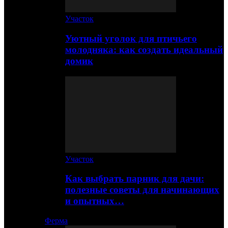
Участок
Уютный уголок для птичьего
молодняка: как создать идеальный
домик
Участок
Как выбрать парник для дачи:
полезные советы для начинающих
и опытных…
Ферма