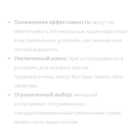
Минусы универсальных моделей
Пониженная эффективность:
могут не
обеспечивать оптимальные характеристики
в экстремальных условиях, как зимние или
летние варианты.
Увеличенный износ:
при использовании в
условиях, для которых они не
предназначены, могут быстрее терять свои
свойства.
Ограниченный выбор:
меньший
ассортимент по сравнению с
специализированными решениями также
может стать недостатком.