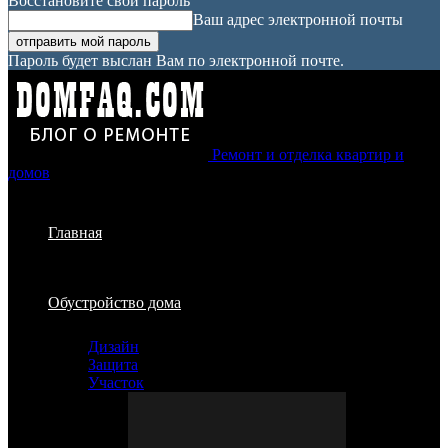
Восстановите свой пароль
Ваш адрес электронной почты
Пароль будет выслан Вам по электронной почте.
Ремонт и отделка квартир и
домов
Главная
Обустройство дома
Дизайн
Защита
Участок