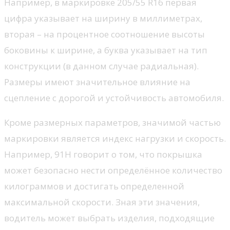
Например, в маркировке 205/55 R16 первая
цифра указывает на ширину в миллиметрах,
вторая – на процентное соотношение высоты
боковины к ширине, а буква указывает на тип
конструкции (в данном случае радиальная).
Размеры имеют значительное влияние на
сцепление с дорогой и устойчивость автомобиля.
Кроме размерных параметров, значимой частью
маркировки является индекс нагрузки и скорость.
Например, 91H говорит о том, что покрышка
может безопасно нести определённое количество
килограммов и достигать определенной
максимальной скорости. Зная эти значения,
водитель может выбрать изделия, подходящие