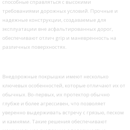
способные справляться с высокими
требованиями дорожных условий. Прочные и
надежные конструкции, создаваемые для
эксплуатации вне асфальтированных дорог,
обеспечивают отлич grip и маневренность на
различных поверхностях.
Основные характеристики
Внедорожные покрышки имеют несколько
ключевых особенностей, которые отличают их от
обычных. Во-первых, их протектор обычно
глубже и более агрессивен, что позволяет
уверенно выдерживать встречу с грязью, песком
и камнями. Такие решения обеспечивают