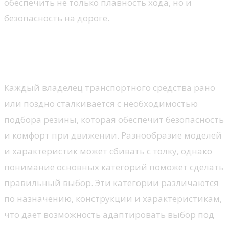
обеспечить не только плавность хода, но и
безопасность на дороге.
Общие типы автомобильных
шин
Каждый владелец транспортного средства рано
или поздно сталкивается с необходимостью
подбора резины, которая обеспечит безопасность
и комфорт при движении. Разнообразие моделей
и характеристик может сбивать с толку, однако
понимание основных категорий поможет сделать
правильный выбор. Эти категории различаются
по назначению, конструкции и характеристикам,
что дает возможность адаптировать выбор под