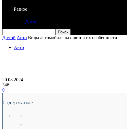
Разное
Досуг
Домой
Авто
Виды автомобильных шин и их особенности
Авто
Виды автомобильных шин и их
особенности
20.08.2024
346
0
Содержание