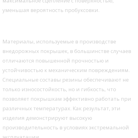
максимальное сцепление с поверхностью,
уменьшая вероятность пробуксовки.
Материалы и конструкция
Материалы, используемые в производстве
внедорожных покрышек, в большинстве случаев
отличаются повышенной прочностью и
устойчивостью к механическим повреждениям.
Специальные составы резины обеспечивают не
только износостойкость, но и гибкость, что
позволяет покрышкам эффективно работать при
различных температурах. Как результат, эти
изделия демонстрируют высокую
производительность в условиях экстремальной
эксплуатации.