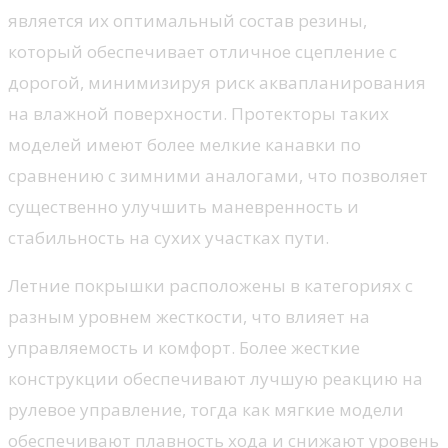
является их оптимальный состав резины,
который обеспечивает отличное сцепление с
дорогой, минимизируя риск аквапланирования
на влажной поверхности. Протекторы таких
моделей имеют более мелкие канавки по
сравнению с зимними аналогами, что позволяет
существенно улучшить маневренность и
стабильность на сухих участках пути.
Летние покрышки расположены в категориях с
разным уровнем жесткости, что влияет на
управляемость и комфорт. Более жесткие
конструкции обеспечивают лучшую реакцию на
рулевое управление, тогда как мягкие модели
обеспечивают плавность хода и снижают уровень