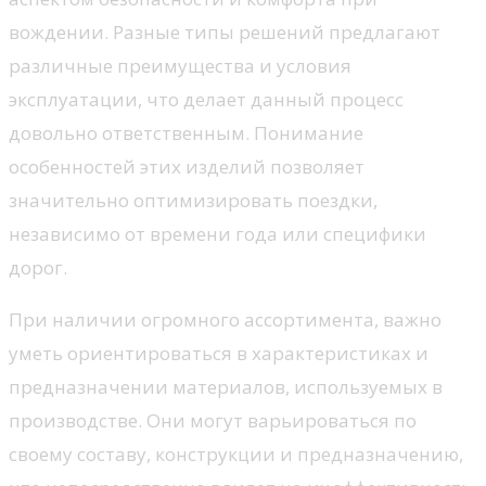
вождении. Разные типы решений предлагают
различные преимущества и условия
эксплуатации, что делает данный процесс
довольно ответственным. Понимание
особенностей этих изделий позволяет
значительно оптимизировать поездки,
независимо от времени года или специфики
дорог.
При наличии огромного ассортимента, важно
уметь ориентироваться в характеристиках и
предназначении материалов, используемых в
производстве. Они могут варьироваться по
своему составу, конструкции и предназначению,