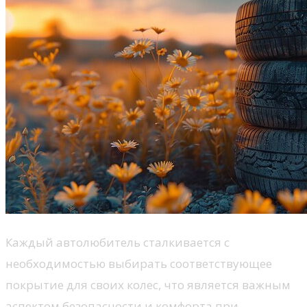
Каждый автолюбитель сталкивается с
необходимостью выбирать соответствующее
покрытие для своих колес, что является важным
аспектом безопасности и комфорта при