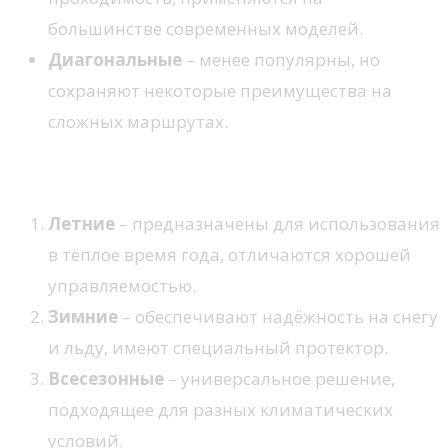
большинстве современных моделей.
Диагональные
– менее популярны, но
сохраняют некоторые преимущества на
сложных маршрутах.
Сезонные решения
Летние
– предназначены для использования
в тёплое время года, отличаются хорошей
управляемостью.
Зимние
– обеспечивают надёжность на снегу
и льду, имеют специальный протектор.
Всесезонные
– универсальное решение,
подходящее для разных климатических
условий.