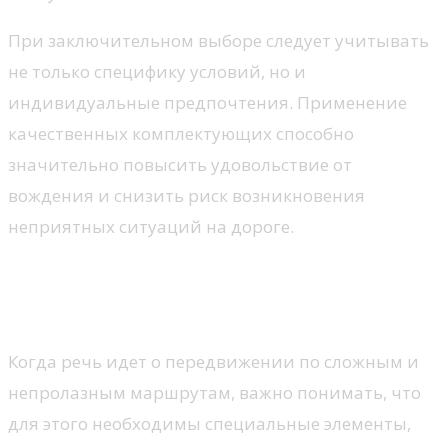
При заключительном выборе следует учитывать
не только специфику условий, но и
индивидуальные предпочтения. Применение
качественных комплектующих способно
значительно повысить удовольствие от
вождения и снизить риск возникновения
неприятных ситуаций на дороге.
Специфика внедорожных
покрышек
Когда речь идет о передвижении по сложным и
непролазным маршрутам, важно понимать, что
для этого необходимы специальные элементы,