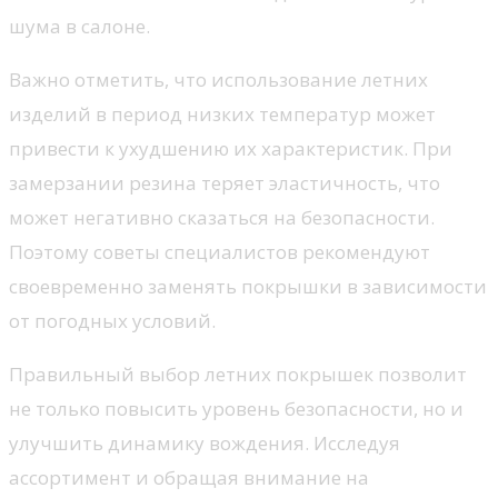
шума в салоне.
Важно отметить, что использование летних
изделий в период низких температур может
привести к ухудшению их характеристик. При
замерзании резина теряет эластичность, что
может негативно сказаться на безопасности.
Поэтому советы специалистов рекомендуют
своевременно заменять покрышки в зависимости
от погодных условий.
Правильный выбор летних покрышек позволит
не только повысить уровень безопасности, но и
улучшить динамику вождения. Исследуя
ассортимент и обращая внимание на