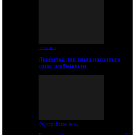
Техника
Дробилка для зерна роторного
типа: особенности
Обустройство дома