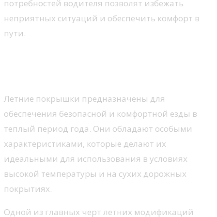
потребностей водителя позволят избежать
неприятных ситуаций и обеспечить комфорт в
пути.
Летние шины и их
особенности
Летние покрышки предназначены для
обеспечения безопасной и комфортной езды в
теплый период года. Они обладают особыми
характеристиками, которые делают их
идеальными для использования в условиях
высокой температуры и на сухих дорожных
покрытиях.
Одной из главных черт летних модификаций