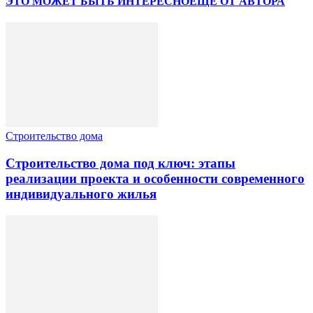
ЭТО МОЖЕТ БЫТЬ ИНТЕРЕСНО
ЕЩЕ ОТ АВТОРА
Строительство дома
Строительство дома под ключ: этапы
реализации проекта и особенности современного
индивидуального жилья