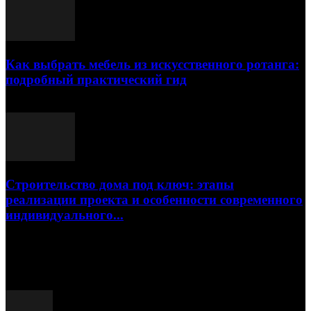
Как выбрать мебель из искусственного ротанга:
подробный практический гид
17.07.2026
Строительство дома под ключ: этапы
реализации проекта и особенности современного
индивидуального...
15.07.2026
Популярные посты