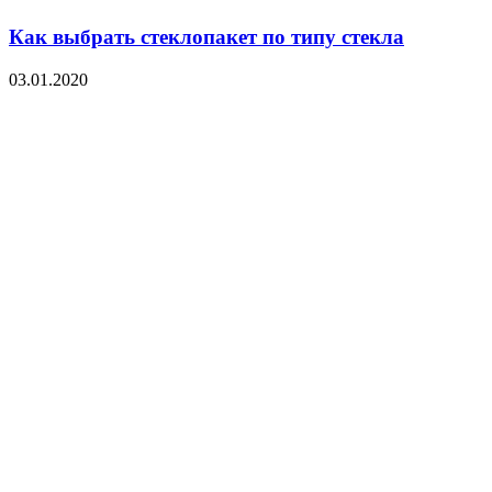
Как выбрать стеклопакет по типу стекла
03.01.2020