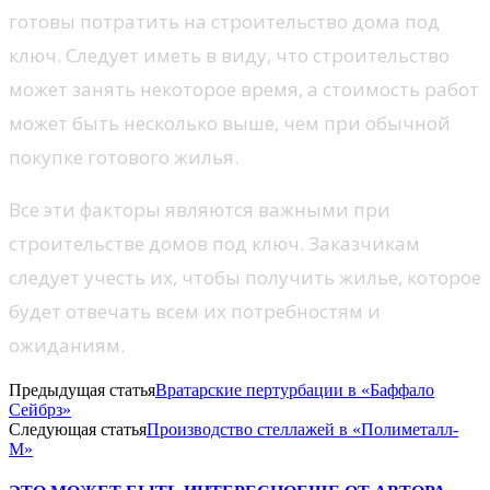
готовы потратить на строительство дома под
ключ. Следует иметь в виду, что строительство
может занять некоторое время, а стоимость работ
может быть несколько выше, чем при обычной
покупке готового жилья.
Все эти факторы являются важными при
строительстве домов под ключ. Заказчикам
следует учесть их, чтобы получить жилье, которое
будет отвечать всем их потребностям и
ожиданиям.
Предыдущая статья
Вратарские пертурбации в «Баффало
Сейбрз»
Следующая статья
Производство стеллажей в «Полиметалл-
М»