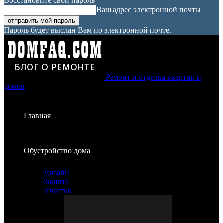
Восстановите свой пароль
Ваш адрес электронной почты
Пароль будет выслан Вам по электронной почте.
Ремонт и отделка квартир и
домов
Главная
Обустройство дома
Дизайн
Защита
Участок