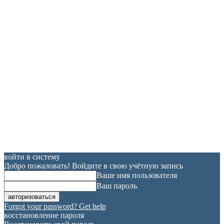
войти в систему
Добро пожаловать! Войдите в свою учётную запись
Ваше имя пользователя
Ваш пароль
Forgot your password? Get help
восстановление пароля