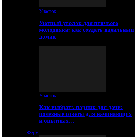
Участок
Уютный уголок для птичьего
молодняка: как создать идеальный
домик
Участок
Как выбрать парник для дачи:
полезные советы для начинающих
и опытных…
Ферма