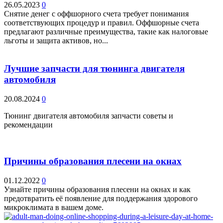
26.05.2023
0
Снятие денег с оффшорного счета требует понимания
соответствующих процедур и правил. Оффшорные счета
предлагают различные преимущества, такие как налоговые
льготы и защита активов, но...
Лучшие запчасти для тюнинга двигателя
автомобиля
20.08.2024
0
Тюнинг двигателя автомобиля запчасти советы и
рекомендации
Причины образования плесени на окнах
01.12.2022
0
Узнайте причины образования плесени на окнах и как
предотвратить её появление для поддержания здорового
микроклимата в вашем доме.