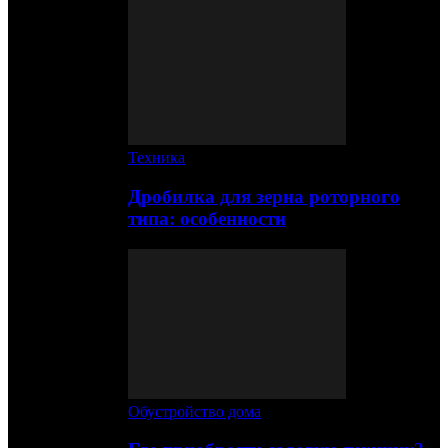
Техника
Дробилка для зерна роторного
типа: особенности
Обустройство дома