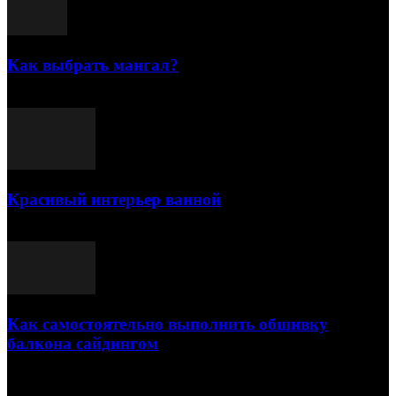
Как выбрать мангал?
25.07.2021
Красивый интерьер ванной
03.05.2021
Как самостоятельно выполнить обшивку
балкона сайдингом
06.11.2020