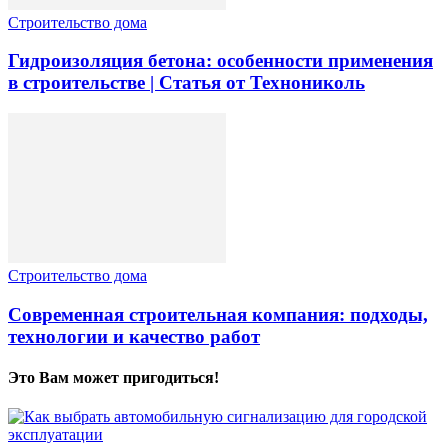
Строительство дома
Гидроизоляция бетона: особенности применения
в строительстве | Статья от Технониколь
Строительство дома
Современная строительная компания: подходы,
технологии и качество работ
Это Вам может пригодиться!