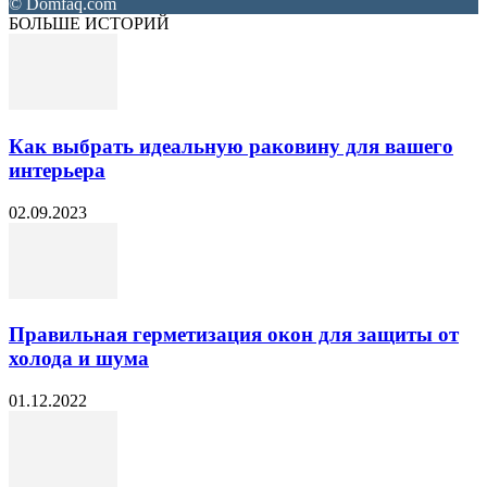
© Domfaq.com
БОЛЬШЕ ИСТОРИЙ
Как выбрать идеальную раковину для вашего
интерьера
02.09.2023
Правильная герметизация окон для защиты от
холода и шума
01.12.2022