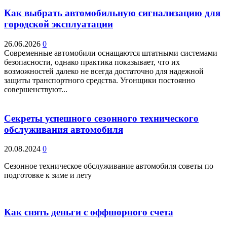
Как выбрать автомобильную сигнализацию для
городской эксплуатации
26.06.2026
0
Современные автомобили оснащаются штатными системами
безопасности, однако практика показывает, что их
возможностей далеко не всегда достаточно для надежной
защиты транспортного средства. Угонщики постоянно
совершенствуют...
Секреты успешного сезонного технического
обслуживания автомобиля
20.08.2024
0
Сезонное техническое обслуживание автомобиля советы по
подготовке к зиме и лету
Как снять деньги с оффшорного счета