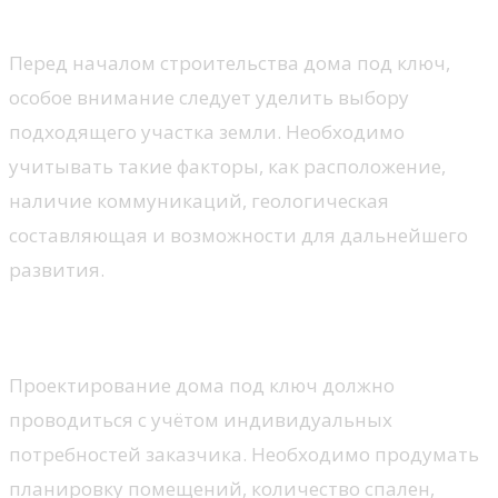
Выбор подходящего участка
Перед началом строительства дома под ключ,
особое внимание следует уделить выбору
подходящего участка земли. Необходимо
учитывать такие факторы, как расположение,
наличие коммуникаций, геологическая
составляющая и возможности для дальнейшего
развития.
Проектирование дома
Проектирование дома под ключ должно
проводиться с учётом индивидуальных
потребностей заказчика. Необходимо продумать
планировку помещений, количество спален,