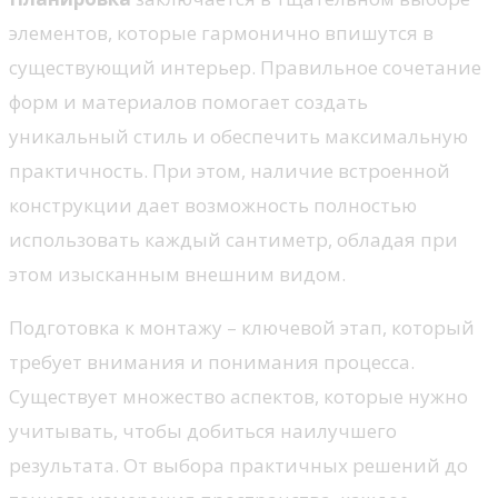
элементов, которые гармонично впишутся в
существующий интерьер. Правильное сочетание
форм и материалов помогает создать
уникальный стиль и обеспечить максимальную
практичность. При этом, наличие встроенной
конструкции дает возможность полностью
использовать каждый сантиметр, обладая при
этом изысканным внешним видом.
Подготовка к монтажу – ключевой этап, который
требует внимания и понимания процесса.
Существует множество аспектов, которые нужно
учитывать, чтобы добиться наилучшего
результата. От выбора практичных решений до