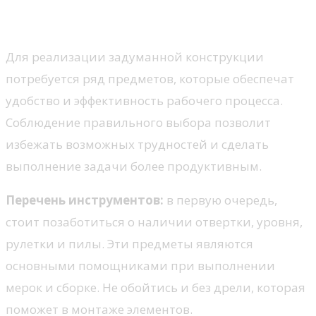
материалы
Для реализации задуманной конструкции
потребуется ряд предметов, которые обеспечат
удобство и эффективность рабочего процесса.
Соблюдение правильного выбора позволит
избежать возможных трудностей и сделать
выполнение задачи более продуктивным.
Перечень инструментов:
в первую очередь,
стоит позаботиться о наличии отвертки, уровня,
рулетки и пилы. Эти предметы являются
основными помощниками при выполнении
мерок и сборке. Не обойтись и без дрели, которая
поможет в монтаже элементов.