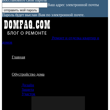
Восстановите свой пароль
Ваш адрес электронной почты
Пароль будет выслан Вам по электронной почте.
Ремонт и отделка квартир и
домов
Главная
Обустройство дома
Дизайн
Защита
Участок