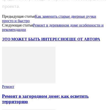
проекта.
Предыдущая статья
Как заменить старые дверные ручки
просто и быстро
Следующая статья
Ремонт в деревянном доме особенности и
рекомендации
ЭТО МОЖЕТ БЫТЬ ИНТЕРЕСНО
ЕЩЕ ОТ АВТОРА
Ремонт
Ремонт в загородном доме: как осветить
территорию