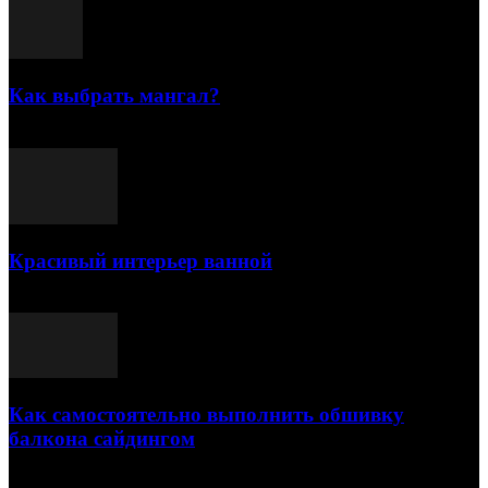
Как выбрать мангал?
25.07.2021
Красивый интерьер ванной
03.05.2021
Как самостоятельно выполнить обшивку
балкона сайдингом
06.11.2020