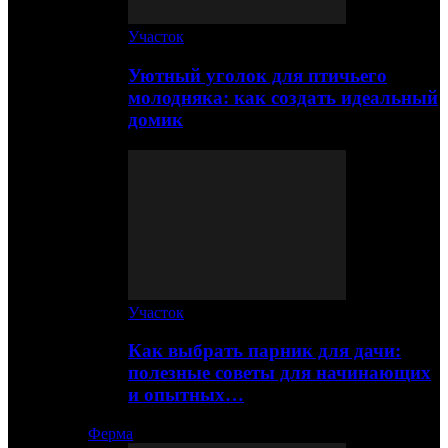
Участок
Уютный уголок для птичьего
молодняка: как создать идеальный
домик
Участок
Как выбрать парник для дачи:
полезные советы для начинающих
и опытных…
Ферма