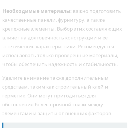
Необходимые материалы:
важно подготовить
качественные панели, фурнитуру, а также
крепежные элементы. Выбор этих составляющих
влияет на долговечность конструкции и ее
эстетические характеристики. Рекомендуется
использовать только проверенные материалы,
чтобы обеспечить надежность и стабильность.
Уделите внимание также дополнительным
средствам, таким как строительный клей и
герметик. Они могут пригодиться для
обеспечения более прочной связи между
элементами и защиты от внешних факторов.