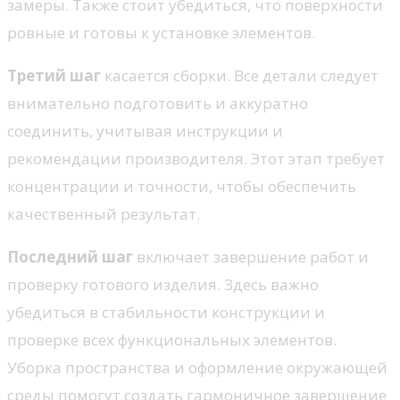
замеры. Также стоит убедиться, что поверхности
ровные и готовы к установке элементов.
Третий шаг
касается сборки. Все детали следует
внимательно подготовить и аккуратно
соединить, учитывая инструкции и
рекомендации производителя. Этот этап требует
концентрации и точности, чтобы обеспечить
качественный результат.
Последний шаг
включает завершение работ и
проверку готового изделия. Здесь важно
убедиться в стабильности конструкции и
проверке всех функциональных элементов.
Уборка пространства и оформление окружающей
среды помогут создать гармоничное завершение