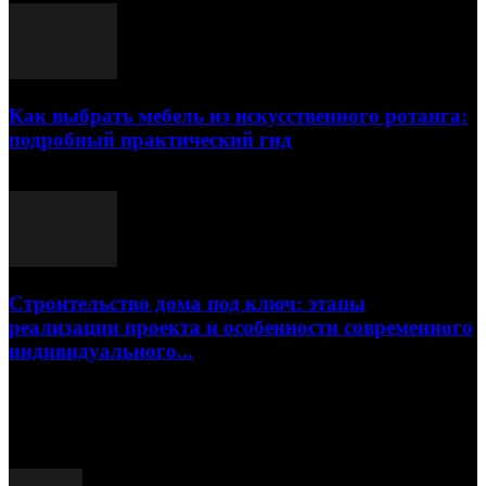
Как выбрать мебель из искусственного ротанга:
подробный практический гид
17.07.2026
Строительство дома под ключ: этапы
реализации проекта и особенности современного
индивидуального...
15.07.2026
Популярные посты