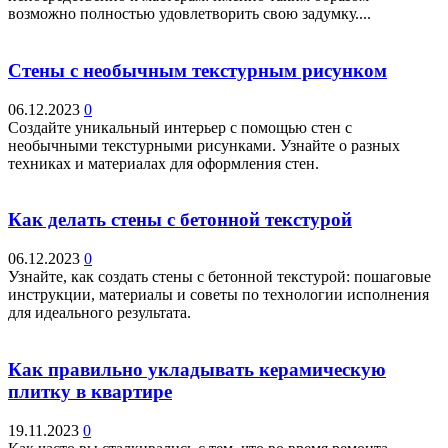
возможно полностью удовлетворить свою задумку....
Стены с необычным текстурным рисунком
06.12.2023
0
Создайте уникальный интерьер с помощью стен с
необычными текстурными рисунками. Узнайте о разных
техниках и материалах для оформления стен.
Как делать стены с бетонной текстурой
06.12.2023
0
Узнайте, как создать стены с бетонной текстурой: пошаговые
инструкции, материалы и советы по технологии исполнения
для идеального результата.
Как правильно укладывать керамическую
плитку в квартире
19.11.2023
0