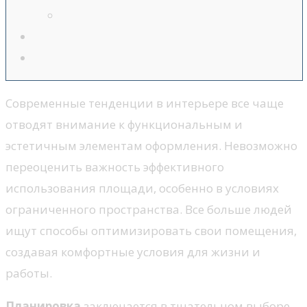
Современные тенденции в интерьере все чаще
отводят внимание к функциональным и
эстетичным элементам оформления. Невозможно
переоценить важность эффективного
использования площади, особенно в условиях
ограниченного пространства. Все больше людей
ищут способы оптимизировать свои помещения,
создавая комфортные условия для жизни и
работы.
Планировка
заключается в тщательном выборе