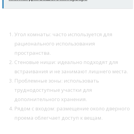
Рекомендации по размещению
Угол комнаты: часто используется для
рационального использования
пространства.
Стеновые ниши: идеально подходят для
встраивания и не занимают лишнего места.
Проблемные зоны: использовать
труднодоступные участки для
дополнительного хранения.
Рядом с входом: размещение около дверного
проема облегчает доступ к вещам.
Необходимые инструменты и