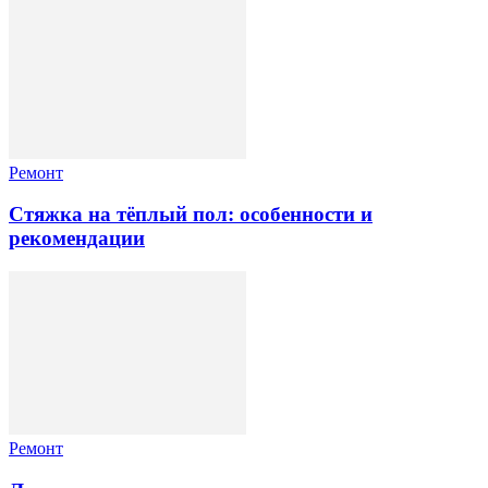
Ремонт
Стяжка на тёплый пол: особенности и
рекомендации
Ремонт