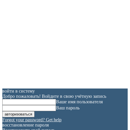
войти в систему
Добро пожаловать! Войдите в свою учётную запись
Ваше имя пользователя
Ваш пароль
Forgot your password? Get help
восстановление пароля