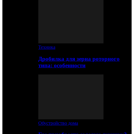
Техника
Дробилка для зерна роторного
типа: особенности
Обустройство дома