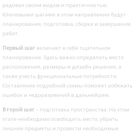
радовал своим видом и практичностью.
Ключевыми шагами в этом направлении будут
планирование, подготовка, сборка и завершение
работ.
Первый шаг
включает в себя тщательное
планирование. Здесь важно определить место
расположения, размеры и дизайн решения, а
также учесть функциональные потребности.
Составление подробной схемы поможет избежать
ошибок и недоразумений в дальнейшем.
Второй шаг
– подготовка пространства. На этом
этапе необходимо освободить место, убрать
лишние предметы и провести необходимые