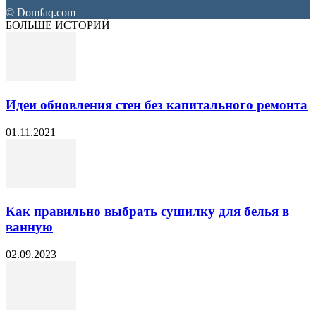
© Domfaq.com
БОЛЬШЕ ИСТОРИЙ
Идеи обновления стен без капитального ремонта
01.11.2021
Как правильно выбрать сушилку для белья в
ванную
02.09.2023