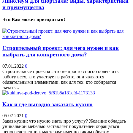
Линолеум для спортзала: виды, характеристики
и преимущества
Это Вам может пригодиться!
Строительный проект: для чего нужен и как
выбрать для конкретного дома?
07.01.2022
0
Строительные проекты - это не просто способ облегчить
работу всех, кто участвует в работе, они являются
обязательными элементами, как для тех, кто собирается
начать...
Как и где выгодно заказать кухню
05.07.2021
0
Заказ кухни: что нужно знать про услугу? Желание обладать
уникальной мебелью заставляет покупателей обращаться
непосредственно к мастерам: именно таким образом