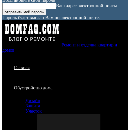
Восстановите свой пароль
Ваш адрес электронной почты
Пароль будет выслан Вам по электронной почте.
Ремонт и отделка квартир и
домов
Главная
Обустройство дома
Дизайн
Защита
Участок