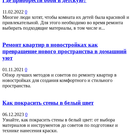
Где приобрести обои в детскую?
11.02.2022
0
Многие люди хотят, чтобы комната их детей была красивой и
привлекательной. Для этого необходимо во время ремонта
выбирать подходящие материалы, в том числе и...
Ремонт квартир в новостройках как
превращение нового пространства в домашний
уют
01.11.2021
0
Обзор лучших методов и советов по ремонту квартир в
новостройках для создания комфортного и стильного
пространства.
Как покрасить стены в белый цвет
06.12.2023
0
Узнайте, как покрасить стены в белый цвет: от выбора
материалов и инструментов до советов по подготовке и
технике нанесения краски.