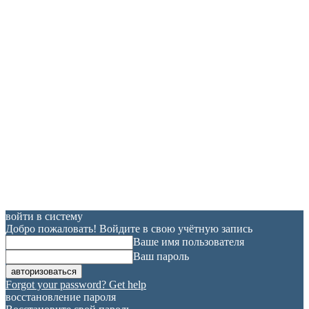
войти в систему
Добро пожаловать! Войдите в свою учётную запись
Ваше имя пользователя
Ваш пароль
Forgot your password? Get help
восстановление пароля