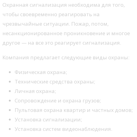
Охранная сигнализация необходима для того,
чтобы своевременно реагировать на
чрезвычайные ситуации. Пожар, потом,
несанкционированное проникновение и многое
другое — на все это реагирует сигнализация.
Компания предлагает следующие виды охраны:
Физическая охрана;
Технические средства охраны;
Личная охрана;
Сопровождение и охрана грузов;
Пультовая охрана квартир и частных домов;
Установка сигнализации;
Установка систем видеонаблюдения.