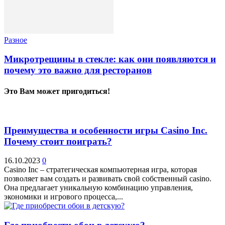
Разное
Микротрещины в стекле: как они появляются и
почему это важно для ресторанов
Это Вам может пригодиться!
Преимущества и особенности игры Casino Inc.
Почему стоит поиграть?
16.10.2023
0
Casino Inc – стратегическая компьютерная игра, которая
позволяет вам создать и развивать свой собственный casino.
Она предлагает уникальную комбинацию управления,
экономики и игрового процесса,...