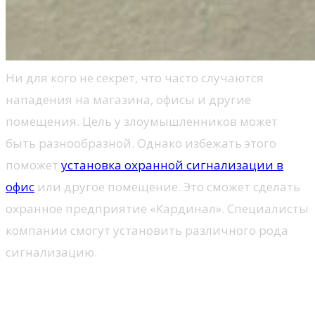
Ни для кого не секрет, что часто случаются
нападения на магазина, офисы и другие
помещения. Цель у злоумышленников может
быть разнообразной. Однако избежать этого
поможет
установка охранной сигнализации в
офис
или другое помещение. Это сможет сделать
охранное предприятие «Кардинал». Специалисты
компании смогут установить различного рода
сигнализацию.
Что это?