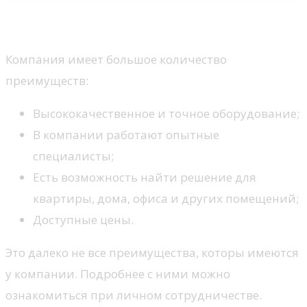
Преимущества
Компания имеет большое количество
преимуществ:
Высококачественное и точное оборудование;
В компании работают опытные
специалисты;
Есть возможность найти решение для
квартиры, дома, офиса и других помещений;
Доступные цены.
Это далеко не все преимущества, которы имеются
у компании. Подробнее с ними можно
ознакомиться при личном сотрудничестве.