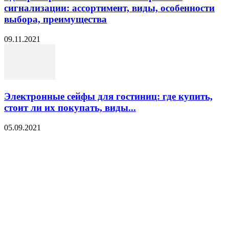
сигнализации: ассортимент, виды, особенности
выбора, преимущества
09.11.2021
Электронные сейфы для гостиниц: где купить,
стоит ли их покупать, виды...
05.09.2021