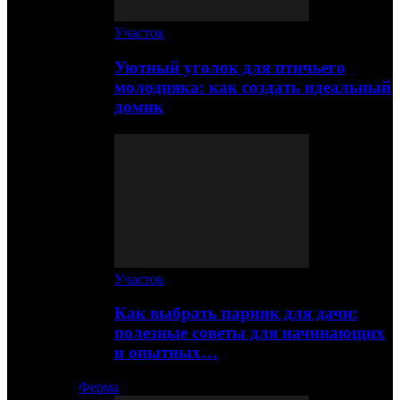
Участок
Уютный уголок для птичьего
молодняка: как создать идеальный
домик
Участок
Как выбрать парник для дачи:
полезные советы для начинающих
и опытных…
Ферма