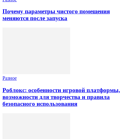
Почему параметры чистого помещения
меняются после запуска
Разное
Роблокс: особенности игровой платформы,
возможности для творчества и правила
безопасного использования