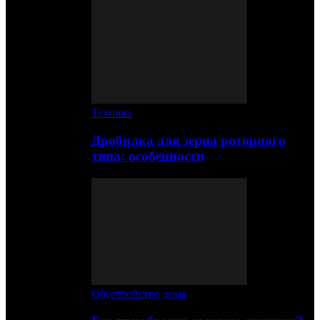
Техника
Дробилка для зерна роторного
типа: особенности
Обустройство дома