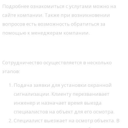
Подробнее ознакомиться с услугами можно на
сайте компании. Также при возникновении
вопросов есть возможность обратиться за
помощью к менеджерам компании.
Этапы сотрудничества
Сотрудничество осуществляется в несколько
этапов:
Подача заявки для установки охранной
сигнализации. Клиенту перезванивает
инженер и назначает время выезда
специалистов на объект для его осмотра.
Специалист выезжает на осмотр объекта. В