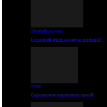
Обустройство дома
Где приобрести садовую технику?
Ферма
Содержание курятника зимой