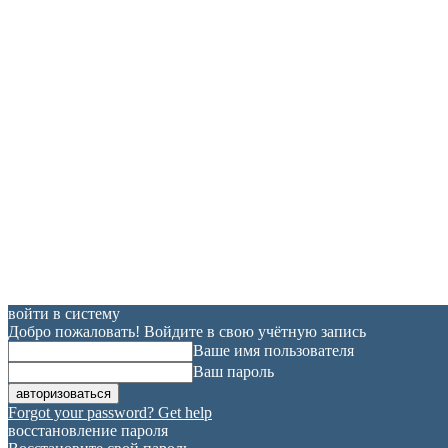
войти в систему
Добро пожаловать! Войдите в свою учётную запись
Ваше имя пользователя
Ваш пароль
Forgot your password? Get help
восстановление пароля