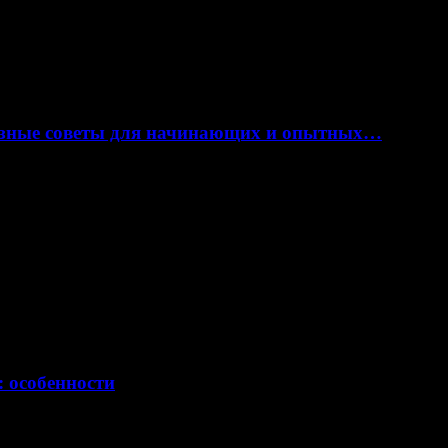
лезные советы для начинающих и опытных…
: особенности