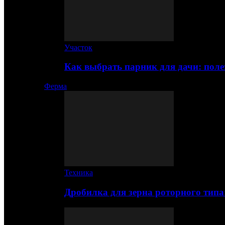
Участок
Как выбрать парник для дачи: по
Ферма
Техника
Дробилка для зерна роторного типа