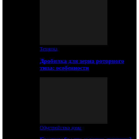
Техника
Дробилка для зерна роторного
типа: особенности
Обустройство дома