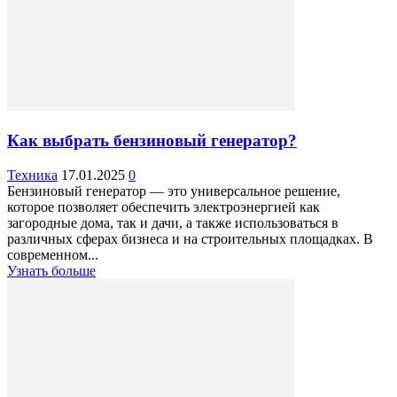
Как выбрать бензиновый генератор?
Техника
17.01.2025
0
Бензиновый генератор — это универсальное решение,
которое позволяет обеспечить электроэнергией как
загородные дома, так и дачи, а также использоваться в
различных сферах бизнеса и на строительных площадках. В
современном...
Узнать больше