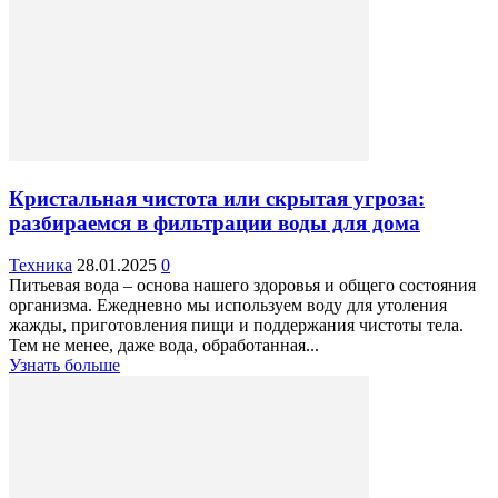
Кристальная чистота или скрытая угроза:
разбираемся в фильтрации воды для дома
Техника
28.01.2025
0
Питьевая вода – основа нашего здоровья и общего состояния
организма. Ежедневно мы используем воду для утоления
жажды, приготовления пищи и поддержания чистоты тела.
Тем не менее, даже вода, обработанная...
Узнать больше