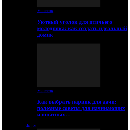
Участок
Уютный уголок для птичьего
молодняка: как создать идеальный
домик
Участок
Как выбрать парник для дачи:
полезные советы для начинающих
и опытных…
Ферма