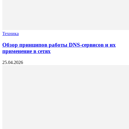
Техника
Обзор принципов работы DNS-сервисов и их
применение в сетях
25.04.2026