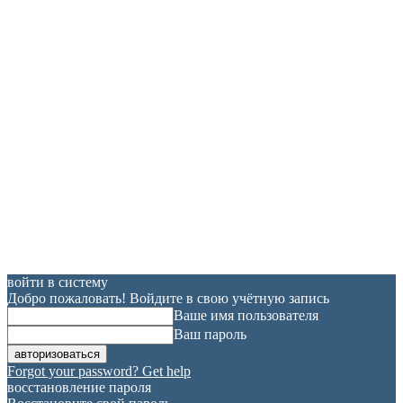
войти в систему
Добро пожаловать! Войдите в свою учётную запись
Ваше имя пользователя
Ваш пароль
Forgot your password? Get help
восстановление пароля