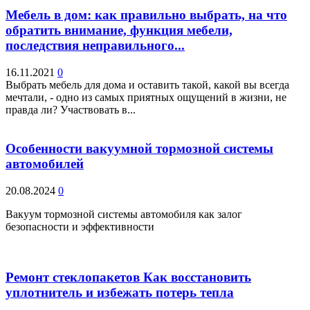
Мебель в дом: как правильно выбрать, на что
обратить внимание, функция мебели,
последствия неправильного...
16.11.2021
0
Выбрать мебель для дома и оставить такой, какой вы всегда
мечтали, - одно из самых приятных ощущений в жизни, не
правда ли? Участвовать в...
Особенности вакуумной тормозной системы
автомобилей
20.08.2024
0
Вакуум тормозной системы автомобиля как залог
безопасности и эффективности
Ремонт стеклопакетов Как восстановить
уплотнитель и избежать потерь тепла