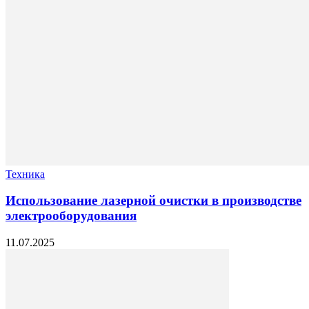
Техника
Использование лазерной очистки в производстве
электрооборудования
11.07.2025