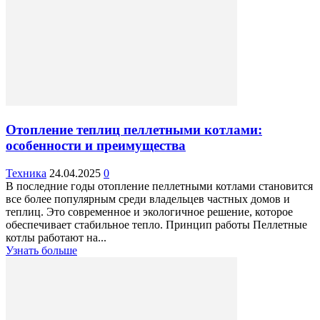
Отопление теплиц пеллетными котлами:
особенности и преимущества
Техника
24.04.2025
0
В последние годы отопление пеллетными котлами становится
все более популярным среди владельцев частных домов и
теплиц. Это современное и экологичное решение, которое
обеспечивает стабильное тепло. Принцип работы Пеллетные
котлы работают на...
Узнать больше