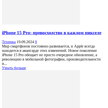
iPhone 15 Pro: превосходство в каждом пикселе
Техника
19.09.2024
0
Мир смартфонов постоянно развивается, и Apple всегда
находится в авангарде этих изменений. Новое поколение
iPhone 15 Pro обещает не просто очередное обновление, а
революцию в мобильной фотографии, производительности
и...
Узнать больше