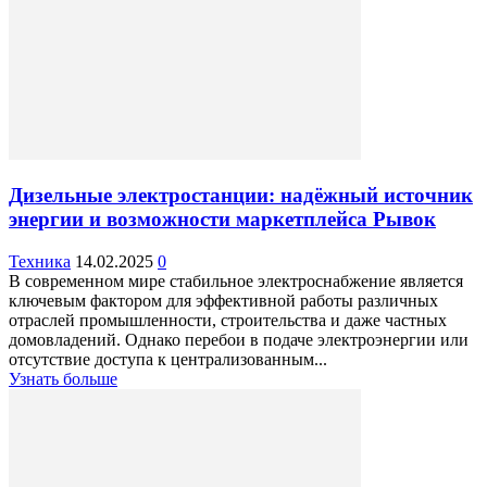
Дизельные электростанции: надёжный источник
энергии и возможности маркетплейса Рывок
Техника
14.02.2025
0
В современном мире стабильное электроснабжение является
ключевым фактором для эффективной работы различных
отраслей промышленности, строительства и даже частных
домовладений. Однако перебои в подаче электроэнергии или
отсутствие доступа к централизованным...
Узнать больше