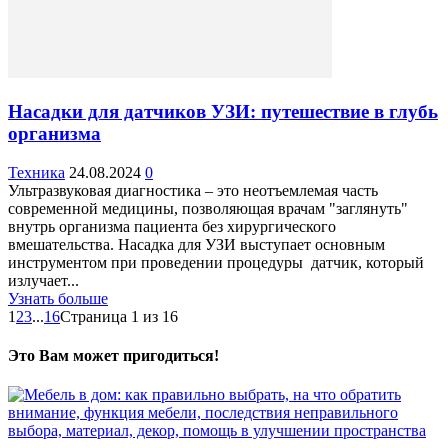
Насадки для датчиков УЗИ: путешествие в глубь
организма
Техника
24.08.2024
0
Ультразвуковая диагностика – это неотъемлемая часть
современной медицины, позволяющая врачам "заглянуть"
внутрь организма пациента без хирургического
вмешательства. Насадка для УЗИ выступает основным
инструментом при проведении процедуры датчик, который
излучает...
Узнать больше
1
2
3
...
16
Страница 1 из 16
Это Вам может пригодиться!