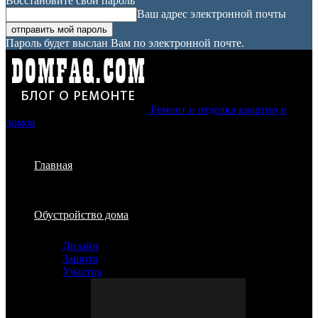
Восстановите свой пароль
Ваш адрес электронной почты
Пароль будет выслан Вам по электронной почте.
Ремонт и отделка квартир и
домов
Главная
Обустройство дома
Дизайн
Защита
Участок