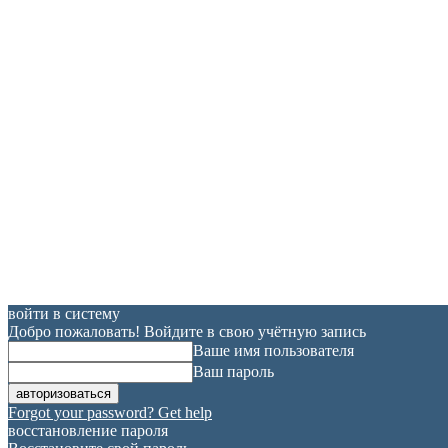
войти в систему
Добро пожаловать! Войдите в свою учётную запись
Ваше имя пользователя
Ваш пароль
Forgot your password? Get help
восстановление пароля