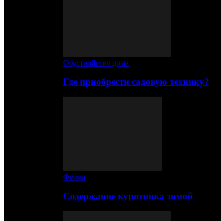
Обустройство дома
Где приобрести садовую технику?
Ферма
Содержание курятника зимой