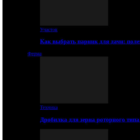
Участок
Как выбрать парник для дачи: по
Ферма
Техника
Дробилка для зерна роторного типа