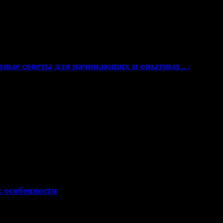
лезные советы для начинающих и опытных…
: особенности