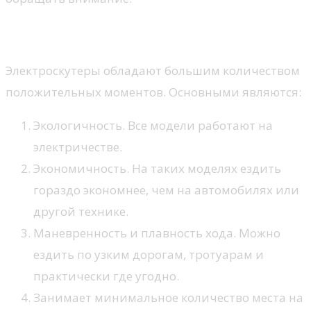
Преимущества
Электроскутеры обладают большим количеством
положительных моментов. Основными являются:
Экологичность. Все модели работают на
электричестве.
Экономичность. На таких моделях ездить
гораздо экономнее, чем на автомобилях или
другой технике.
Маневренность и плавность хода. Можно
ездить по узким дорогам, тротуарам и
практически где угодно.
Занимает минимальное количество места на