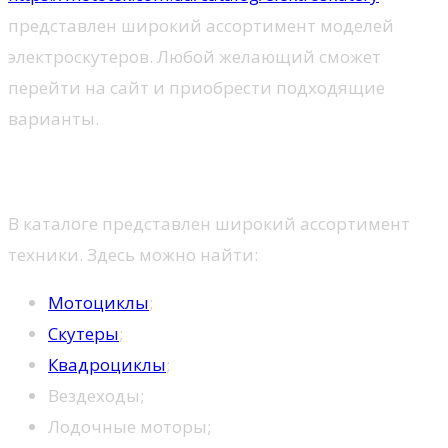
представлен широкий ассортимент моделей
электроскутеров. Любой желающий сможет
перейти на сайт и приобрести подходящие
варианты.
Ассортимент
В каталоге представлен широкий ассортимент
техники. Здесь можно найти:
Мотоциклы
;
Скутеры
;
Квадроциклы
;
Вездеходы;
Лодочные моторы;