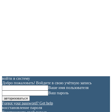
войти в систему
Добро пожаловать! Войдите в свою учётную запись
Ваше имя пользователя
Ваш пароль
Forgot your password? Get help
восстановление пароля