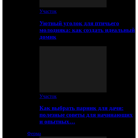
Участок
Уютный уголок для птичьего
молодняка: как создать идеальный
домик
Участок
Как выбрать парник для дачи:
полезные советы для начинающих
и опытных…
Ферма