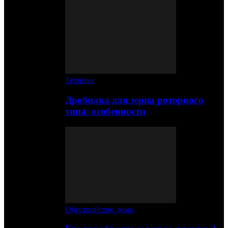
Техника
Дробилка для зерна роторного
типа: особенности
Обустройство дома