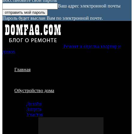
Восстановите свой пароль
Ваш адрес электронной почты
Пароль будет выслан Вам по электронной почте.
Ремонт и отделка квартир и
домов
Главная
Обустройство дома
Дизайн
Защита
Участок