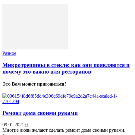
Разное
Микротрещины в стекле: как они появляются и
почему это важно для ресторанов
Это Вам может пригодиться!
Ремонт дома своими руками
09.01.2021
0
Многие люди желают сделать ремонт дома своими руками.