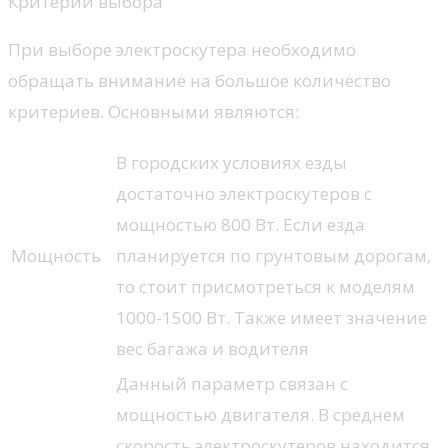
Критерии выбора
При выборе электроскутера необходимо
обращать внимание на большое количество
критериев. Основными являются:
В городских условиях езды
достаточно электроскутеров с
мощностью 800 Вт. Если езда
Мощность
планируется по грунтовым дорогам,
то стоит присмотреться к моделям
1000-1500 Вт. Также имеет значение
вес багажа и водителя
Данный параметр связан с
мощностью двигателя. В среднем
скорость электроскутеров находится