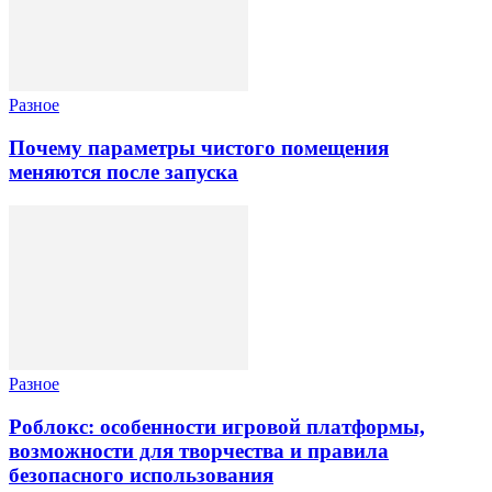
Разное
Почему параметры чистого помещения
меняются после запуска
Разное
Роблокс: особенности игровой платформы,
возможности для творчества и правила
безопасного использования