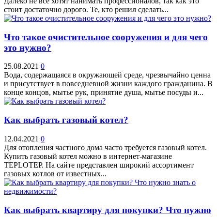
Далеко не все хотят нанимать профессионалов, так как это
стоит достаточно дорого. Те, кто решил сделать...
Что такое очистительное сооружения и для чего
это нужно?
25.08.2021
0
Вода, содержащаяся в окружающей среде, чрезвычайно ценна
и присутствует в повседневной жизни каждого гражданина. В
конце концов, мытье рук, принятие душа, мытье посуды и...
Как выбрать газовый котел?
12.04.2021
0
Для отопления частного дома часто требуется газовый котел.
Купить газовый котел можно в интернет-магазине
TEPLOTEP. На сайте представлен широкий ассортимент
газовых котлов от известных...
Как выбрать квартиру для покупки? Что нужно