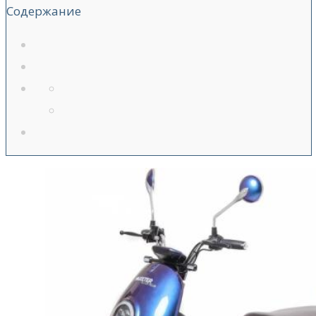
Содержание