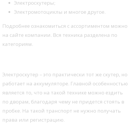
Электроскутеры;
Электромотоциклы и многое другое.
Подробнее ознакомиться с ассортиментом можно
на сайте компании. Вся техника разделена по
категориям.
Что это?
Электроскутер – это практически тот же скутер, но
работает на аккумуляторе. Главной особенностью
является то, что на такой технике можно ездить
по дворам, благодаря чему не придется стоять в
пробке. На такой транспорт не нужно получать
права или регистрацию.