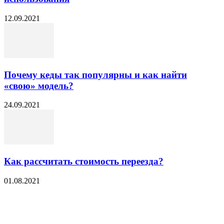
12.09.2021
Почему кеды так популярны и как найти
«свою» модель?
24.09.2021
Как рассчитать стоимость переезда?
01.08.2021