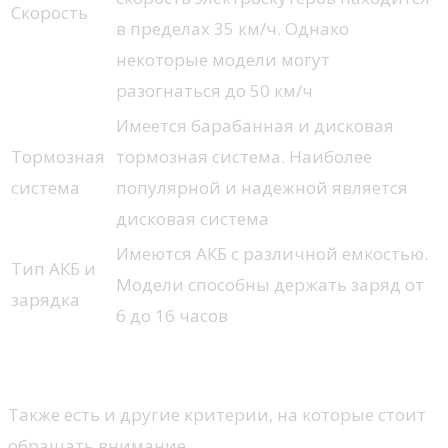
Скорость
в пределах 35 км/ч. Однако
некоторые модели могут
разогнаться до 50 км/ч
Имеется барабанная и дисковая
Тормозная
тормозная система. Наиболее
система
популярной и надежной является
дисковая система
Имеются АКБ с различной емкостью.
Тип АКБ и
Модели способны держать заряд от
зарядка
6 до 16 часов
Также есть и другие критерии, на которые стоит
обращать внимание.