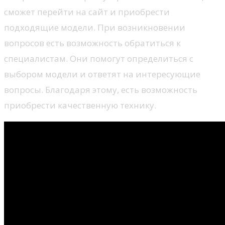
сможет перейти на сайт и приобрести
подходящие модели. При возникновении
вопросов есть возможность обратиться к
специалистам. Они помогут определиться с
выбором модели и ответят на интересующие
вопросы. Благодаря этому, есть возможность
приобрести качественную технику.