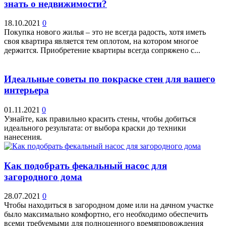
знать о недвижимости?
18.10.2021
0
Покупка нового жилья – это не всегда радость, хотя иметь
своя квартира является тем оплотом, на котором многое
держится. Приобретение квартиры всегда сопряжено с...
Идеальные советы по покраске стен для вашего
интерьера
01.11.2021
0
Узнайте, как правильно красить стены, чтобы добиться
идеального результата: от выбора краски до техники
нанесения.
Как подобрать фекальный насос для
загородного дома
28.07.2021
0
Чтобы находиться в загородном доме или на дачном участке
было максимально комфортно, его необходимо обеспечить
всеми требуемыми для полноценного времяпровождения