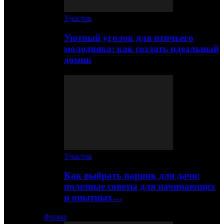
Участок
Уютный уголок для птичьего
молодняка: как создать идеальный
домик
Участок
Как выбрать парник для дачи:
полезные советы для начинающих
и опытных…
Ферма