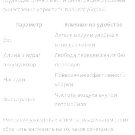
существенно упростить процесс уборки.
Параметр
Влияние на удобство
Легкие модели удобны в
Вес
использовании
Длина шнура/
Свобода передвижения без
аккумулятор
проводов
Повышение эффективности
Насадки
уборки
Чистота воздуха внутри
Фильтрация
автомобиля
Учитывая указанные аспекты, владельцам стоит
обратить внимание на то, какое сочетание