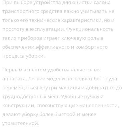
При выборе устройства для очистки салона
транспортного средства важно учитывать не
только его технические характеристики, но и
простоту в эксплуатации. Функциональность
таких приборов играет ключевую роль в
обеспечении эффективного и комфортного
процесса уборки.
Первым аспектом удобства является вес
аппарата. Легкие модели позволяют без труда
перемещаться внутри машины и добираться до
труднодоступных мест. Удобные ручки и
конструкции, способствующие маневренности,
делают уборку более быстрой и менее
утомительной.