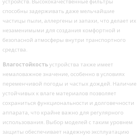
устройств. Высококачественные фильтры
способны задерживать даже мельчайшие
частицы пыли, аллергены и запахи, что делает их
незаменимыми для создания комфортной и
безопасной атмосферы внутри транспортного
средства.
Влагостойкость
устройства также имеет
немаловажное значение, особенно в условиях
переменчивой погоды и частых дождей. Наличие
устойчивых к влаге материалов позволяет
сохраниться функциональности и долговечности
аппарата, что крайне важно для регулярного
использования. Выбор моделей с таким уровнем
защиты обеспечивает надежную эксплуатацию