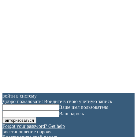
войти в систему
Добро пожаловать! Войдите в свою учётную запись
Ваше имя пользователя
Ваш пароль
Forgot your password? Get help
восстановление пароля