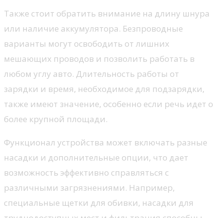
Также стоит обратить внимание на длину шнура
или наличие аккумулятора. Безпроводные
варианты могут освободить от лишних
мешающих проводов и позволить работать в
любом углу авто. Длительность работы от
зарядки и время, необходимое для подзарядки,
также имеют значение, особенно если речь идет о
более крупной площади.
Функционал устройства может включать разные
насадки и дополнительные опции, что дает
возможность эффективно справляться с
различными загрязнениями. Например,
специальные щетки для обивки, насадки для
труднодоступных мест и фильтрация способны