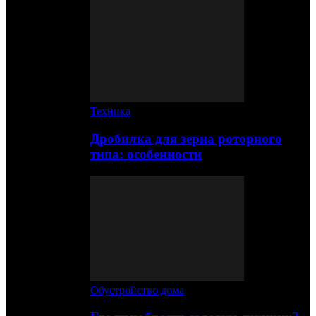
Техника
Дробилка для зерна роторного
типа: особенности
Обустройство дома