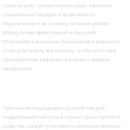
также играют значительную роль. Наличие
специальных насадок и возможность
подключения к источнику питания делают
уборку более эффективной и быстрой.
Отправляясь в поисках подходящего варианта,
стоит учитывать все нюансы, чтобы итоговое
приобретение радовало и соответствовало
ожиданиям.
Критерии выбора пылесоса
для автомобиля
При поиске подходящего устройства для
поддержания чистоты в салоне транспортного
средства, следует учитывать несколько важных