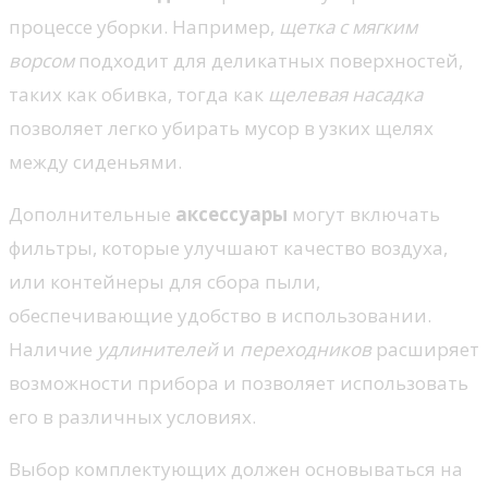
процессе уборки. Например,
щетка с мягким
ворсом
подходит для деликатных поверхностей,
таких как обивка, тогда как
щелевая насадка
позволяет легко убирать мусор в узких щелях
между сиденьями.
Дополнительные
аксессуары
могут включать
фильтры, которые улучшают качество воздуха,
или контейнеры для сбора пыли,
обеспечивающие удобство в использовании.
Наличие
удлинителей
и
переходников
расширяет
возможности прибора и позволяет использовать
его в различных условиях.
Выбор комплектующих должен основываться на