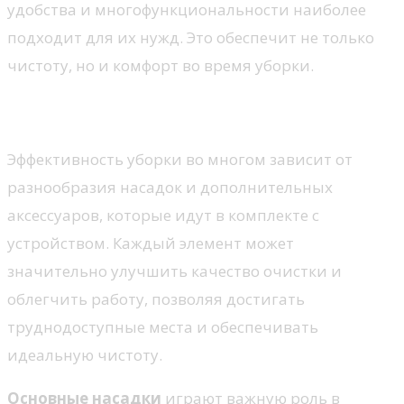
удобства и многофункциональности наиболее
подходит для их нужд. Это обеспечит не только
чистоту, но и комфорт во время уборки.
Наборы насадок и аксессуаров
Эффективность уборки во многом зависит от
разнообразия насадок и дополнительных
аксессуаров, которые идут в комплекте с
устройством. Каждый элемент может
значительно улучшить качество очистки и
облегчить работу, позволяя достигать
труднодоступные места и обеспечивать
идеальную чистоту.
Основные насадки
играют важную роль в