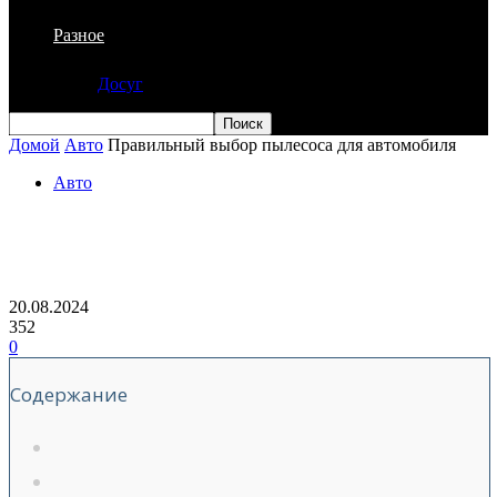
Разное
Досуг
Домой
Авто
Правильный выбор пылесоса для автомобиля
Авто
Правильный выбор пылесоса для
автомобиля
20.08.2024
352
0
Содержание