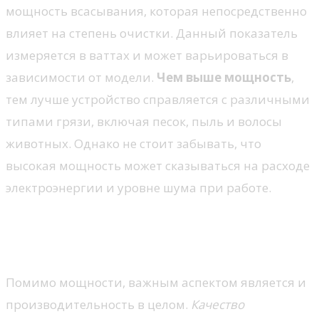
мощность всасывания, которая непосредственно
влияет на степень очистки. Данный показатель
измеряется в ваттах и может варьироваться в
зависимости от модели.
Чем выше мощность
,
тем лучше устройство справляется с различными
типами грязи, включая песок, пыль и волосы
животных. Однако не стоит забывать, что
высокая мощность может сказываться на расходе
электроэнергии и уровне шума при работе.
Производительность и
функциональные особенности
Помимо мощности, важным аспектом является и
производительность в целом.
Качество