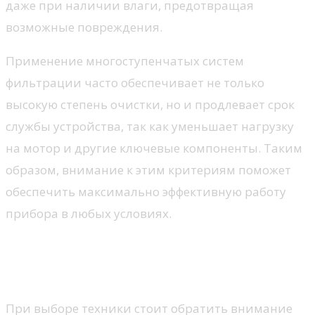
даже при наличии влаги, предотвращая
возможные повреждения.
Применение многоступенчатых систем
фильтрации часто обеспечивает не только
высокую степень очистки, но и продлевает срок
службы устройства, так как уменьшает нагрузку
на мотор и другие ключевые компоненты. Таким
образом, внимание к этим критериям поможет
обеспечить максимально эффективную работу
прибора в любых условиях.
Бренды и отзывы
пользователей
При выборе техники стоит обратить внимание