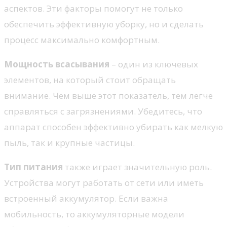
аспектов. Эти факторы помогут не только
обеспечить эффективную уборку, но и сделать
процесс максимально комфортным.
Мощность всасывания
– один из ключевых
элементов, на который стоит обращать
внимание. Чем выше этот показатель, тем легче
справляться с загрязнениями. Убедитесь, что
аппарат способен эффективно убирать как мелкую
пыль, так и крупные частицы.
Тип питания
также играет значительную роль.
Устройства могут работать от сети или иметь
встроенный аккумулятор. Если важна
мобильность, то аккумуляторные модели