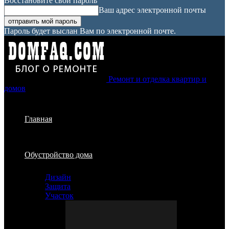
Восстановите свой пароль
Ваш адрес электронной почты
Пароль будет выслан Вам по электронной почте.
Ремонт и отделка квартир и
домов
Главная
Обустройство дома
Дизайн
Защита
Участок