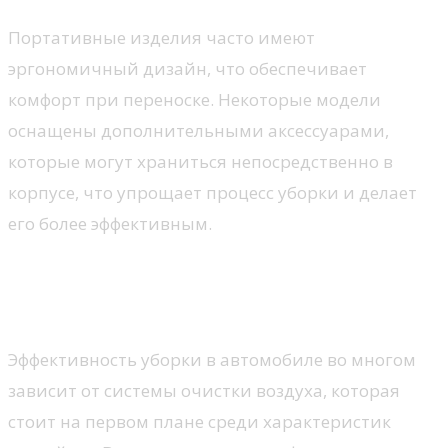
Портативные изделия часто имеют
эргономичный дизайн, что обеспечивает
комфорт при переноске. Некоторые модели
оснащены дополнительными аксессуарами,
которые могут храниться непосредственно в
корпусе, что упрощает процесс уборки и делает
его более эффективным.
Качество фильтрации и
влагостойкость
Эффективность уборки в автомобиле во многом
зависит от системы очистки воздуха, которая
стоит на первом плане среди характеристик