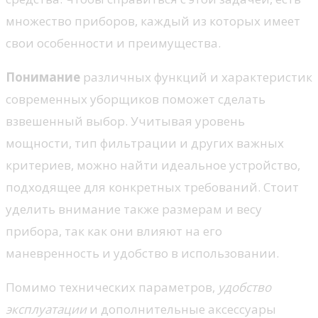
множество приборов, каждый из которых имеет
свои особенности и преимущества.
Понимание
различных функций и характеристик
современных уборщиков поможет сделать
взвешенный выбор. Учитывая уровень
мощности, тип фильтрации и других важных
критериев, можно найти идеальное устройство,
подходящее для конкретных требований. Стоит
уделить внимание также размерам и весу
прибора, так как они влияют на его
маневренность и удобство в использовании.
Помимо технических параметров,
удобство
эксплуатации
и дополнительные аксессуары