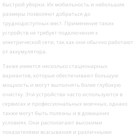
быстрой уборки. Их мобильность и небольшие
размеры позволяют добраться до
труднодоступных мест. Применение таких
устройств не требует подключения к
электрической сети, так как они обычно работают
от аккумулятора.
Также имеется несколько стационарных
вариантов, которые обеспечивают большую
мощность и могут выполнять более глубокую
очистку. Эти устройства часто используются в
сервисах и профессиональных моечных, однако
также могут быть полезны и в домашних
условиях. Они располагают высокими
показателями всасывания и различными