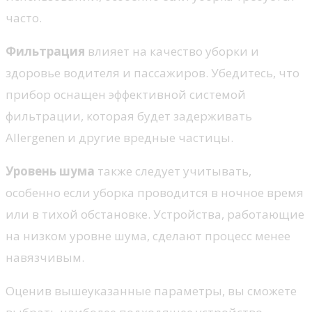
часто.
Фильтрация
влияет на качество уборки и
здоровье водителя и пассажиров. Убедитесь, что
прибор оснащен эффективной системой
фильтрации, которая будет задерживать
Allergenen и другие вредные частицы.
Уровень шума
также следует учитывать,
особенно если уборка проводится в ночное время
или в тихой обстановке. Устройства, работающие
на низком уровне шума, сделают процесс менее
навязчивым.
Оценив вышеуказанные параметры, вы сможете