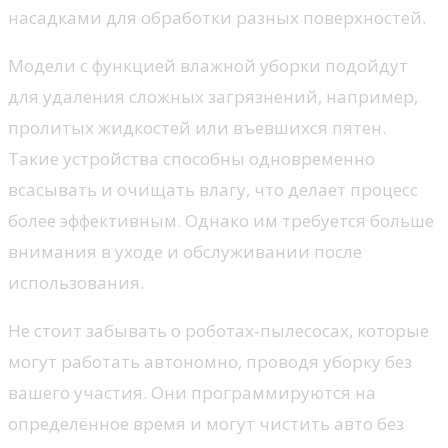
насадками для обработки разных поверхностей.
Модели с функцией влажной уборки подойдут
для удаления сложных загрязнений, например,
пролитых жидкостей или въевшихся пятен.
Такие устройства способны одновременно
всасывать и очищать влагу, что делает процесс
более эффективным. Однако им требуется больше
внимания в уходе и обслуживании после
использования.
Не стоит забывать о роботах-пылесосах, которые
могут работать автономно, проводя уборку без
вашего участия. Они программируются на
определённое время и могут чистить авто без