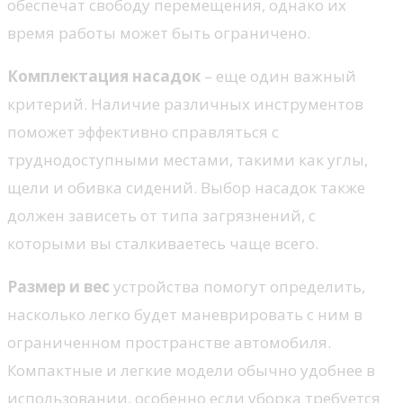
обеспечат свободу перемещения, однако их
время работы может быть ограничено.
Комплектация насадок
– еще один важный
критерий. Наличие различных инструментов
поможет эффективно справляться с
труднодоступными местами, такими как углы,
щели и обивка сидений. Выбор насадок также
должен зависеть от типа загрязнений, с
которыми вы сталкиваетесь чаще всего.
Размер и вес
устройства помогут определить,
насколько легко будет маневрировать с ним в
ограниченном пространстве автомобиля.
Компактные и легкие модели обычно удобнее в
использовании, особенно если уборка требуется