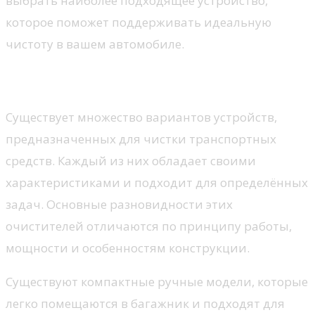
выбрать наиболее подходящее устройство,
которое поможет поддерживать идеальную
чистоту в вашем автомобиле.
Типы пылесосов для авто
Существует множество вариантов устройств,
предназначенных для чистки транспортных
средств. Каждый из них обладает своими
характеристиками и подходит для определённых
задач. Основные разновидности этих
очистителей отличаются по принципу работы,
мощности и особенностям конструкции.
Существуют компактные ручные модели, которые
легко помещаются в багажник и подходят для