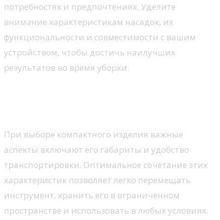
потребностях и предпочтениях. Уделите
внимание характеристикам насадок, их
функциональности и совместимости с вашим
устройством, чтобы достичь наилучших
результатов во время уборки.
Портативность и размер
устройства
При выборе компактного изделия важные
аспекты включают его габариты и удобство
транспортировки. Оптимальное сочетание этих
характеристик позволяет легко перемещать
инструмент, хранить его в ограниченном
пространстве и использовать в любых условиях.