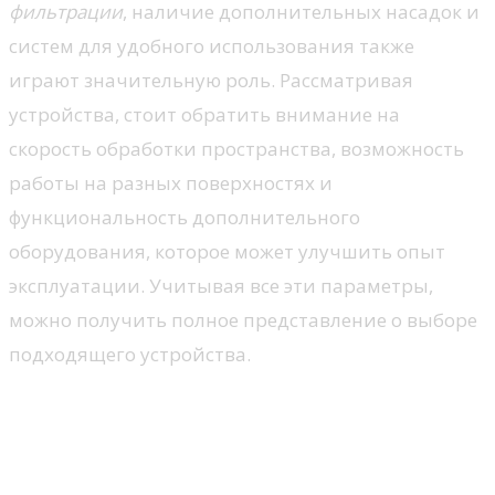
фильтрации
, наличие дополнительных насадок и
систем для удобного использования также
играют значительную роль. Рассматривая
устройства, стоит обратить внимание на
скорость обработки пространства, возможность
работы на разных поверхностях и
функциональность дополнительного
оборудования, которое может улучшить опыт
эксплуатации. Учитывая все эти параметры,
можно получить полное представление о выборе
подходящего устройства.
Удобство использования и
функциональность