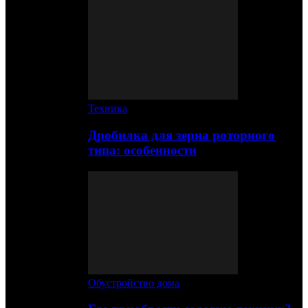
Техника
Дробилка для зерна роторного
типа: особенности
Обустройство дома