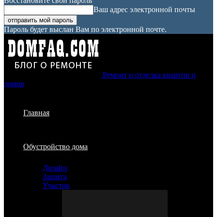
Восстановите свой пароль
Ваш адрес электронной почты
Пароль будет выслан Вам по электронной почте.
Ремонт и отделка квартир и
домов
Главная
Обустройство дома
Дизайн
Защита
Участок