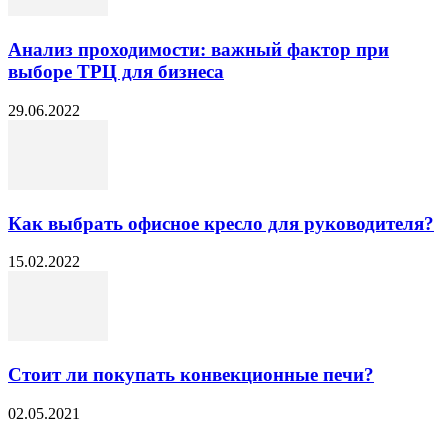
Анализ проходимости: важный фактор при
выборе ТРЦ для бизнеса
29.06.2022
Как выбрать офисное кресло для руководителя?
15.02.2022
Стоит ли покупать конвекционные печи?
02.05.2021