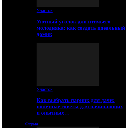
Участок
Уютный уголок для птичьего
молодняка: как создать идеальный
домик
Участок
Как выбрать парник для дачи:
полезные советы для начинающих
и опытных…
Ферма