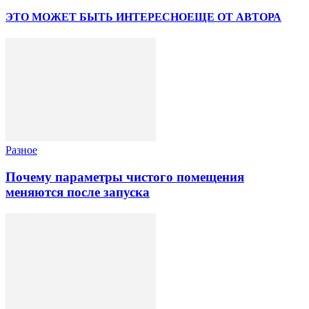
ЭТО МОЖЕТ БЫТЬ ИНТЕРЕСНО
ЕЩЕ ОТ АВТОРА
Разное
Почему параметры чистого помещения
меняются после запуска