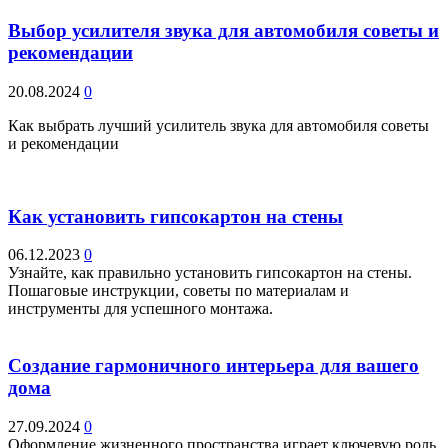
Выбор усилителя звука для автомобиля советы и
рекомендации
20.08.2024
0
Как выбрать лучший усилитель звука для автомобиля советы
и рекомендации
Как установить гипсокартон на стены
06.12.2023
0
Узнайте, как правильно установить гипсокартон на стены.
Пошаговые инструкции, советы по материалам и
инструменты для успешного монтажа.
Создание гармоничного интерьера для вашего
дома
27.09.2024
0
Оформление жизненного пространства играет ключевую роль