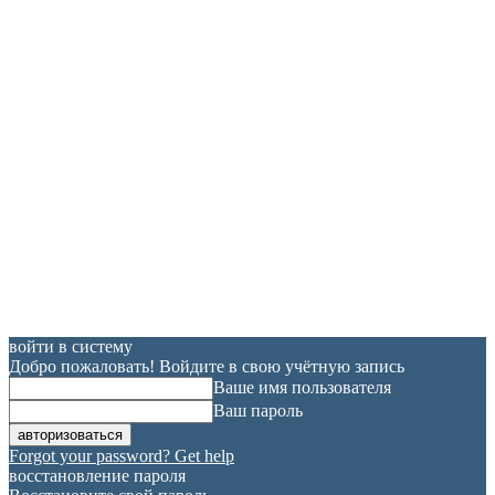
войти в систему
Добро пожаловать! Войдите в свою учётную запись
Ваше имя пользователя
Ваш пароль
Forgot your password? Get help
восстановление пароля