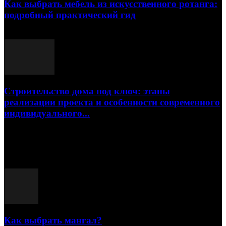
Как выбрать мебель из искусственного ротанга:
подробный практический гид
17.07.2026
Строительство дома под ключ: этапы
реализации проекта и особенности современного
индивидуального...
15.07.2026
Популярные посты
Как выбрать мангал?