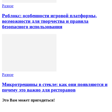
Разное
Роблокс: особенности игровой платформы,
возможности для творчества и правила
безопасного использования
Разное
Микротрещины в стекле: как они появляются и
почему это важно для ресторанов
Это Вам может пригодиться!