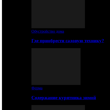
Обустройство дома
Где приобрести садовую технику?
Ферма
Содержание курятника зимой