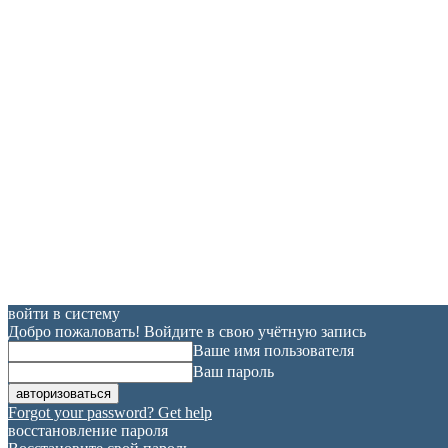
войти в систему
Добро пожаловать! Войдите в свою учётную запись
Ваше имя пользователя
Ваш пароль
Forgot your password? Get help
восстановление пароля