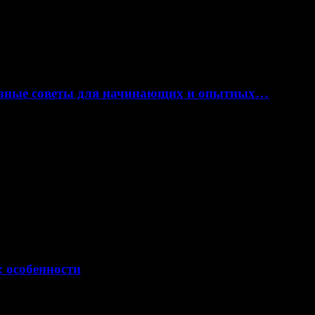
лезные советы для начинающих и опытных…
: особенности