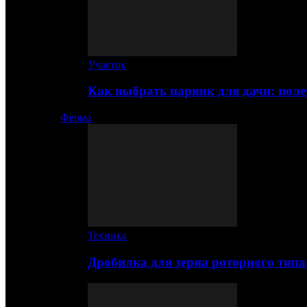
Участок
Как выбрать парник для дачи: по
Ферма
Техника
Дробилка для зерна роторного типа