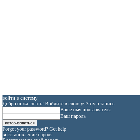
войти в систему
Добро пожаловать! Войдите в свою учётную запись
Ваше имя пользователя
Ваш пароль
Forgot your password? Get help
восстановление пароля