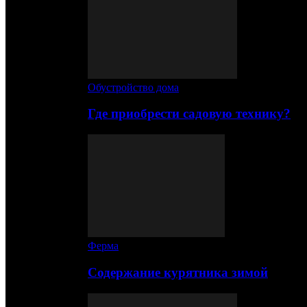
Обустройство дома
Где приобрести садовую технику?
Ферма
Содержание курятника зимой