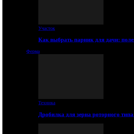
Участок
Как выбрать парник для дачи: по
Ферма
Техника
Дробилка для зерна роторного типа