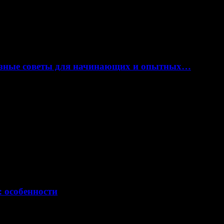
лезные советы для начинающих и опытных…
: особенности