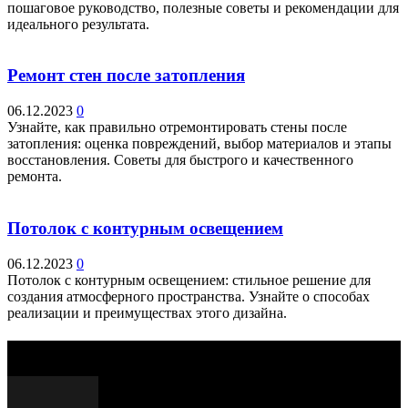
пошаговое руководство, полезные советы и рекомендации для
идеального результата.
Ремонт стен после затопления
06.12.2023
0
Узнайте, как правильно отремонтировать стены после
затопления: оценка повреждений, выбор материалов и этапы
восстановления. Советы для быстрого и качественного
ремонта.
Потолок с контурным освещением
06.12.2023
0
Потолок с контурным освещением: стильное решение для
создания атмосферного пространства. Узнайте о способах
реализации и преимуществах этого дизайна.
Выбор редактора