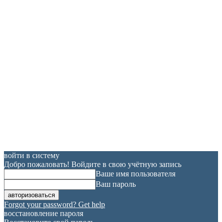
войти в систему
Добро пожаловать! Войдите в свою учётную запись
Ваше имя пользователя
Ваш пароль
Forgot your password? Get help
восстановление пароля