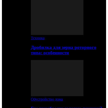
Техника
Дробилка для зерна роторного
типа: особенности
Обустройство дома