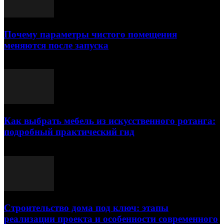
Почему параметры чистого помещения
меняются после запуска
23.07.2026
Как выбрать мебель из искусственного ротанга:
подробный практический гид
17.07.2026
Строительство дома под ключ: этапы
реализации проекта и особенности современного