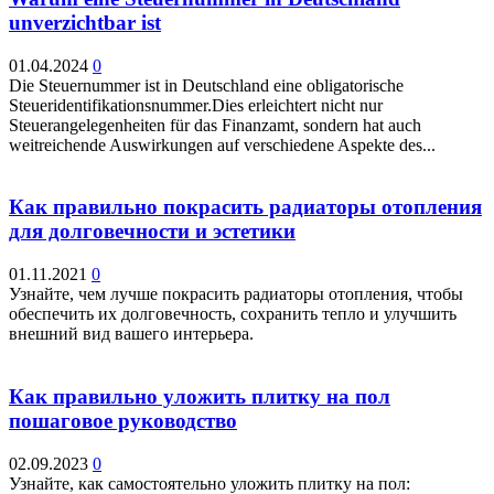
unverzichtbar ist
01.04.2024
0
Die Steuernummer ist in Deutschland eine obligatorische
Steueridentifikationsnummer.Dies erleichtert nicht nur
Steuerangelegenheiten für das Finanzamt, sondern hat auch
weitreichende Auswirkungen auf verschiedene Aspekte des...
Как правильно покрасить радиаторы отопления
для долговечности и эстетики
01.11.2021
0
Узнайте, чем лучше покрасить радиаторы отопления, чтобы
обеспечить их долговечность, сохранить тепло и улучшить
внешний вид вашего интерьера.
Как правильно уложить плитку на пол
пошаговое руководство
02.09.2023
0
Узнайте, как самостоятельно уложить плитку на пол: