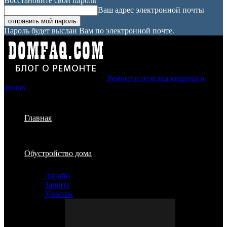
Восстановите свой пароль
Ваш адрес электронной почты
Пароль будет выслан Вам по электронной почте.
Ремонт и отделка квартир и
домов
Главная
Обустройство дома
Дизайн
Защита
Участок