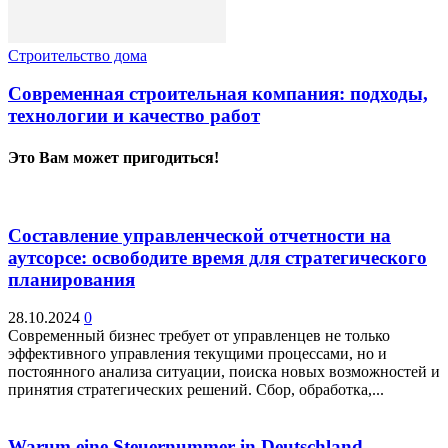
Строительство дома
Современная строительная компания: подходы,
технологии и качество работ
Это Вам может пригодиться!
Составление управленческой отчетности на
аутсорсе: освободите время для стратегического
планирования
28.10.2024
0
Современный бизнес требует от управленцев не только
эффективного управления текущими процессами, но и
постоянного анализа ситуации, поиска новых возможностей и
принятия стратегических решений. Сбор, обработка,...
Warum eine Steuernummer in Deutschland