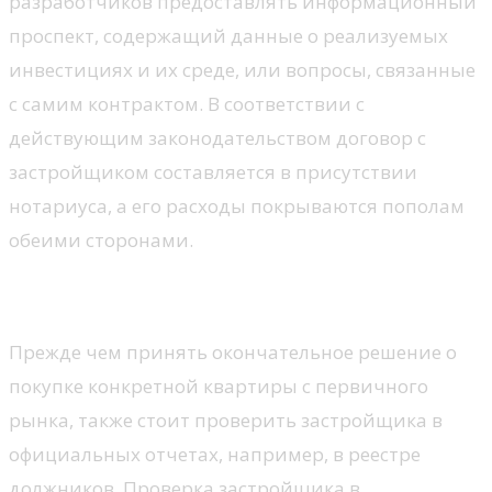
разработчиков предоставлять информационный
проспект, содержащий данные о реализуемых
инвестициях и их среде, или вопросы, связанные
с самим контрактом. В соответствии с
действующим законодательством договор с
застройщиком составляется в присутствии
нотариуса, а его расходы покрываются пополам
обеими сторонами.
Как проверить разработчика?
Прежде чем принять окончательное решение о
покупке конкретной квартиры с первичного
рынка, также стоит проверить застройщика в
официальных отчетах, например, в реестре
должников. Проверка застройщика в