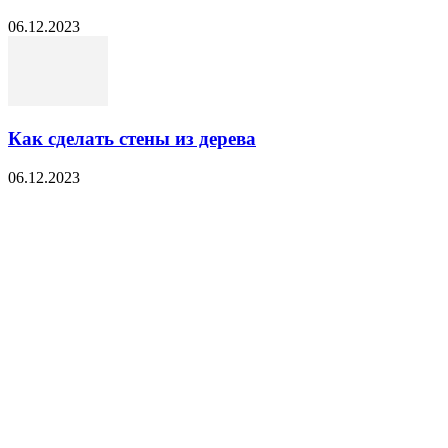
06.12.2023
Как сделать стены из дерева
06.12.2023