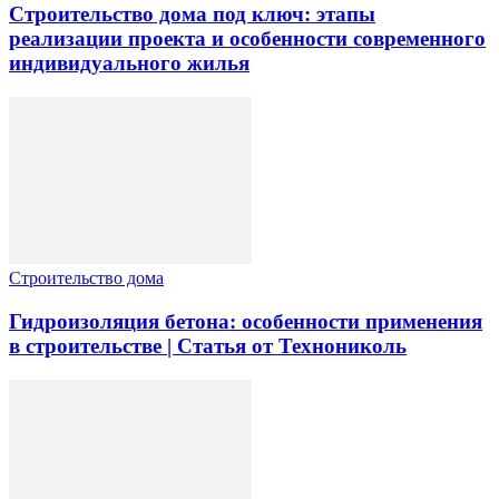
Строительство дома под ключ: этапы
реализации проекта и особенности современного
индивидуального жилья
Строительство дома
Гидроизоляция бетона: особенности применения
в строительстве | Статья от Технониколь