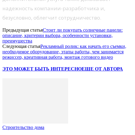
надежность компании-разработчика и,
безусловно, облегчит сотрудничество.
Предыдущая статья
Стоит ли покупать солнечные панели:
описание, критерии выбора, особенности установки,
преимущества
Следующая статья
Рекламный ролик: как начать его съемки,
необходимое оборудование, этапы работы, чем занимается
режиссер, креативная работа, монтаж готового видео
ЭТО МОЖЕТ БЫТЬ ИНТЕРЕСНО
ЕЩЕ ОТ АВТОРА
Строительство дома