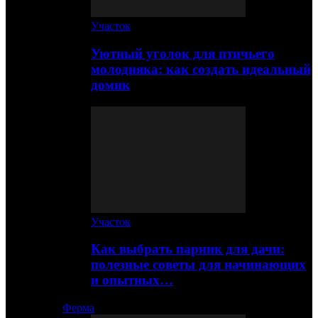
Участок
Уютный уголок для птичьего
молодняка: как создать идеальный
домик
Участок
Как выбрать парник для дачи:
полезные советы для начинающих
и опытных…
Ферма