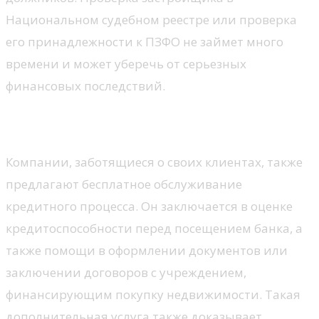
Национальном судебном реестре или проверка
его принадлежности к ПЗФО не займет много
времени и может уберечь от серьезных
финансовых последствий.
Сервис кредитного процесса
Компании, заботящиеся о своих клиентах, также
предлагают бесплатное обслуживание
кредитного процесса. Он заключается в оценке
кредитоспособности перед посещением банка, а
также помощи в оформлении документов или
заключении договоров с учреждением,
финансирующим покупку недвижимости. Такая
дополнительная услуга также доказывает