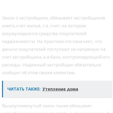
Реализация акта разработки
Закон о застройщике, обязывает застройщиков
иметь счет жилья, т.е. счет, на котором
аккумулируются средства покупателей
недвижимости. На практике это означает, что
деньги покупателей поступают не напрямую на
счет застройщика, а в банк, контролирующий его
расходы. Надежный застройщик обязательно
сообщит об этом своим клиентам.
ЧИТАТЬ ТАКЖЕ:
Утепление дома
Вышеупомянутый закон также обязывает