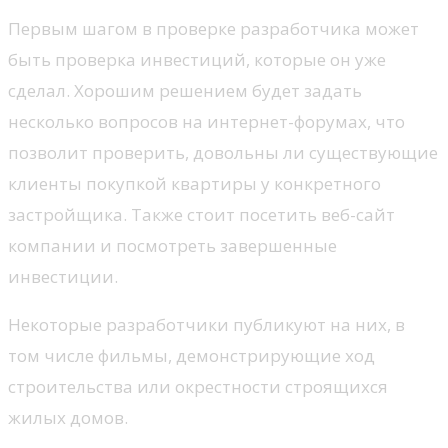
Первым шагом в проверке разработчика может
быть проверка инвестиций, которые он уже
сделал. Хорошим решением будет задать
несколько вопросов на интернет-форумах, что
позволит проверить, довольны ли существующие
клиенты покупкой квартиры у конкретного
застройщика. Также стоит посетить веб-сайт
компании и посмотреть завершенные
инвестиции.
Некоторые разработчики публикуют на них, в
том числе фильмы, демонстрирующие ход
строительства или окрестности строящихся
жилых домов.