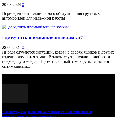
20.08.2024
0
Периодичность технического обслуживания грузовых
автомобилей для надежной работы
Где купить промышленные замки?
28.06.2021
0
Иногда случаются ситуации, когда на дверях ящиков и других
изделий ломаются замки. В таком случае нужно приобрести
подходящую модель. Промышленный замок ручка является
оптимальным...
Выбор редактора
Почему параметры чистого помещения