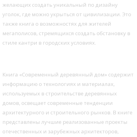
желающих создать уникальный по дизайну
уголок, где можно укрыться от цивилизации. Это
также книга о возможностях для жителей
мегаполисов, стремящихся создать обстановку в
стиле кантри в городских условиях.
Современный деревянный дом
Книга «Современный деревянный дом» содержит
информацию о технологиях и материалах,
используемых в строительстве деревянных
домов, освещает современные тенденции
архитектурного и строительного рынков. В книге
представлены лучшие реализованные проекты
отечественных и зарубежных архитекторов,