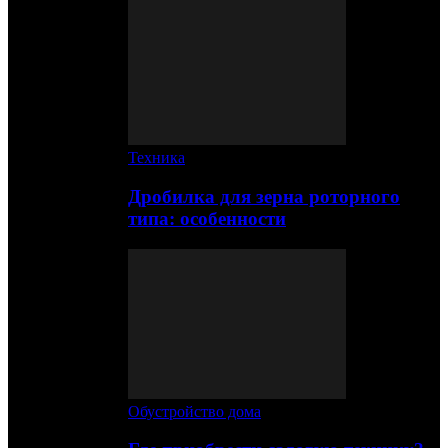
Техника
Дробилка для зерна роторного
типа: особенности
Обустройство дома