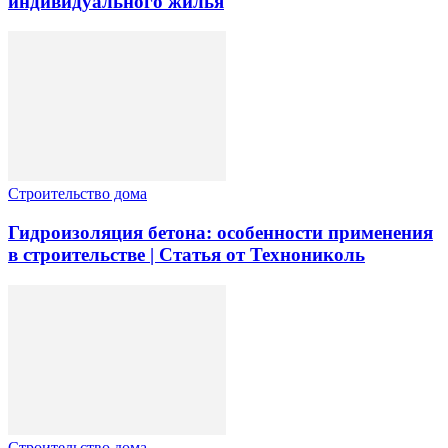
индивидуального жилья
Строительство дома
Гидроизоляция бетона: особенности применения
в строительстве | Статья от Технониколь
Строительство дома