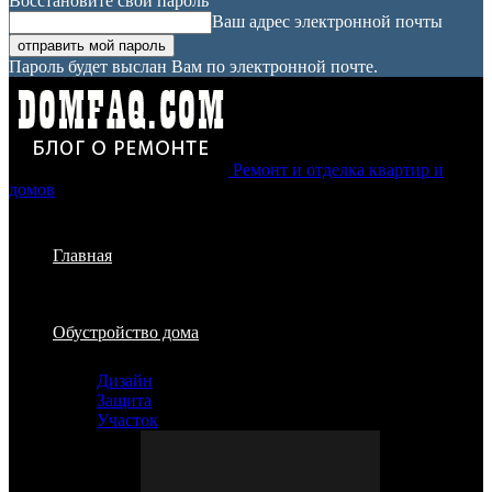
Восстановите свой пароль
Ваш адрес электронной почты
Пароль будет выслан Вам по электронной почте.
Ремонт и отделка квартир и
домов
Главная
Обустройство дома
Дизайн
Защита
Участок