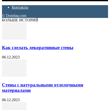
Контакты
© Domfaq.com
БОЛЬШЕ ИСТОРИЙ
Как сделать декоративные стены
06.12.2023
Стены с натуральными отделочными
материалами
06.12.2023