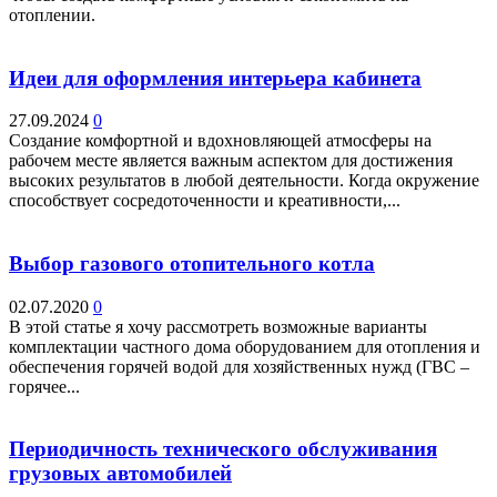
отоплении.
Идеи для оформления интерьера кабинета
27.09.2024
0
Создание комфортной и вдохновляющей атмосферы на
рабочем месте является важным аспектом для достижения
высоких результатов в любой деятельности. Когда окружение
способствует сосредоточенности и креативности,...
Выбор газового отопительного котла
02.07.2020
0
В этой статье я хочу рассмотреть возможные варианты
комплектации частного дома оборудованием для отопления и
обеспечения горячей водой для хозяйственных нужд (ГВС –
горячее...
Периодичность технического обслуживания
грузовых автомобилей