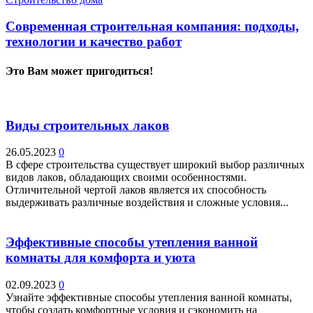
Современная строительная компания: подходы,
технологии и качество работ
Это Вам может пригодиться!
Виды строительных лаков
26.05.2023
0
В сфере строительства существует широкий выбор различных
видов лаков, обладающих своими особенностями.
Отличительной чертой лаков является их способность
выдерживать различные воздействия и сложные условия...
Эффективные способы утепления ванной
комнаты для комфорта и уюта
02.09.2023
0
Узнайте эффективные способы утепления ванной комнаты,
чтобы создать комфортные условия и сэкономить на