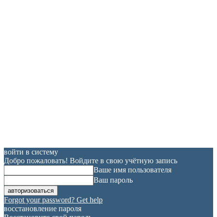
войти в систему
Добро пожаловать! Войдите в свою учётную запись
Ваше имя пользователя
Ваш пароль
Forgot your password? Get help
восстановление пароля