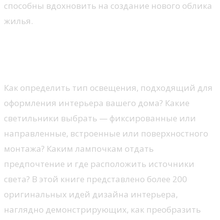
способны вдохновить на создание нового облика
жилья.
Эффекты домашнего
освещения. Энциклопедия
Как определить тип освещения, подходящий для
оформления интерьера вашего дома? Какие
светильники выбрать — фиксированные или
направленные, встроенные или поверхностного
монтажа? Каким лампочкам отдать
предпочтение и где расположить источники
света? В этой книге представлено более 200
оригинальных идей дизайна интерьера,
наглядно демонстрирующих, как преобразить