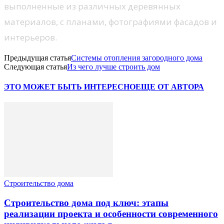
выполненные из различных деревянных
материалов, с планами, фотографиями фасадов и
интерьеров.
Предыдущая статья
Системы отопления загородного дома
Следующая статья
Из чего лучше строить дом
ЭТО МОЖЕТ БЫТЬ ИНТЕРЕСНО
ЕЩЕ ОТ АВТОРА
Строительство дома
Строительство дома под ключ: этапы
реализации проекта и особенности современного