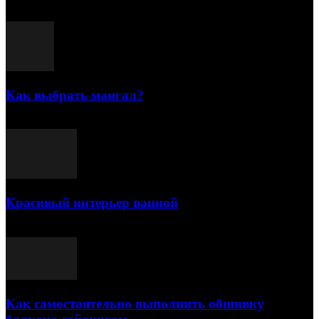
Как выбрать мангал?
25.07.2021
Красивый интерьер ванной
03.05.2021
Как самостоятельно выполнить обшивку