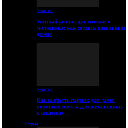
Участок
Уютный уголок для птичьего
молодняка: как создать идеальный
домик
Участок
Как выбрать парник для дачи:
полезные советы для начинающих
и опытных…
Ферма