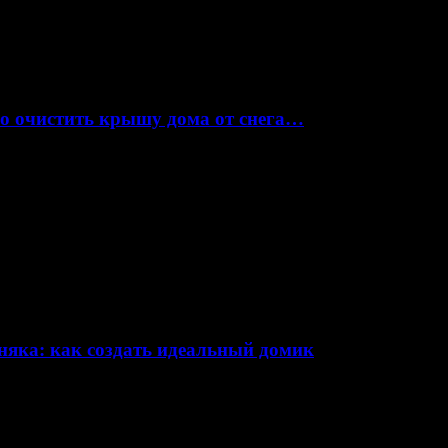
но очистить крышу дома от снега…
няка: как создать идеальный домик