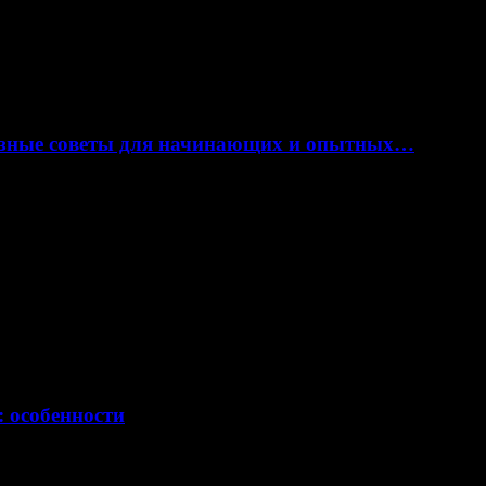
лезные советы для начинающих и опытных…
: особенности