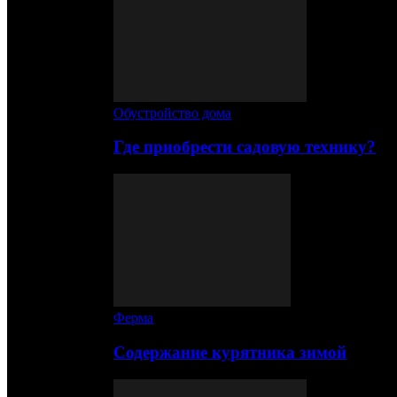
Обустройство дома
Где приобрести садовую технику?
Ферма
Содержание курятника зимой