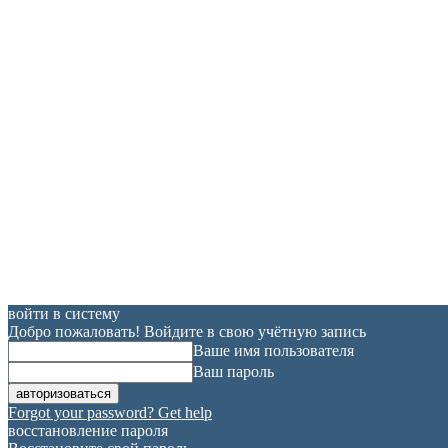
войти в систему
Добро пожаловать! Войдите в свою учётную запись
Ваше имя пользователя
Ваш пароль
Forgot your password? Get help
восстановление пароля