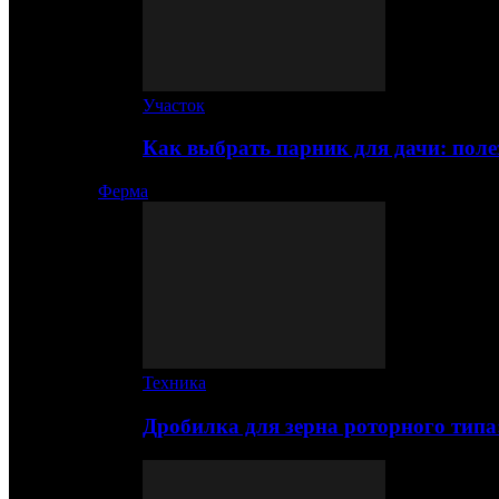
Участок
Как выбрать парник для дачи: по
Ферма
Техника
Дробилка для зерна роторного типа