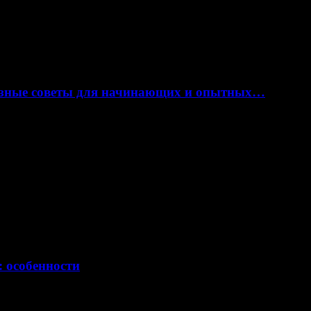
лезные советы для начинающих и опытных…
: особенности