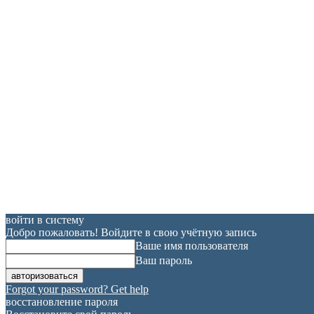
войти в систему
Добро пожаловать! Войдите в свою учётную запись
Ваше имя пользователя
Ваш пароль
Forgot your password? Get help
восстановление пароля