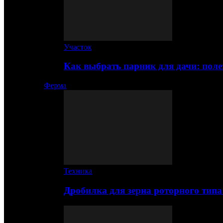
Участок
Как выбрать парник для дачи: по
Ферма
Техника
Дробилка для зерна роторного типа