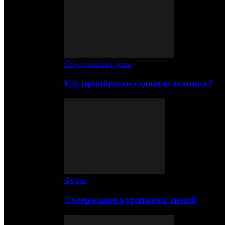
Обустройство дома
Где приобрести садовую технику?
Ферма
Содержание курятника зимой