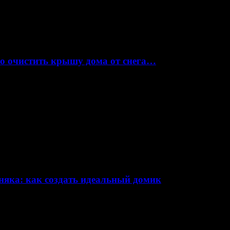
но очистить крышу дома от снега…
няка: как создать идеальный домик