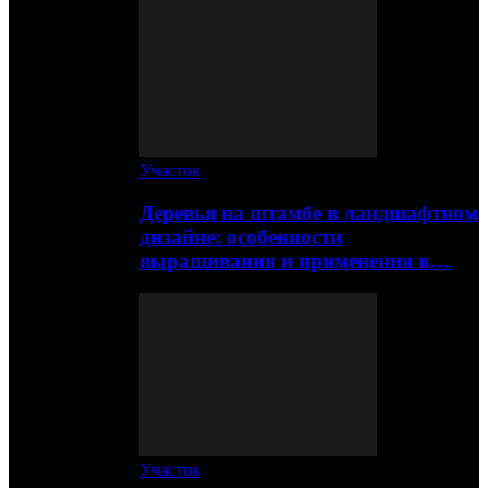
Участок
Деревья на штамбе в ландшафтном
дизайне: особенности
выращивания и применения в…
Участок