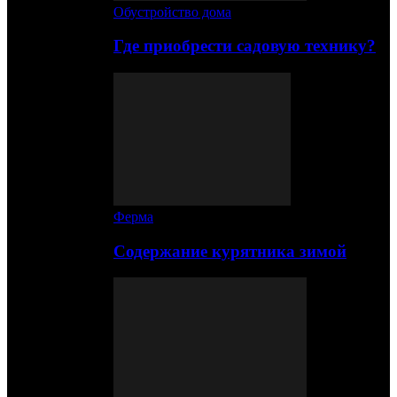
Обустройство дома
Где приобрести садовую технику?
Ферма
Содержание курятника зимой