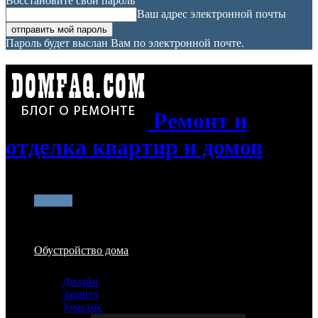
Восстановите свой пароль
Ваш адрес электронной почты
Пароль будет выслан Вам по электронной почте.
Ремонт и
отделка квартир и домов
Главная
Обустройство дома
Дизайн
Защита
Участок