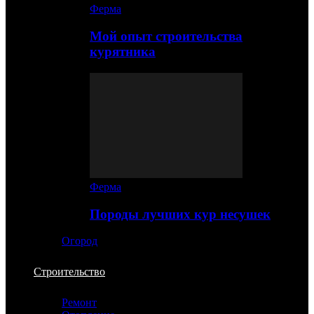
Ферма
Мой опыт строительства
курятника
Ферма
Породы лучших кур несушек
Огород
Строительство
Ремонт