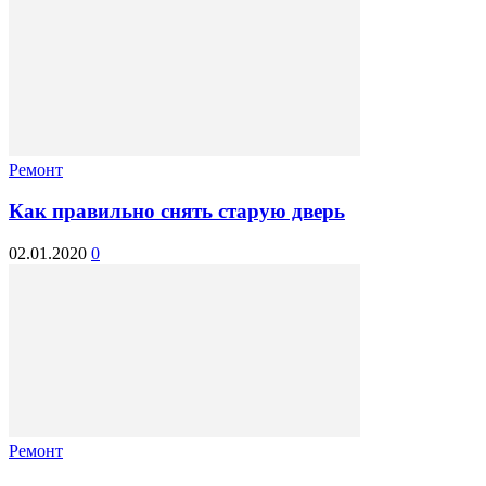
Ремонт
Как правильно снять старую дверь
02.01.2020
0
Ремонт