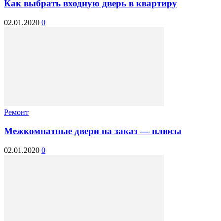
Как выбрать входную дверь в квартиру
02.01.2020
0
Ремонт
Межкомнатные двери на заказ — плюсы
02.01.2020
0