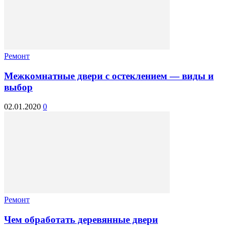
Ремонт
Межкомнатные двери с остеклением — виды и
выбор
02.01.2020
0
Ремонт
Чем обработать деревянные двери