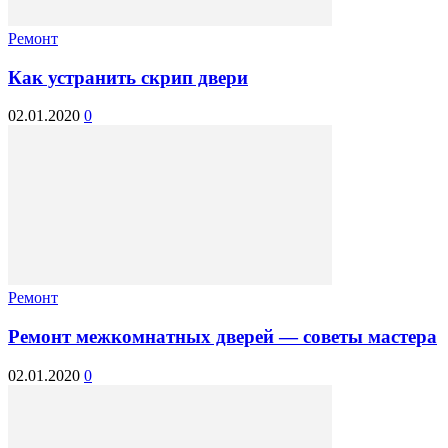
Ремонт
Как устранить скрип двери
02.01.2020
0
Ремонт
Ремонт межкомнатных дверей — советы мастера
02.01.2020
0