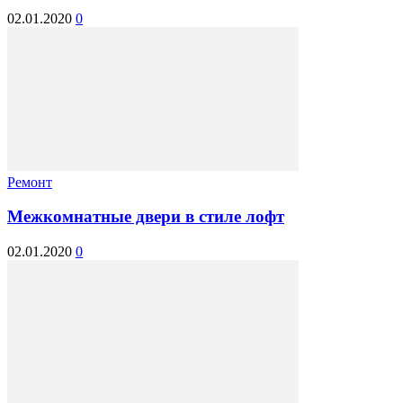
02.01.2020
0
Ремонт
Межкомнатные двери в стиле лофт
02.01.2020
0