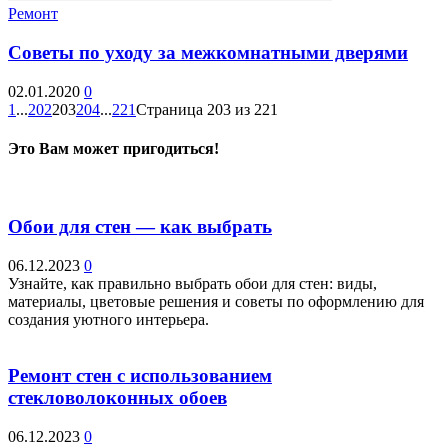
Ремонт
Советы по уходу за межкомнатными дверями
02.01.2020
0
1
...
202
203
204
...
221
Страница 203 из 221
Это Вам может пригодиться!
Обои для стен — как выбрать
06.12.2023
0
Узнайте, как правильно выбрать обои для стен: виды,
материалы, цветовые решения и советы по оформлению для
создания уютного интерьера.
Ремонт стен с использованием
стекловолоконных обоев
06.12.2023
0