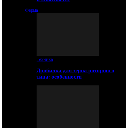
Ферма
Техника
Дробилка для зерна роторного
типа: особенности