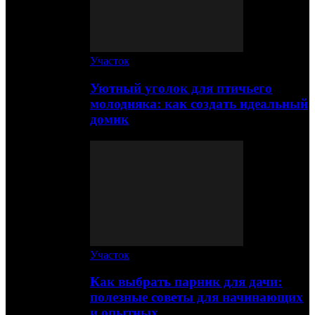
Участок
Уютный уголок для птичьего
молодняка: как создать идеальный
домик
Участок
Как выбрать парник для дачи:
полезные советы для начинающих
и опытных…