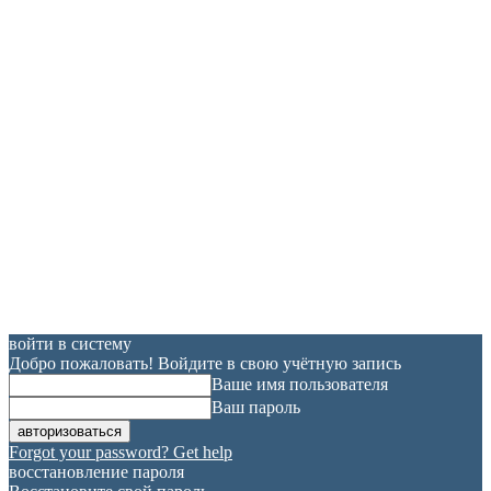
войти в систему
Добро пожаловать! Войдите в свою учётную запись
Ваше имя пользователя
Ваш пароль
Forgot your password? Get help
восстановление пароля