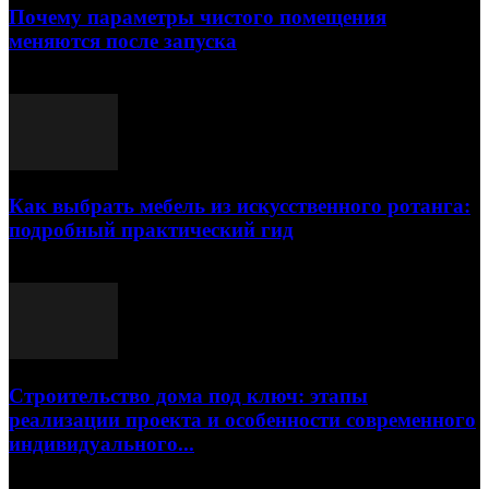
Почему параметры чистого помещения
меняются после запуска
23.07.2026
Как выбрать мебель из искусственного ротанга:
подробный практический гид
17.07.2026
Строительство дома под ключ: этапы
реализации проекта и особенности современного
индивидуального...
15.07.2026