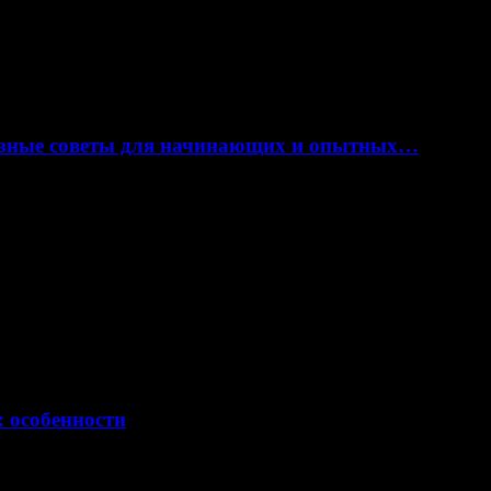
лезные советы для начинающих и опытных…
: особенности