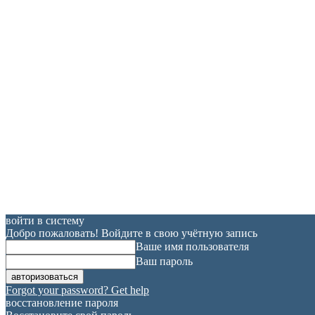
войти в систему
Добро пожаловать! Войдите в свою учётную запись
Ваше имя пользователя
Ваш пароль
Forgot your password? Get help
восстановление пароля