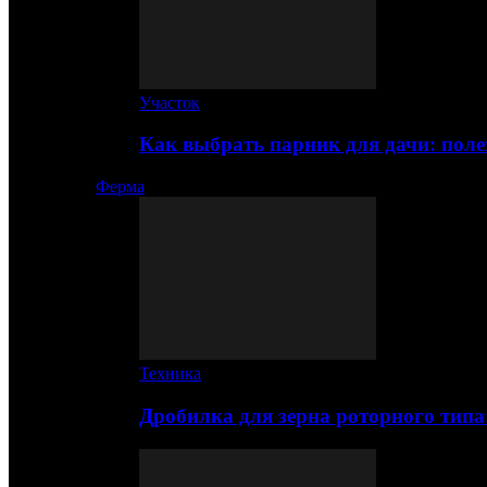
Участок
Как выбрать парник для дачи: по
Ферма
Техника
Дробилка для зерна роторного типа