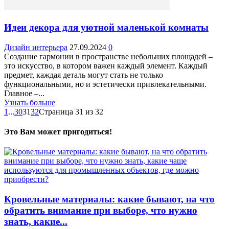
Идеи декора для уютной маленькой комнаты
Дизайн интерьера
27.09.2024
0
Создание гармонии в пространстве небольших площадей –
это искусство, в котором важен каждый элемент. Каждый
предмет, каждая деталь могут стать не только
функциональными, но и эстетически привлекательными.
Главное –...
Узнать больше
1
...
30
31
32
Страница 31 из 32
Это Вам может пригодиться!
Кровельные материалы: какие бывают, на что
обратить внимание при выборе, что нужно
знать, какие...