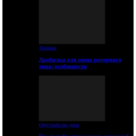
Техника
Дробилка для зерна роторного
типа: особенности
Обустройство дома