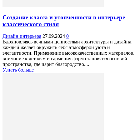
Создание класса и утонченности в интерьере
классического стиля
Дизайн интерьера
27.09.2024
0
Вдохновляясь вечными ценностями архитектуры и дизайна,
каждый желает окружить себя атмосферой уюта и
элегантности. Применение высококачественных материалов,
внимание к деталям и гармония форм становятся основой
пространства, где царит благородство....
Узнать больше