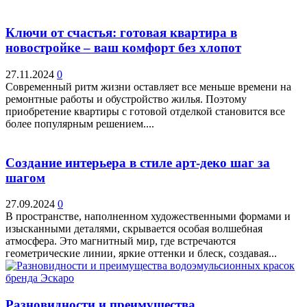
Ключи от счастья: готовая квартира в
новостройке – ваш комфорт без хлопот
27.11.2024
0
Современный ритм жизни оставляет все меньше времени на
ремонтные работы и обустройство жилья. Поэтому
приобретение квартиры с готовой отделкой становится все
более популярным решением....
Создание интерьера в стиле арт-деко шаг за
шагом
27.09.2024
0
В пространстве, наполненном художественными формами и
изысканными деталями, скрывается особая волшебная
атмосфера. Это магнитный мир, где встречаются
геометрические линии, яркие оттенки и блеск, создавая...
Разновидности и преимущества