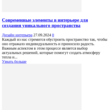
Современные элементы в интерьере для
создания уникального пространства
Дизайн интерьера
27.09.2024
0
Каждый из нас стремится обустроить пространство так, чтобы
оно отражало индивидуальность и приносило радость.
Важным аспектом в этом процессе является выбор
актуальных решений, которые помогут создать атмосферу
тепла и...
Узнать больше