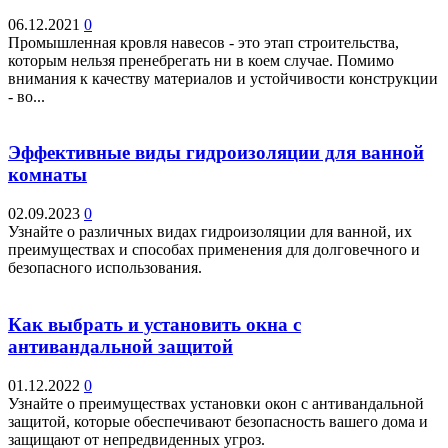
06.12.2021
0
Промышленная кровля навесов - это этап строительства,
которым нельзя пренебрегать ни в коем случае. Помимо
внимания к качеству материалов и устойчивости конструкции
- во...
Эффективные виды гидроизоляции для ванной
комнаты
02.09.2023
0
Узнайте о различных видах гидроизоляции для ванной, их
преимуществах и способах применения для долговечного и
безопасного использования.
Как выбрать и установить окна с
антивандальной защитой
01.12.2022
0
Узнайте о преимуществах установки окон с антивандальной
защитой, которые обеспечивают безопасность вашего дома и
защищают от непредвиденных угроз.