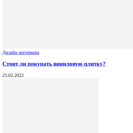
Дизайн интерьера
Стоит ли покупать виниловую плитку?
25.02.2022