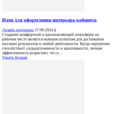
Идеи для оформления интерьера кабинета
Дизайн интерьера
27.09.2024
0
Создание комфортной и вдохновляющей атмосферы на
рабочем месте является важным аспектом для достижения
высоких результатов в любой деятельности. Когда окружение
способствует сосредоточенности и креативности, личная
эффективность возрастает, что в...
Узнать больше