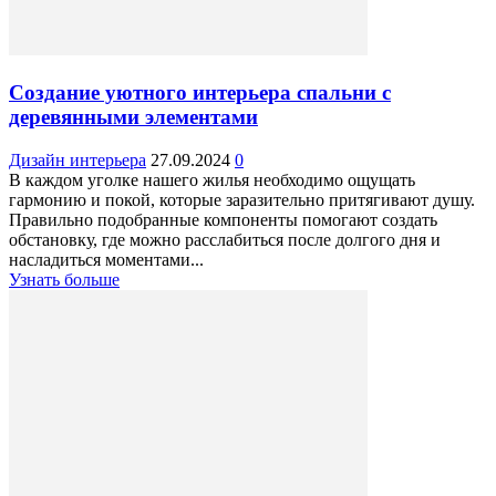
Создание уютного интерьера спальни с
деревянными элементами
Дизайн интерьера
27.09.2024
0
В каждом уголке нашего жилья необходимо ощущать
гармонию и покой, которые заразительно притягивают душу.
Правильно подобранные компоненты помогают создать
обстановку, где можно расслабиться после долгого дня и
насладиться моментами...
Узнать больше