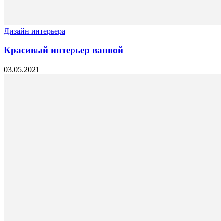
Дизайн интерьера
Красивый интерьер ванной
03.05.2021