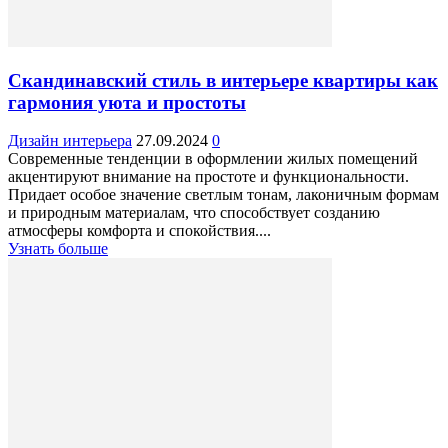
Скандинавский стиль в интерьере квартиры как
гармония уюта и простоты
Дизайн интерьера
27.09.2024
0
Современные тенденции в оформлении жилых помещений
акцентируют внимание на простоте и функциональности.
Придает особое значение светлым тонам, лаконичным формам
и природным материалам, что способствует созданию
атмосферы комфорта и спокойствия....
Узнать больше