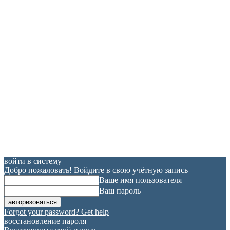
войти в систему
Добро пожаловать! Войдите в свою учётную запись
Ваше имя пользователя
Ваш пароль
Forgot your password? Get help
восстановление пароля