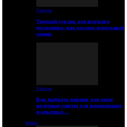
Участок
Уютный уголок для птичьего
молодняка: как создать идеальный
домик
Участок
Как выбрать парник для дачи:
полезные советы для начинающих
и опытных…
Ферма