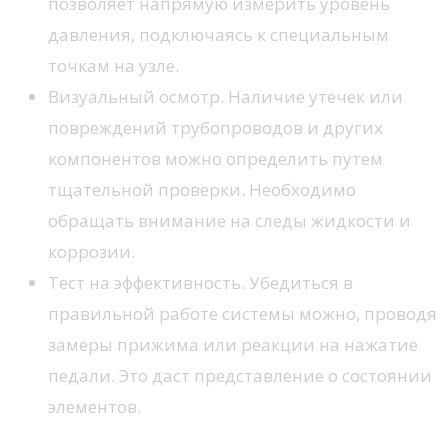
позволяет напрямую измерить уровень
давления, подключаясь к специальным
точкам на узле.
Визуальный осмотр. Наличие утечек или
повреждений трубопроводов и других
компонентов можно определить путем
тщательной проверки. Необходимо
обращать внимание на следы жидкости и
коррозии.
Тест на эффективность. Убедиться в
правильной работе системы можно, проводя
замеры прижима или реакции на нажатие
педали. Это даст представление о состоянии
элементов.