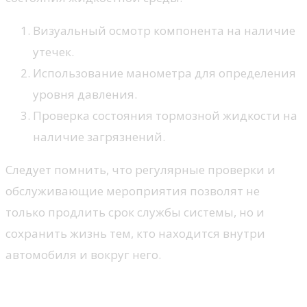
Визуальный осмотр компонента на наличие
утечек.
Использование манометра для определения
уровня давления.
Проверка состояния тормозной жидкости на
наличие загрязнений.
Следует помнить, что регулярные проверки и
обслуживающие мероприятия позволят не
только продлить срок службы системы, но и
сохранить жизнь тем, кто находится внутри
автомобиля и вокруг него.
Зачем контролировать