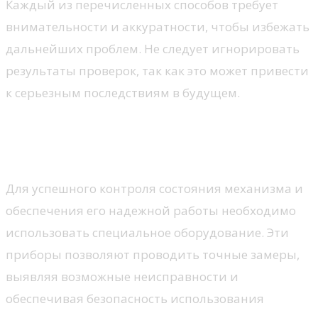
Каждый из перечисленных способов требует
внимательности и аккуратности, чтобы избежать
дальнейших проблем. Не следует игнорировать
результаты проверок, так как это может привести
к серьезным последствиям в будущем.
Инструменты для измерения
давления
Для успешного контроля состояния механизма и
обеспечения его надежной работы необходимо
использовать специальное оборудование. Эти
приборы позволяют проводить точные замеры,
выявляя возможные неисправности и
обеспечивая безопасность использования