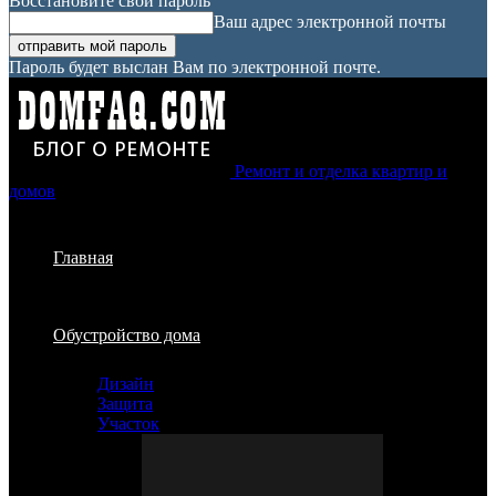
Восстановите свой пароль
Ваш адрес электронной почты
Пароль будет выслан Вам по электронной почте.
Ремонт и отделка квартир и
домов
Главная
Обустройство дома
Дизайн
Защита
Участок