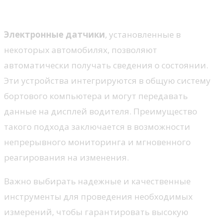
Электронные датчики
Электронные датчики
, установленные в
некоторых автомобилях, позволяют
автоматически получать сведения о состоянии.
Эти устройства интегрируются в общую систему
бортового компьютера и могут передавать
данные на дисплей водителя. Преимущество
такого подхода заключается в возможности
непрерывного мониторинга и мгновенного
реагирования на изменения.
Важно выбирать надежные и качественные
инструменты для проведения необходимых
измерений, чтобы гарантировать высокую