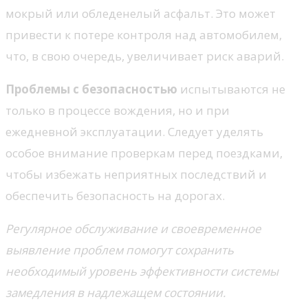
мокрый или обледенелый асфальт. Это может
привести к потере контроля над автомобилем,
что, в свою очередь, увеличивает риск аварий.
Проблемы с безопасностью
испытываются не
только в процессе вождения, но и при
ежедневной эксплуатации. Следует уделять
особое внимание проверкам перед поездками,
чтобы избежать неприятных последствий и
обеспечить безопасность на дорогах.
Регулярное обслуживание и своевременное
выявление проблем помогут сохранить
необходимый уровень эффективности системы
замедления в надлежащем состоянии.