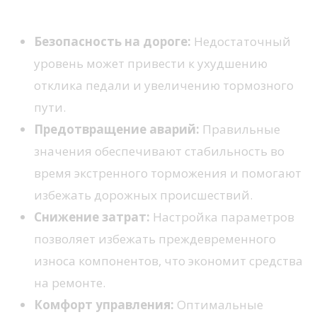
давление тормозов
Безопасность на дороге:
Недостаточный
уровень может привести к ухудшению
отклика педали и увеличению тормозного
пути.
Предотвращение аварий:
Правильные
значения обеспечивают стабильность во
время экстренного торможения и помогают
избежать дорожных происшествий.
Снижение затрат:
Настройка параметров
позволяет избежать преждевременного
износа компонентов, что экономит средства
на ремонте.
Комфорт управления:
Оптимальные