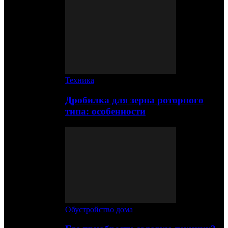
Техника
Дробилка для зерна роторного
типа: особенности
Обустройство дома