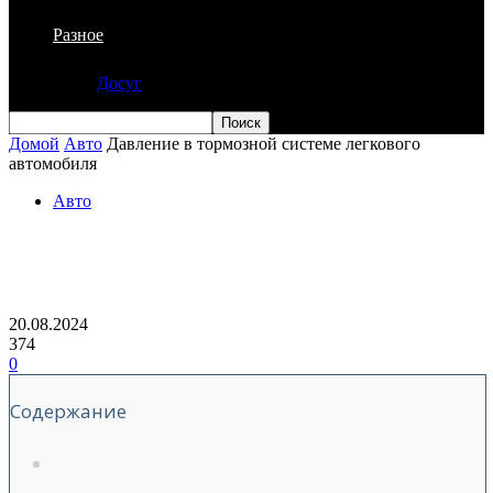
Разное
Досуг
Домой
Авто
Давление в тормозной системе легкового
автомобиля
Авто
Давление в тормозной системе
легкового автомобиля
20.08.2024
374
0
Содержание