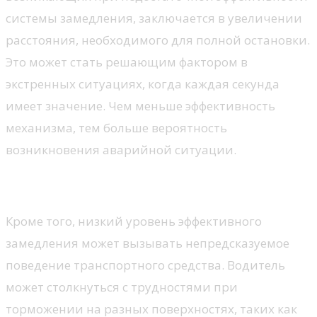
системы замедления, заключается в увеличении
расстояния, необходимого для полной остановки.
Это может стать решающим фактором в
экстренных ситуациях, когда каждая секунда
имеет значение. Чем меньше эффективность
механизма, тем больше вероятность
возникновения аварийной ситуации.
Неопределенное поведение авто
Кроме того, низкий уровень эффективного
замедления может вызывать непредсказуемое
поведение транспортного средства. Водитель
может столкнуться с трудностями при
торможении на разных поверхностях, таких как