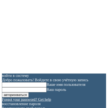
войти в систему
Добро пожаловать! Войдите в свою учётную запись
Ваше имя пользователя
Ваш пароль
Forgot your password? Get help
восстановление пароля