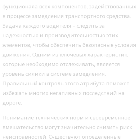
функционала всех компонентов, задействованных
в процессе замедления транспортного средства.
Задача каждого водителя – следить за
надежностью и производительностью этих
элементов, чтобы обеспечить безопасные условия
движения. Одним из ключевых характеристик,
которые необходимо отслеживать, является
уровень силики в системе замедления.
Правильный контроль этого атрибута поможет
избежать многих негативных последствий на
дороге.
Понимание технических норм и своевременное
вмешательство могут значительно снизить риск
неисправностей. Существуют определенные