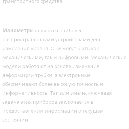
транспортного средства.
Манометры
Манометры
являются наиболее
распространенными устройствами для
измерения уровня. Они могут быть как
механическими, так и цифровыми. Механические
модели работают на основе изменения
деформации трубки, а электронные
обеспечивают более высокую точность и
информативность. Так или иначе, ключевая
задача этих приборов заключается в
предоставлении информации о текущем
состоянии.