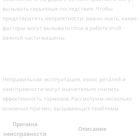
вызывать серьезные последствия. Чтобы
предотвратить неприятности, важно знать, какие
факторы могут вызывать сбои в работе этой
важной части машины.
Основные факторы, влияющие на
эффективность замедления
Неправильная эксплуатация, износ деталей и
неисправности могут значительно снизить
эффективность тормозов. Рассмотрим несколько
основных причин, вызывающих проблемы.
Причина
Описание
неисправности