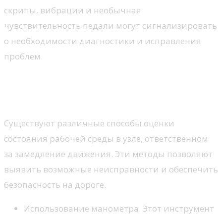
скрипы, вибрации и необычная
чувствительность педали могут сигнализировать
о необходимости диагностики и исправления
проблем.
Методы проверки давления в
системе
Существуют различные способы оценки
состояния рабочей среды в узле, ответственном
за замедление движения. Эти методы позволяют
выявить возможные неисправности и обеспечить
безопасность на дороге.
Использование манометра. Этот инструмент