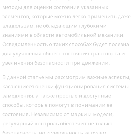
методы для оценки состояния указанных
элементов, которые можно легко применить даже
владельцам, не обладающим глубокими
знаниями в области автомобильной механики.
Осведомленность о таких способах будет полезна
для улучшения общего состояния транспорта и
увеличения безопасности при движении.
В данной статье мы рассмотрим важные аспекты,
касающиеся оценки функционирования системы
замедления, а также простые и доступные
способы, которые помогут в понимании ее
состояния. Независимо от марки и модели,
регулярный контроль обеспечит не только
безопасность, но и уверенность за рулем.