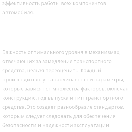
эффективность работы всех компонентов
автомобиля.
Нормы давления в разных
машинах
Важность оптимального уровня в механизмах,
отвечающих за замедление транспортного
средства, нельзя переоценить. Каждый
производитель устанавливает свои параметры,
которые зависят от множества факторов, включая
конструкцию, год выпуска и тип транспортного
средства. Это создает разнообразие стандартов,
которым следует следовать для обеспечения
безопасности и надежности эксплуатации.