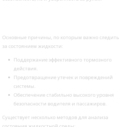
Давление в тормозной
системе автомобиля
Основные причины, по которым важно следить
за состоянием жидкости:
Поддержание эффективного тормозного
действия.
Предотвращение утечек и повреждений
системы.
Обеспечение стабильно высокого уровня
безопасности водителя и пассажиров.
Существует несколько методов для анализа
состояния жидкостной среды: