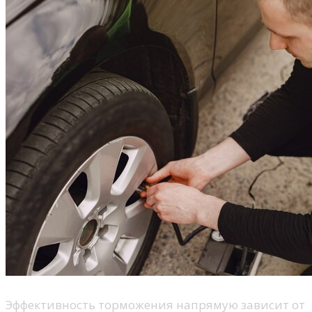
Эффективность торможения напрямую зависит от