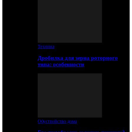
Техника
Дробилка для зерна роторного
типа: особенности
Обустройство дома