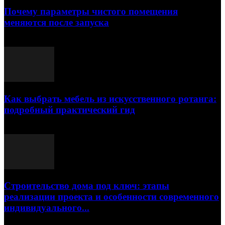
Почему параметры чистого помещения
меняются после запуска
23.07.2026
Как выбрать мебель из искусственного ротанга:
подробный практический гид
17.07.2026
Строительство дома под ключ: этапы
реализации проекта и особенности современного
индивидуального...