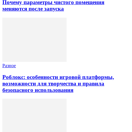
Почему параметры чистого помещения
меняются после запуска
Разное
Роблокс: особенности игровой платформы,
возможности для творчества и правила
безопасного использования