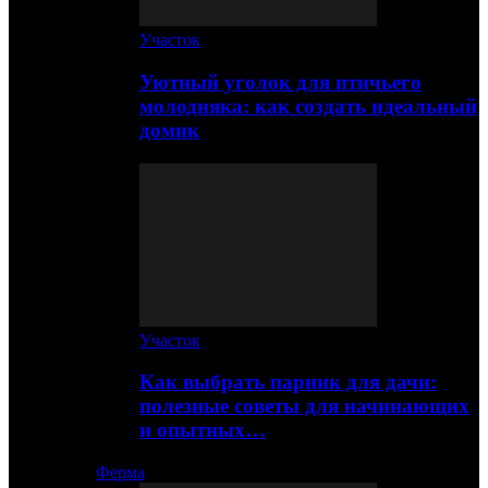
Участок
Уютный уголок для птичьего
молодняка: как создать идеальный
домик
Участок
Как выбрать парник для дачи:
полезные советы для начинающих
и опытных…
Ферма