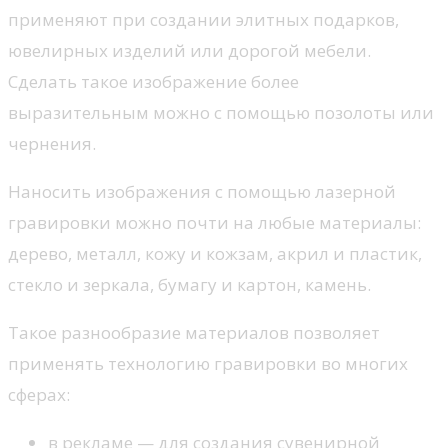
применяют при создании элитных подарков,
ювелирных изделий или дорогой мебели.
Сделать такое изображение более
выразительным можно с помощью позолоты или
чернения.
Наносить изображения с помощью лазерной
гравировки можно почти на любые материалы:
дерево, металл, кожу и кожзам, акрил и пластик,
стекло и зеркала, бумагу и картон, камень.
Такое разнообразие материалов позволяет
применять технологию гравировки во многих
сферах:
в рекламе — для создания сувенирной