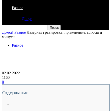
Разное
Досуг
Домой
Разное
Лазерная гравировка: применение, плюсы и
минусы
Разное
Лазерная гравировка: применение,
плюсы и минусы
02.02.2022
1160
0
Содержание