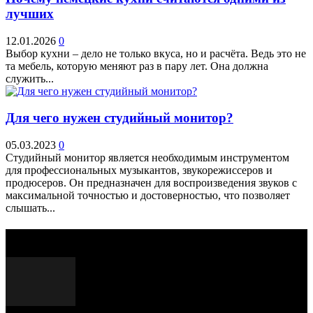
лучших
12.01.2026
0
Выбор кухни – дело не только вкуса, но и расчёта. Ведь это не
та мебель, которую меняют раз в пару лет. Она должна
служить...
Для чего нужен студийный монитор?
05.03.2023
0
Студийный монитор является необходимым инструментом
для профессиональных музыкантов, звукорежиссеров и
продюсеров. Он предназначен для воспроизведения звуков с
максимальной точностью и достоверностью, что позволяет
слышать...
Выбор редактора