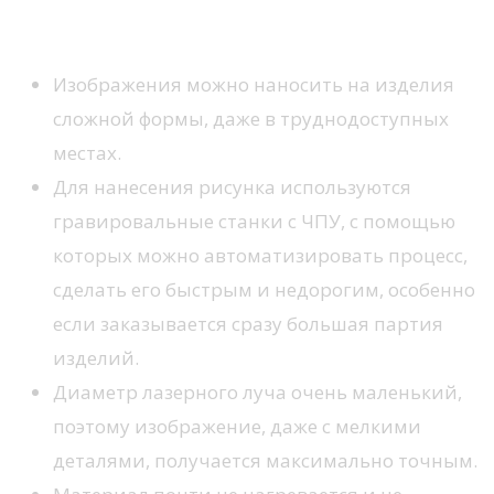
Плюсы лазерной гравировки
Изображения можно наносить на изделия
сложной формы, даже в труднодоступных
местах.
Для нанесения рисунка используются
гравировальные станки с ЧПУ, с помощью
которых можно автоматизировать процесс,
сделать его быстрым и недорогим, особенно
если заказывается сразу большая партия
изделий.
Диаметр лазерного луча очень маленький,
поэтому изображение, даже с мелкими
деталями, получается максимально точным.