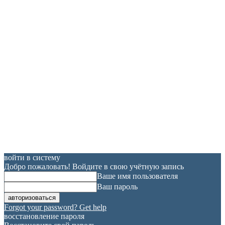
войти в систему
Добро пожаловать! Войдите в свою учётную запись
Ваше имя пользователя
Ваш пароль
Forgot your password? Get help
восстановление пароля