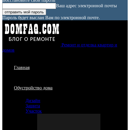
Восстановите свой пароль
Ваш адрес электронной почты
Пароль будет выслан Вам по электронной почте.
Ремонт и отделка квартир и
домов
Главная
Обустройство дома
Дизайн
Защита
Участок