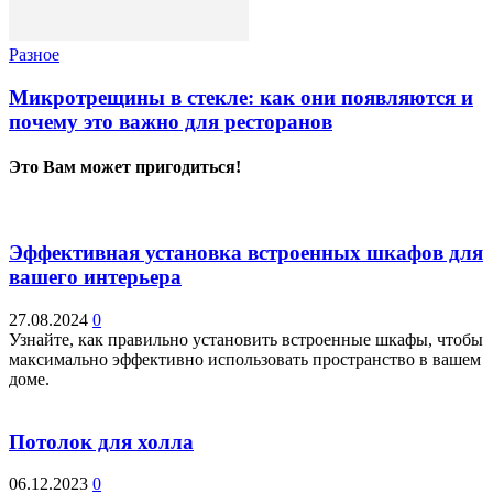
Разное
Микротрещины в стекле: как они появляются и
почему это важно для ресторанов
Это Вам может пригодиться!
Эффективная установка встроенных шкафов для
вашего интерьера
27.08.2024
0
Узнайте, как правильно установить встроенные шкафы, чтобы
максимально эффективно использовать пространство в вашем
доме.
Потолок для холла
06.12.2023
0