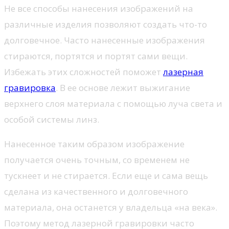
Не все способы нанесения изображений на
различные изделия позволяют создать что-то
долговечное. Часто нанесенные изображения
стираются, портятся и портят сами вещи.
Избежать этих сложностей поможет
лазерная
гравировка
. В ее основе лежит выжигание
верхнего слоя материала с помощью луча света и
особой системы линз.
Нанесенное таким образом изображение
получается очень точным, со временем не
тускнеет и не стирается. Если еще и сама вещь
сделана из качественного и долговечного
материала, она останется у владельца «на века».
Поэтому метод лазерной гравировки часто