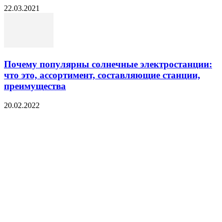
22.03.2021
Почему популярны солнечные электростанции:
что это, ассортимент, составляющие станции,
преимущества
20.02.2022