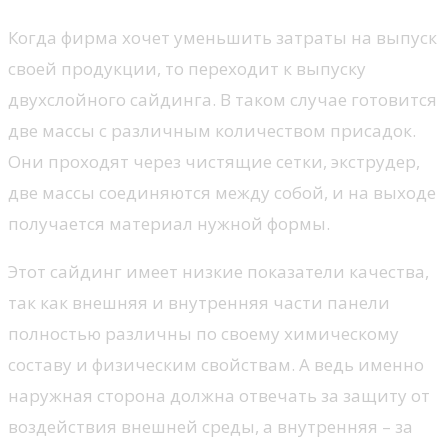
Когда фирма хочет уменьшить затраты на выпуск
своей продукции, то переходит к выпуску
двухслойного сайдинга. В таком случае готовится
две массы с различным количеством присадок.
Они проходят через чистящие сетки, экструдер,
две массы соединяются между собой, и на выходе
получается материал нужной формы.
Этот сайдинг имеет низкие показатели качества,
так как внешняя и внутренняя части панели
полностью различны по своему химическому
составу и физическим свойствам. А ведь именно
наружная сторона должна отвечать за защиту от
воздействия внешней среды, а внутренняя – за