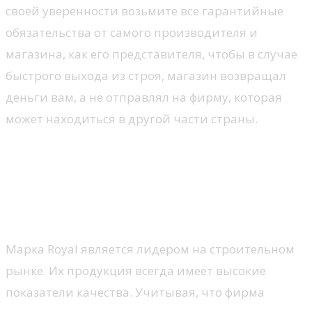
своей уверенности возьмите все гарантийные
обязательства от самого производителя и
магазина, как его представителя, чтобы в случае
быстрого выхода из строя, магазин возвращал
деньги вам, а не отправлял на фирму, которая
может находиться в другой части страны.
ТОП фирм-производителей
винилового сайдинга
Royal
Марка Royal является лидером на строительном
рынке. Их продукция всегда имеет высокие
показатели качества. Учитывая, что фирма