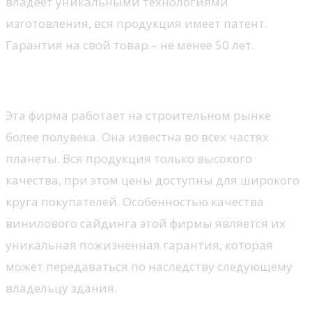
владеет уникальными технологиями
изготовления, вся продукция имеет патент.
Гарантия на свой товар – не менее 50 лет.
Mitten
Эта фирма работает на строительном рынке
более полувека. Она известна во всех частях
планеты. Вся продукция только высокого
качества, при этом цены доступны для широкого
круга покупателей. Особенностью качества
винилового сайдинга этой фирмы является их
уникальная пожизненная гарантия, которая
может передаваться по наследству следующему
владельцу здания.