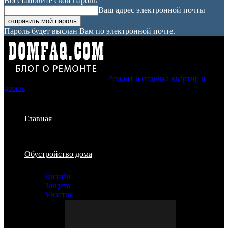
Восстановите свой пароль
Ваш адрес электронной почты
Пароль будет выслан Вам по электронной почте.
Ремонт и отделка квартир и
домов
Главная
Обустройство дома
Дизайн
Защита
Участок