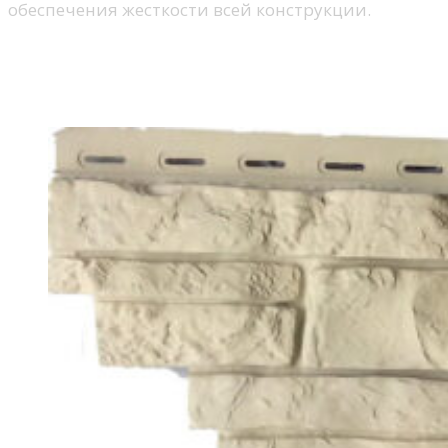
обеспечения жесткости всей конструкции.
Уделяйте особое внимание внешней
стороне при осмотре