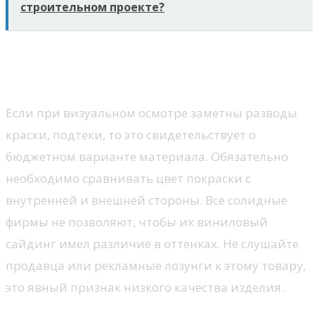
строительном проекте?
Особое внимание уделяйте покраске
панели
Если при визуальном осмотре заметны разводы
краски, подтеки, то это свидетельствует о
бюджетном варианте материала. Обязательно
необходимо сравнивать цвет покраски с
внутренней и внешней стороны. Все солидные
фирмы не позволяют, чтобы их виниловый
сайдинг имел различие в оттенках. Не слушайте
продавца или рекламные лозунги к этому товару,
это явный признак низкого качества изделия.