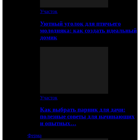
Участок
Уютный уголок для птичьего
молодняка: как создать идеальный
домик
Участок
Как выбрать парник для дачи:
полезные советы для начинающих
и опытных…
Ферма