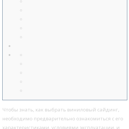
Чтобы знать, как выбрать виниловый сайдинг,
необходимо предварительно ознакомиться с его
характеристиками, условиями эксплуатации, и