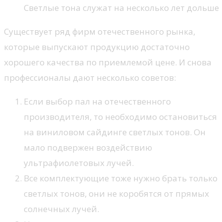
Светлые тона служат на несколько лет дольше
Существует ряд фирм отечественного рынка,
которые выпускают продукцию достаточно
хорошего качества по приемлемой цене. И снова
профессионалы дают несколько советов:
Если выбор пал на отечественного
производителя, то необходимо остановиться
на виниловом сайдинге светлых тонов. Он
мало подвержен воздействию
ультрафиолетовых лучей.
Все комплектующие тоже нужно брать только
светлых тонов, они не коробятся от прямых
солнечных лучей.