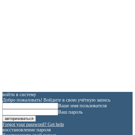
войти в систему
Добро пожаловать! Войдите в свою учётную запись
Ваше имя пользователя
Ваш пароль
Forgot your password? Get help
восстановление пароля