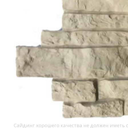
Сайдинг хорошего качества не должен иметь 