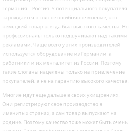
Германия – Россия. У потенциального покупателя
зарождается в голове ошибочное мнение, что
немецкий товар всегда был высокого качества. Но
профессионалы только подшучивают над такими
рекламами. Чаще всего у этих производителей
используется оборудование из Германии, а
работники и их менталитет из России. Поэтому
такие слоганы нацелены только на привлечение
покупателей, а не на гарантию высокого качества.
Многие идут еще дальше в своих ухищрениях.
Они регистрируют свое производство в
именитых странах, а сам товар выпускают на
родине. Поэтому качество тоже может быть очень