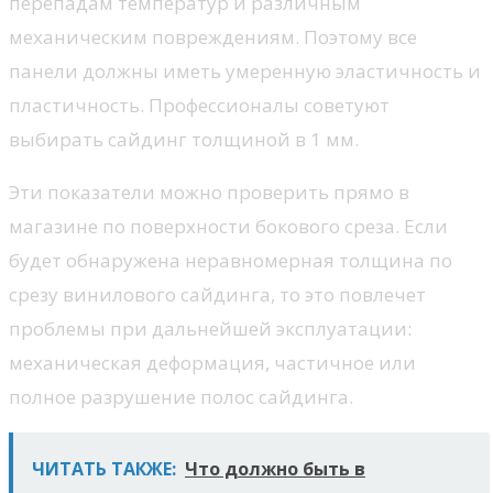
перепадам температур и различным
механическим повреждениям. Поэтому все
панели должны иметь умеренную эластичность и
пластичность. Профессионалы советуют
выбирать сайдинг толщиной в 1 мм.
Эти показатели можно проверить прямо в
магазине по поверхности бокового среза. Если
будет обнаружена неравномерная толщина по
срезу винилового сайдинга, то это повлечет
проблемы при дальнейшей эксплуатации:
механическая деформация, частичное или
полное разрушение полос сайдинга.
ЧИТАТЬ ТАКЖЕ:
Что должно быть в