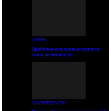
Техника
Дробилка для зерна роторного
типа: особенности
Обустройство дома