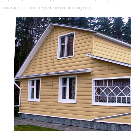
только потом переходить к покупке.