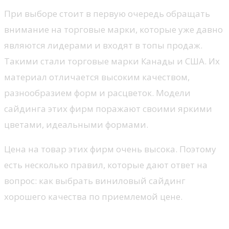
При выборе стоит в первую очередь обращать
внимание на торговые марки, которые уже давно
являются лидерами и входят в топы продаж.
Такими стали торговые марки Канады и США. Их
материал отличается высоким качеством,
разнообразием форм и расцветок. Модели
сайдинга этих фирм поражают своими яркими
цветами, идеальными формами.
Цена на товар этих фирм очень высока. Поэтому
есть несколько правил, которые дают ответ на
вопрос: как выбрать виниловый сайдинг
хорошего качества по приемлемой цене.
Проверяйте однослойность панели