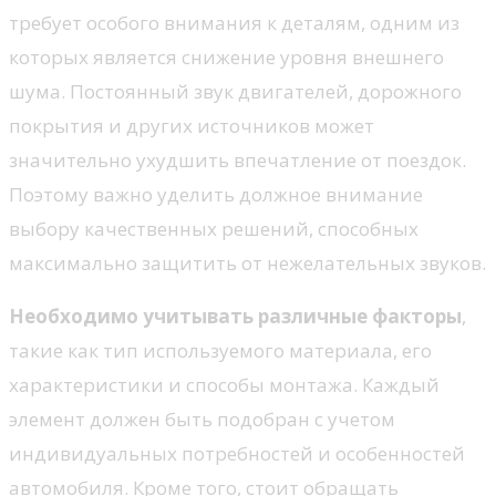
требует особого внимания к деталям, одним из
которых является снижение уровня внешнего
шума. Постоянный звук двигателей, дорожного
покрытия и других источников может
значительно ухудшить впечатление от поездок.
Поэтому важно уделить должное внимание
выбору качественных решений, способных
максимально защитить от нежелательных звуков.
Необходимо учитывать различные факторы
,
такие как тип используемого материала, его
характеристики и способы монтажа. Каждый
элемент должен быть подобран с учетом
индивидуальных потребностей и особенностей
автомобиля. Кроме того, стоит обращать