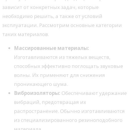
зависит от конкретных задач, которые
необходимо решить, а также от условий
эксплуатации. Рассмотрим основные категории
таких материалов.
Массированные материалы:
Изготавливаются из тяжелых веществ,
способных эффективно поглощать звуковые
волны. Их применяют для снижения
проникающего шума.
Виброизоляторы:
Обеспечивают удержание
вибраций, предотвращая их
распространение. Обычно изготавливаются
из специализированного резиноподобного
материала.