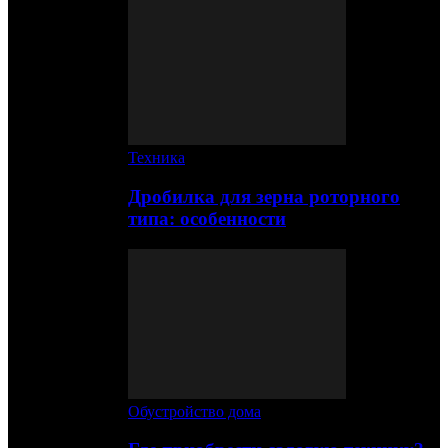
Техника
Дробилка для зерна роторного
типа: особенности
Обустройство дома