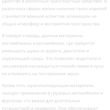
удобство в различных транспортных средствах. В
различных сферах жизни наличие таких изделий
становится важным аспектом, влияющим на
общую атмосферу и восприятие пространства.
В первую очередь, данные материалы
востребованы в автомобилях, где требуется
уменьшить шумы от дороги, двигателя и
окружающей среды. Это позволяет водителю и
пассажирам наслаждаться спокойствием в пути,
не отвлекаясь на посторонние звуки.
Кроме того, шумоизолирующие материалы
находят применение в грузовых автомобилях и
фургонах, что важно для длительных
путешествий и перевозок. Они обеспечивают