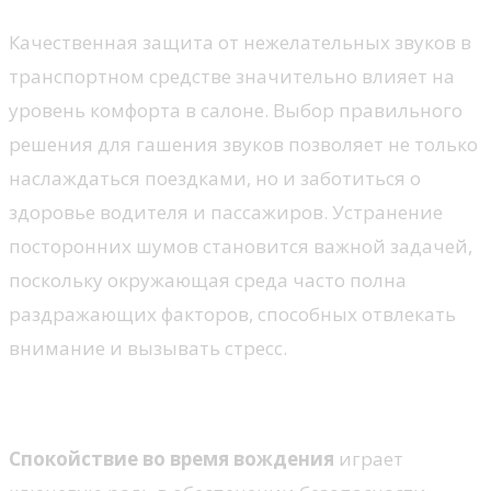
Качественная защита от нежелательных звуков в
транспортном средстве значительно влияет на
уровень комфорта в салоне. Выбор правильного
решения для гашения звуков позволяет не только
наслаждаться поездками, но и заботиться о
здоровье водителя и пассажиров. Устранение
посторонних шумов становится важной задачей,
поскольку окружающая среда часто полна
раздражающих факторов, способных отвлекать
внимание и вызывать стресс.
Психологический комфорт
Спокойствие во время вождения
играет