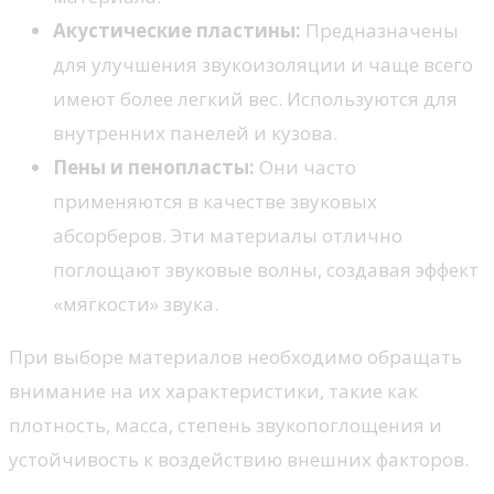
Акустические пластины:
Предназначены
для улучшения звукоизоляции и чаще всего
имеют более легкий вес. Используются для
внутренних панелей и кузова.
Пены и пенопласты:
Они часто
применяются в качестве звуковых
абсорберов. Эти материалы отлично
поглощают звуковые волны, создавая эффект
«мягкости» звука.
При выборе материалов необходимо обращать
внимание на их характеристики, такие как
плотность, масса, степень звукопоглощения и
устойчивость к воздействию внешних факторов.