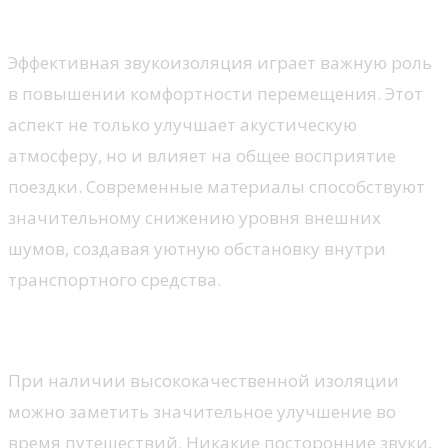
шумоизоляции
Эффективная звукоизоляция играет важную роль
в повышении комфортности перемещения. Этот
аспект не только улучшает акустическую
атмосферу, но и влияет на общее восприятие
поездки. Современные материалы способствуют
значительному снижению уровня внешних
шумов, создавая уютную обстановку внутри
транспортного средства.
Комфорт и качество поездок
При наличии высококачественной изоляции
можно заметить значительное улучшение во
время путешествий. Никакие посторонние звуки,