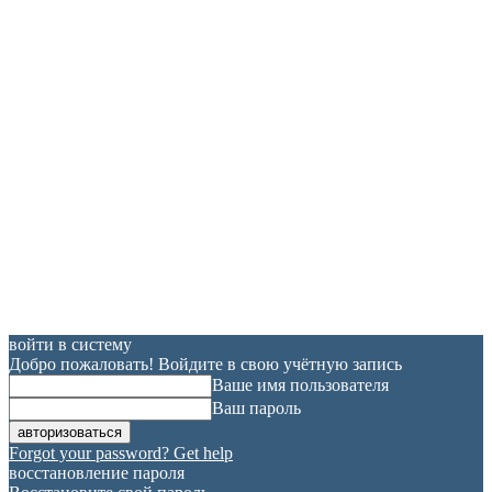
войти в систему
Добро пожаловать! Войдите в свою учётную запись
Ваше имя пользователя
Ваш пароль
Forgot your password? Get help
восстановление пароля