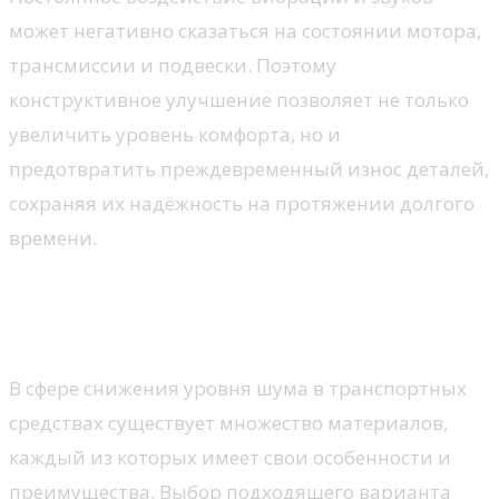
может негативно сказаться на состоянии мотора,
трансмиссии и подвески. Поэтому
конструктивное улучшение позволяет не только
увеличить уровень комфорта, но и
предотвратить преждевременный износ деталей,
сохраняя их надёжность на протяжении долгого
времени.
Типы материалов для
шумоизоляции
В сфере снижения уровня шума в транспортных
средствах существует множество материалов,
каждый из которых имеет свои особенности и
преимущества. Выбор подходящего варианта