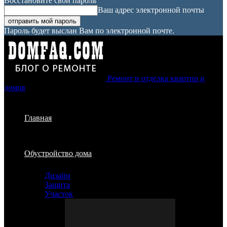
Восстановите свой пароль
Ваш адрес электронной почты
Пароль будет выслан Вам по электронной почте.
Ремонт и отделка квартир и
домов
Главная
Обустройство дома
Дизайн
Защита
Участок