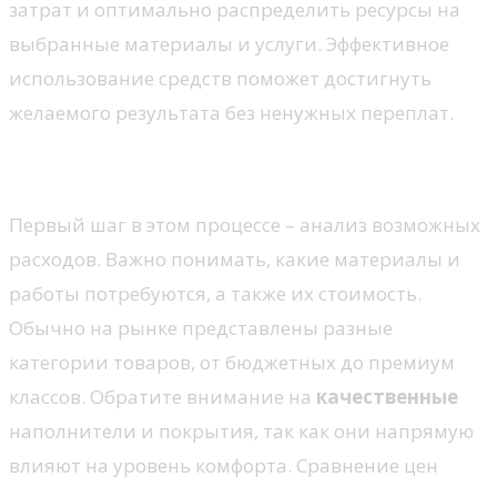
затрат и оптимально распределить ресурсы на
выбранные материалы и услуги. Эффективное
использование средств поможет достигнуть
желаемого результата без ненужных переплат.
Анализ необходимых затрат
Первый шаг в этом процессе – анализ возможных
расходов. Важно понимать, какие материалы и
работы потребуются, а также их стоимость.
Обычно на рынке представлены разные
категории товаров, от бюджетных до премиум
классов. Обратите внимание на
качественные
наполнители и покрытия, так как они напрямую
влияют на уровень комфорта. Сравнение цен