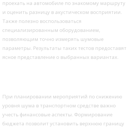
проехать на автомобиле по знакомому маршруту
и оценить разницу в акустическом восприятии.
Также полезно воспользоваться
специализированным оборудованием,
позволяющим точно измерять шумовые
параметры. Результаты таких тестов предоставят
ясное представление о выбранных вариантах.
Определение бюджета на
шумоизоляцию
При планировании мероприятий по снижению
уровня шума в транспортном средстве важно
учесть финансовые аспекты. Формирование
бюджета позволит установить верхнюю границу