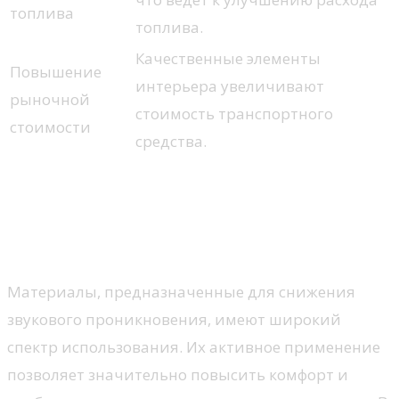
топлива
топлива.
Качественные элементы
Повышение
интерьера увеличивают
рыночной
стоимость транспортного
стоимости
средства.
Области применения
шумоизоляционных
материалов
Материалы, предназначенные для снижения
звукового проникновения, имеют широкий
спектр использования. Их активное применение
позволяет значительно повысить комфорт и