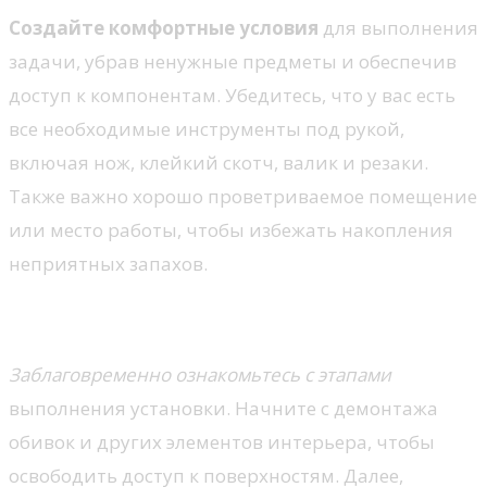
Создайте комфортные условия
для выполнения
задачи, убрав ненужные предметы и обеспечив
доступ к компонентам. Убедитесь, что у вас есть
все необходимые инструменты под рукой,
включая нож, клейкий скотч, валик и резаки.
Также важно хорошо проветриваемое помещение
или место работы, чтобы избежать накопления
неприятных запахов.
Этапы монтажа
Заблаговременно ознакомьтесь с этапами
выполнения установки. Начните с демонтажа
обивок и других элементов интерьера, чтобы
освободить доступ к поверхностям. Далее,