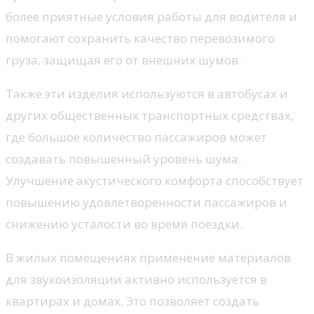
более приятные условия работы для водителя и
помогают сохранить качество перевозимого
груза, защищая его от внешних шумов.
Также эти изделия используются в автобусах и
других общественных транспортных средствах,
где большое количество пассажиров может
создавать повышенный уровень шума.
Улучшение акустического комфорта способствует
повышению удовлетворенности пассажиров и
снижению усталости во время поездки.
В жилых помещениях применение материалов
для звукоизоляции активно используется в
квартирах и домах. Это позволяет создать