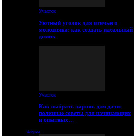
Участок
Уютный уголок для птичьего
молодняка: как создать идеальный
домик
Участок
Как выбрать парник для дачи:
полезные советы для начинающих
и опытных…
Ферма