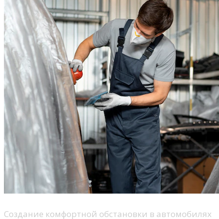
Создание комфортной обстановки в автомобилях