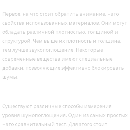
Первое, на что стоит обратить внимание, – это
свойства использованных материалов. Они могут
обладать различной плотностью, толщиной и
структурой. Чем выше их плотность и толщина,
тем лучше звукопоглощение. Некоторые
современные вещества имеют специальные
добавки, позволяющие эффективно блокировать
шумы.
Методы тестирования
Существуют различные способы измерения
уровня шумопоглощения. Один из самых простых
– это сравнительный тест. Для этого стоит