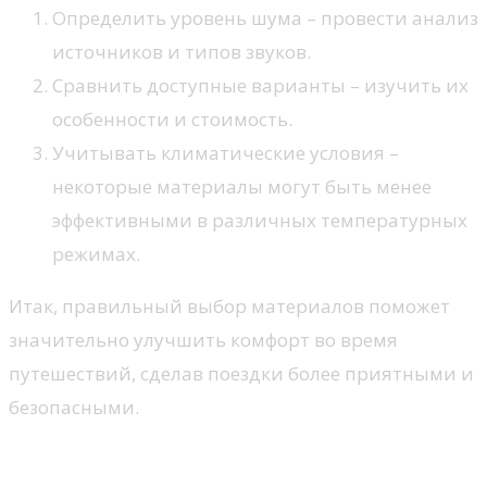
Определить уровень шума – провести анализ
источников и типов звуков.
Сравнить доступные варианты – изучить их
особенности и стоимость.
Учитывать климатические условия –
некоторые материалы могут быть менее
эффективными в различных температурных
режимах.
Итак, правильный выбор материалов поможет
значительно улучшить комфорт во время
путешествий, сделав поездки более приятными и
безопасными.
Преимущества качественной