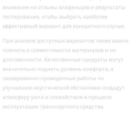
внимание на отзывы владельцев и результаты
тестирования, чтобы выбрать наиболее
эффективный вариант для конкретного случая.
При анализе доступных вариантов также важно
помнить о совместимости материалов и их
долговечности. Качественные продукты могут
значительно поднять уровень комфорта, а
своевременно проведенные работы по
улучшению акустической обстановки создадут
атмосферу уюта и спокойствия в процессе
эксплуатации транспортного средства.
Важность шумоизоляции в
автомобиле