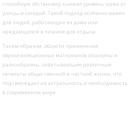
спокойную обстановку, снижая уровень шума от
улицы и соседей. Такой подход особенно важен
для людей, работающих из дома или
нуждающихся в тишине для отдыха.
Таким образом, области применения
звукоизоляционных материалов обширны и
разнообразны, охватывающие различные
сегменты общественной и частной жизни, что
подтверждает их актуальность и необходимость
в современном мире.
Как оценить уровень
шумопоглощения
Анализ материалов