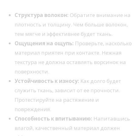
Структура волокон:
Обратите внимание на
плотность и толщину. Чем больше волокон,
тем мягче и эффективнее будет ткань.
Ощущения на ощупь:
Проверьте, насколько
материал приятен при контакте. Нежная
текстура не должна оставлять ворсинок на
поверхности.
Устойчивость к износу:
Как долго будет
служить ткань, зависит от ее прочности.
Протестируйте на растяжение и
повреждения.
Способность к впитыванию:
Напитавшись
влагой, качественный материал должен