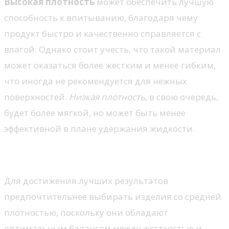
Высокая плотность
может обеспечить лучшую
способность к впитыванию, благодаря чему
продукт быстро и качественно справляется с
влагой. Однако стоит учесть, что такой материал
может оказаться более жестким и менее гибким,
что иногда не рекомендуется для нежных
поверхностей.
Низкая плотность
, в свою очередь,
будет более мягкой, но может быть менее
эффективной в плане удержания жидкости.
Идеальные показатели плотности
Для достижения лучших результатов
предпочтительнее выбирать изделия со средней
плотностью, поскольку они обладают
оптимальным балансом между жесткостью и