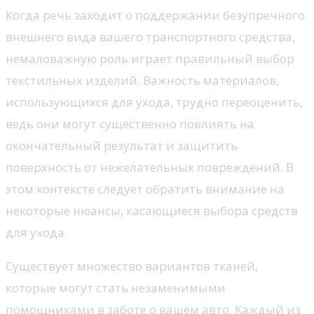
Когда речь заходит о поддержании безупречного
внешнего вида вашего транспортного средства,
немаловажную роль играет правильный выбор
текстильных изделий. Важность материалов,
использующихся для ухода, трудно переоценить,
ведь они могут существенно повлиять на
окончательный результат и защитить
поверхность от нежелательных повреждений. В
этом контексте следует обратить внимание на
некоторые нюансы, касающиеся выбора средств
для ухода.
Существует множество вариантов тканей,
которые могут стать незаменимыми
помощниками в заботе о вашем авто. Каждый из