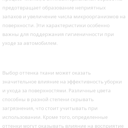
предотвращает образование неприятных
запахов и увеличение числа микроорганизмов на
поверхности. Эти характеристики особенно
важны для поддержания гигиеничности при
уходе за автомобилем.
Цвет и его влияние на очистку
Выбор оттенка ткани может оказать
значительное влияние на эффективность уборки
и ухода за поверхностями. Различные цвета
способны в разной степени скрывать
загрязнения, что стоит учитывать при
использовании. Кроме того, определенные
оттенки могут оказывать влияние на восприятие