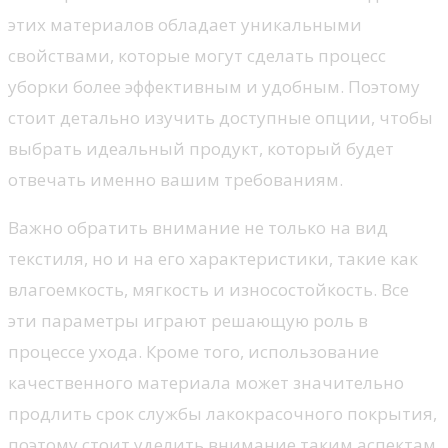
этих материалов обладает уникальными
свойствами, которые могут сделать процесс
уборки более эффективным и удобным. Поэтому
стоит детально изучить доступные опции, чтобы
выбрать идеальный продукт, который будет
отвечать именно вашим требованиям.
Важно обратить внимание не только на вид
текстиля, но и на его характеристики, такие как
влагоемкость, мягкость и износостойкость. Все
эти параметры играют решающую роль в
процессе ухода. Кроме того, использование
качественного материала может значительно
продлить срок службы лакокрасочного покрытия,
поэтому стоит уделить внимание таким аспектам