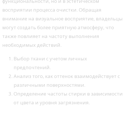
функциональности, но и в эстетическом
восприятии процесса очистки. Обращая
внимание на визуальное восприятие, владельцы
могут создать более приятную атмосферу, что
также повлияет на частоту выполнения
необходимых действий.
Выбор ткани с учетом личных
предпочтений.
Анализ того, как оттенок взаимодействует с
различными поверхностями.
Определение частоты стирки в зависимости
от цвета и уровня загрязнения.
Проверка качества
микрофибры