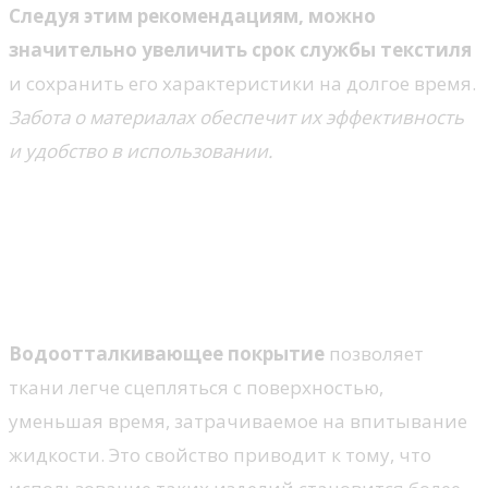
Следуя этим рекомендациям, можно
значительно увеличить срок службы текстиля
и сохранить его характеристики на долгое время.
Забота о материалах обеспечит их эффективность
и удобство в использовании.
Наличие специальных
покрытий
Водоотталкивающие свойства
Водоотталкивающее покрытие
позволяет
ткани легче сцепляться с поверхностью,
уменьшая время, затрачиваемое на впитывание
жидкости. Это свойство приводит к тому, что