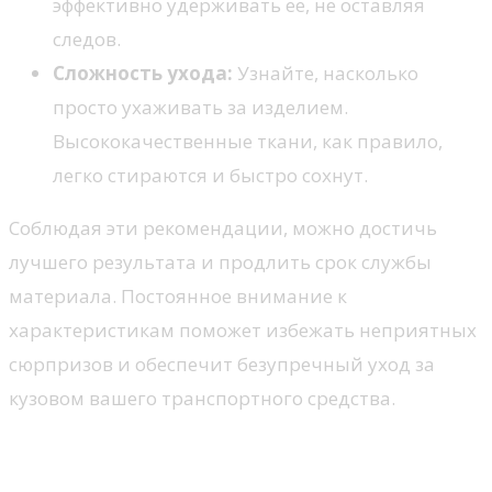
эффективно удерживать ее, не оставляя
следов.
Сложность ухода:
Узнайте, насколько
просто ухаживать за изделием.
Высококачественные ткани, как правило,
легко стираются и быстро сохнут.
Соблюдая эти рекомендации, можно достичь
лучшего результата и продлить срок службы
материала. Постоянное внимание к
характеристикам поможет избежать неприятных
сюрпризов и обеспечит безупречный уход за
кузовом вашего транспортного средства.
Где купить подходящие
изделия