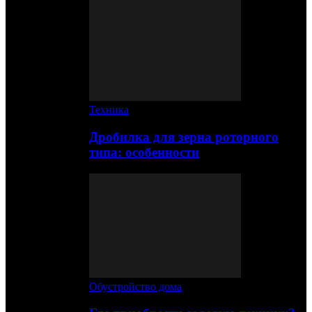
Техника
Дробилка для зерна роторного
типа: особенности
Обустройство дома