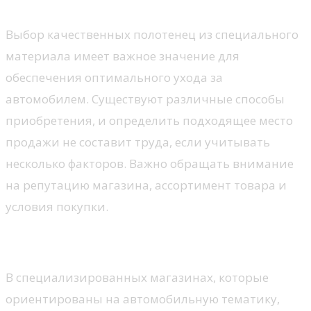
Выбор качественных полотенец из специального
материала имеет важное значение для
обеспечения оптимального ухода за
автомобилем. Существуют различные способы
приобретения, и определить подходящее место
продажи не составит труда, если учитывать
несколько факторов. Важно обращать внимание
на репутацию магазина, ассортимент товара и
условия покупки.
Магазины автомобильной тематики
В специализированных магазинах, которые
ориентированы на автомобильную тематику,