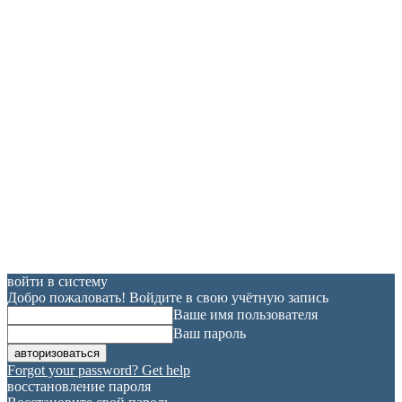
войти в систему
Добро пожаловать! Войдите в свою учётную запись
Ваше имя пользователя
Ваш пароль
Forgot your password? Get help
восстановление пароля