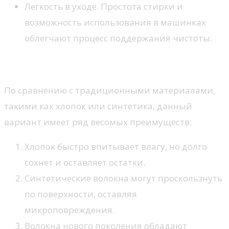
Легкость в уходе. Простота стирки и
возможность использования в машинках
облегчают процесс поддержания чистоты.
Сравнение с другими тканями
По сравнению с традиционными материалами,
такими как хлопок или синтетика, данный
вариант имеет ряд весомых преимуществ:
Хлопок быстро впитывает влагу, но долго
сохнет и оставляет остатки.
Синтетические волокна могут проскользнуть
по поверхности, оставляя
микроповреждения.
Волокна нового поколения обладают