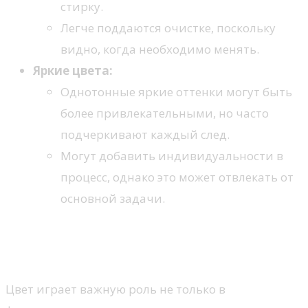
стирку.
Легче поддаются очистке, поскольку
видно, когда необходимо менять.
Яркие цвета:
Однотонные яркие оттенки могут быть
более привлекательными, но часто
подчеркивают каждый след.
Могут добавить индивидуальности в
процесс, однако это может отвлекать от
основной задачи.
Эстетическое восприятие и
практическое применение
Цвет играет важную роль не только в