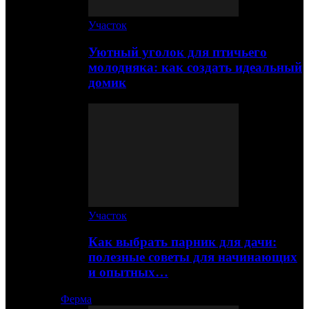
Участок
Уютный уголок для птичьего
молодняка: как создать идеальный
домик
Участок
Как выбрать парник для дачи:
полезные советы для начинающих
и опытных…
Ферма