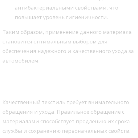
антибактериальными свойствами, что
повышает уровень гигиеничности.
Таким образом, применение данного материала
становится оптимальным выбором для
обеспечения надежного и качественного ухода за
автомобилем.
Советы по уходу за
микрофиброй
Качественный текстиль требует внимательного
обращения и ухода. Правильное обращение с
материалами способствует продлению их срока
службы и сохранению первоначальных свойств.