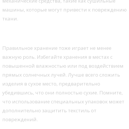
механические средства, такие как сушильные
машины, которые могут привести к повреждению
ткани.
Хранение материалов
Правильное хранение тоже играет не менее
важную роль. Избегайте хранения в местах с
повышенной влажностью или под воздействием
прямых солнечных лучей. Лучше всего сложить
изделия в сухое место, предварительно
убедившись, что они полностью сухие. Помните,
что использование специальных упаковок может
дополнительно защитить текстиль от
повреждений.