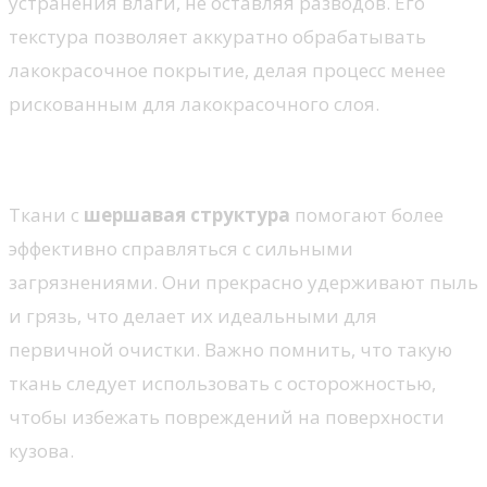
устранения влаги, не оставляя разводов. Его
текстура позволяет аккуратно обрабатывать
лакокрасочное покрытие, делая процесс менее
рискованным для лакокрасочного слоя.
Шершавая структура
Ткани с
шершавая структура
помогают более
эффективно справляться с сильными
загрязнениями. Они прекрасно удерживают пыль
и грязь, что делает их идеальными для
первичной очистки. Важно помнить, что такую
ткань следует использовать с осторожностью,
чтобы избежать повреждений на поверхности
кузова.