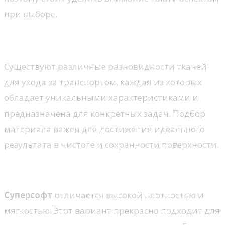
при выборе.
Типы микрофибры для авто
Существуют различные разновидности тканей
для ухода за транспортом, каждая из которых
обладает уникальными характеристиками и
предназначена для конкретных задач. Подбор
материала важен для достижения идеального
результата в чистоте и сохранности поверхности.
Суперсофт
Суперсофт
отличается высокой плотностью и
мягкостью. Этот вариант прекрасно подходит для