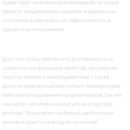
Существует несколько рекомендаций, которые
помогут поддерживать изделия в идеальном
состоянии и увеличить их эффективность в
процессе использования.
Стирка и сушка
Для того чтобы обеспечить долговечность и
сохранить натуральные свойства, регулярная
очистка является необходимостью. Стирка
должна проводиться при низких температурах,
избегая использования кондиционеров, так как
они могут негативно сказаться на структуре
волокон. Лучше всего выбирать деликатный
режим и сушить на воздухе, исключая