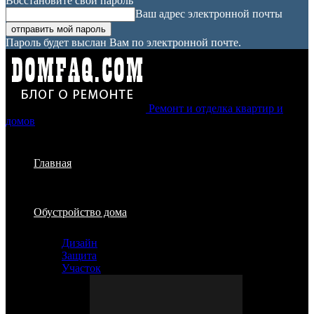
Восстановите свой пароль
Ваш адрес электронной почты
Пароль будет выслан Вам по электронной почте.
Ремонт и отделка квартир и
домов
Главная
Обустройство дома
Дизайн
Защита
Участок