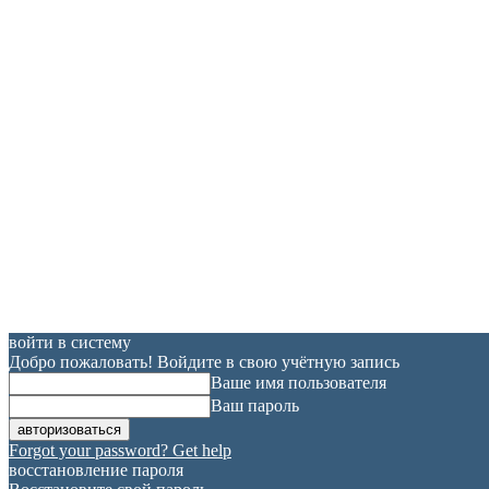
войти в систему
Добро пожаловать! Войдите в свою учётную запись
Ваше имя пользователя
Ваш пароль
Forgot your password? Get help
восстановление пароля