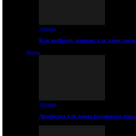
Участок
Как выбрать парник для дачи: по
Ферма
Техника
Дробилка для зерна роторного типа