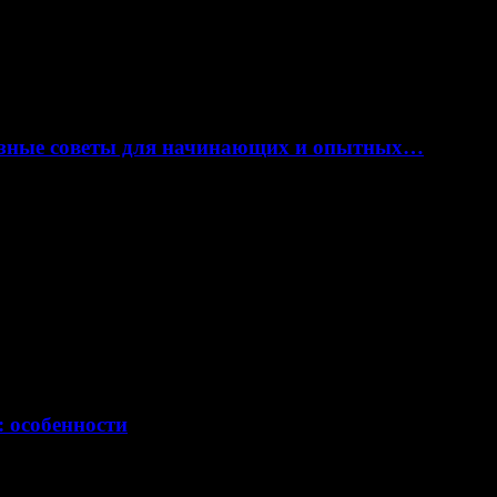
лезные советы для начинающих и опытных…
: особенности