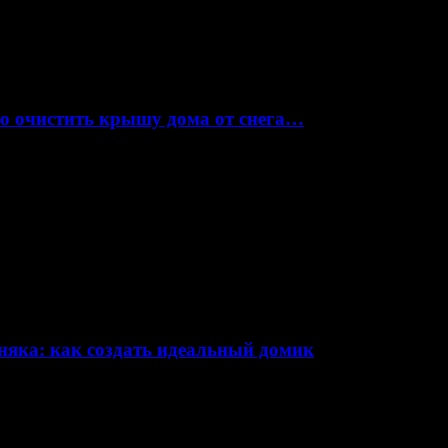
но очистить крышу дома от снега…
няка: как создать идеальный домик