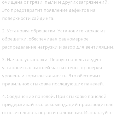
очищена от грязи, пыли и других загрязнений.
Это предотвратит появление дефектов на
поверхности сайдинга.
2. Установка обрешетки. Установите каркас из
обрешетки, обеспечивая равномерное
распределение нагрузки и зазор для вентиляции.
3. Начало установки. Первую панель следует
установить в нижней части стены, проверяя
уровень и горизонтальность. Это обеспечит
правильное стыковка последующих панелей.
4. Соединение панелей. При стыковке панелей
придерживайтесь рекомендаций производителя
относительно зазоров и наложения. Используйте