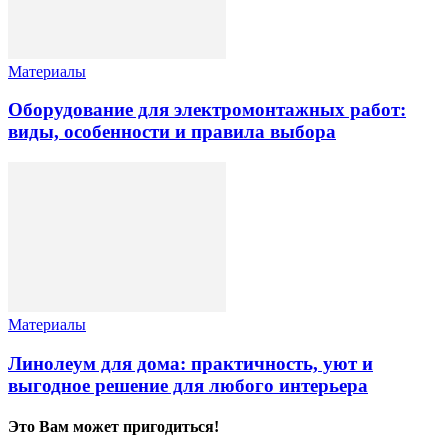
Материалы
Оборудование для электромонтажных работ:
виды, особенности и правила выбора
Материалы
Линолеум для дома: практичность, уют и
выгодное решение для любого интерьера
Это Вам может пригодиться!