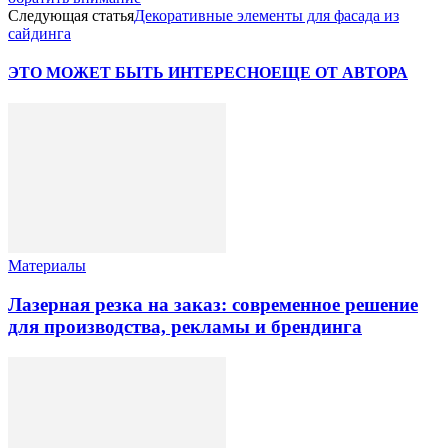
Следующая статья
Декоративные элементы для фасада из
сайдинга
ЭТО МОЖЕТ БЫТЬ ИНТЕРЕСНО
ЕЩЕ ОТ АВТОРА
Материалы
Лазерная резка на заказ: современное решение
для производства, рекламы и брендинга