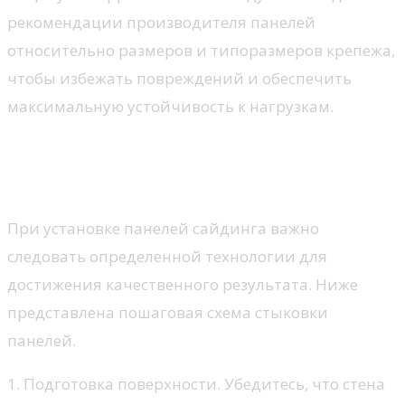
рекомендации производителя панелей
относительно размеров и типоразмеров крепежа,
чтобы избежать повреждений и обеспечить
максимальную устойчивость к нагрузкам.
Технология установки:
пошаговая схема стыковки
При установке панелей сайдинга важно
следовать определенной технологии для
достижения качественного результата. Ниже
представлена пошаговая схема стыковки
панелей.
1. Подготовка поверхности. Убедитесь, что стена