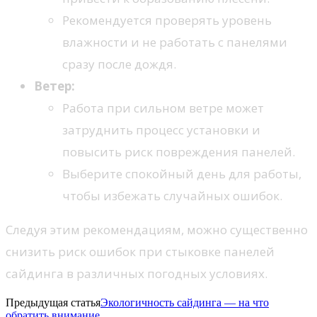
Рекомендуется проверять уровень
влажности и не работать с панелями
сразу после дождя.
Ветер:
Работа при сильном ветре может
затруднить процесс установки и
повысить риск повреждения панелей.
Выберите спокойный день для работы,
чтобы избежать случайных ошибок.
Следуя этим рекомендациям, можно существенно
снизить риск ошибок при стыковке панелей
сайдинга в различных погодных условиях.
Предыдущая статья
Экологичность сайдинга — на что
обратить внимание