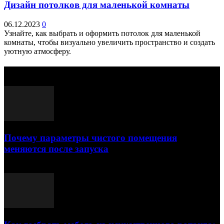
Дизайн потолков для маленькой комнаты
06.12.2023
0
Узнайте, как выбрать и оформить потолок для маленькой
комнаты, чтобы визуально увеличить пространство и создать
уютную атмосферу.
Выбор редактора
Почему параметры чистого помещения
меняются после запуска
23.07.2026