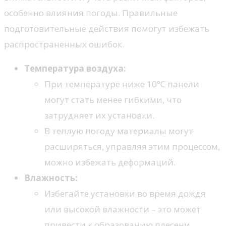
особенно влияния погоды. Правильные
подготовительные действия помогут избежать
распространенных ошибок.
Температура воздуха:
При температуре ниже 10°C панели
могут стать менее гибкими, что
затрудняет их установки.
В теплую погоду материалы могут
расширяться, управляя этим процессом,
можно избежать деформаций.
Влажность:
Избегайте установки во время дождя
или высокой влажности – это может
привести к образованию плесени.