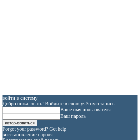
войти в систему
Добро пожаловать! Войдите в свою учётную запись
Ваше имя пользователя
Ваш пароль
Forgot your password? Get help
восстановление пароля