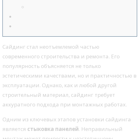
Сайдинг стал неотъемлемой частью
современного строительства и ремонта. Его
популярность объясняется не только
эстетическими качествами, но и практичностью в
эксплуатации. Однако, как и любой другой
строительный материал, сайдинг требует
аккуратного подхода при монтажных работах.
Одним из ключевых этапов установки сайдинга
является
стыковка панелей
. Неправильный
монтаж может привести к неэстетичному