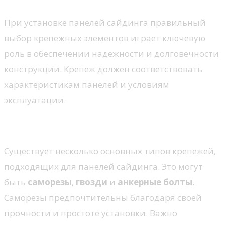
При установке панелей сайдинга правильный
выбор крепежных элементов играет ключевую
роль в обеспечении надежности и долговечности
конструкции. Крепеж должен соответствовать
характеристикам панелей и условиям
эксплуатации.
Типы крепежей
Существует несколько основных типов крепежей,
подходящих для панелей сайдинга. Это могут
быть
саморезы
,
гвозди
и
анкерные болты
.
Саморезы предпочтительны благодаря своей
прочности и простоте установки. Важно