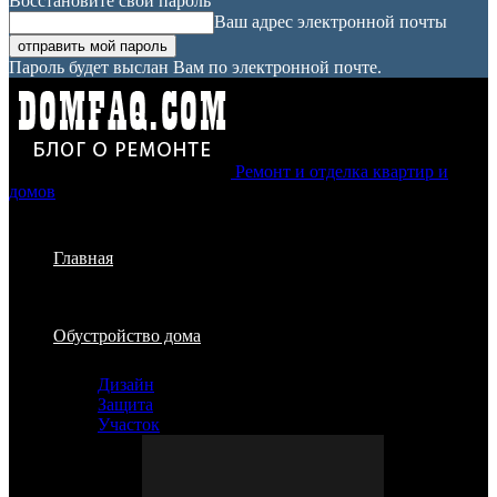
Восстановите свой пароль
Ваш адрес электронной почты
Пароль будет выслан Вам по электронной почте.
Ремонт и отделка квартир и
домов
Главная
Обустройство дома
Дизайн
Защита
Участок