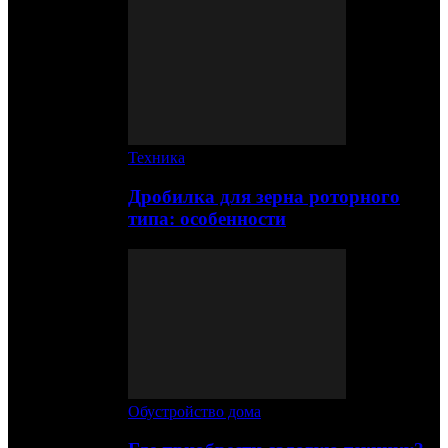
Техника
Дробилка для зерна роторного
типа: особенности
Обустройство дома