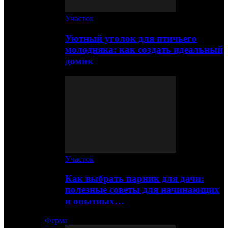
Участок
Уютный уголок для птичьего
молодняка: как создать идеальный
домик
Участок
Как выбрать парник для дачи:
полезные советы для начинающих
и опытных…
Ферма