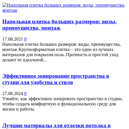
Напольная плитка больших размеров: виды,
преимущества, монтаж
17.08.2021
0
Напольная плитка больших размеров: виды, преимущества,
монтаж Крупноформатная плитка – это один из лучших
материалов для покрытия пола. Прочность и простой уход
делают ее идеальной...
Эффективное зонирование пространства в
студии для удобства и стиля
27.08.2024
0
Узнайте, как эффективно зонировать пространство в студии,
чтобы создать комфортную и функциональную среду для
жизни и работы.
Лучшие материалы для отделки потолка в