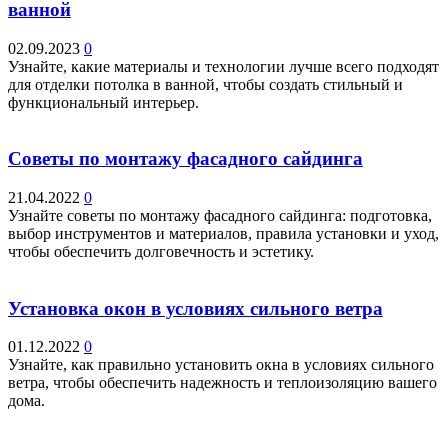
ванной
02.09.2023
0
Узнайте, какие материалы и технологии лучше всего подходят
для отделки потолка в ванной, чтобы создать стильный и
функциональный интерьер.
Советы по монтажу фасадного сайдинга
21.04.2022
0
Узнайте советы по монтажу фасадного сайдинга: подготовка,
выбор инструментов и материалов, правила установки и уход,
чтобы обеспечить долговечность и эстетику.
Установка окон в условиях сильного ветра
01.12.2022
0
Узнайте, как правильно установить окна в условиях сильного
ветра, чтобы обеспечить надежность и теплоизоляцию вашего
дома.