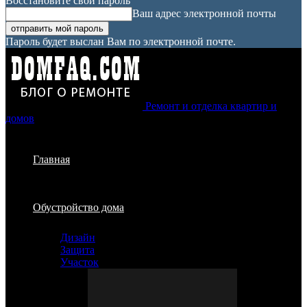
Восстановите свой пароль
Ваш адрес электронной почты
Пароль будет выслан Вам по электронной почте.
Ремонт и отделка квартир и
домов
Главная
Обустройство дома
Дизайн
Защита
Участок