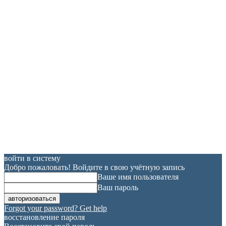
войти в систему
Добро пожаловать! Войдите в свою учётную запись
Ваше имя пользователя
Ваш пароль
Forgot your password? Get help
восстановление пароля