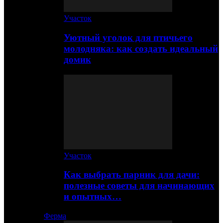
Участок
Уютный уголок для птичьего
молодняка: как создать идеальный
домик
Участок
Как выбрать парник для дачи:
полезные советы для начинающих
и опытных…
Ферма