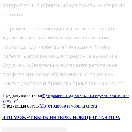
авторитетный сервисный центр или мастера по
ремонту.
С правильной помощью вы сможете вернуть
духовой шкаф в рабочее состояние и снова
наслаждаться любимыми блюдами. Чтобы
избежать дорогостоящего ремонта духовки в
будущем, обязательно проводите регулярное
профилактическое обслуживание, такое как
чистка духовки и проверка прокладки на износ.
Предыдущая статья
Фундамент под ключ: что нужно знать про
услугу?
Следующая статья
Мототрактор и уборка снега
ЭТО МОЖЕТ БЫТЬ ИНТЕРЕСНО
ЕЩЕ ОТ АВТОРА