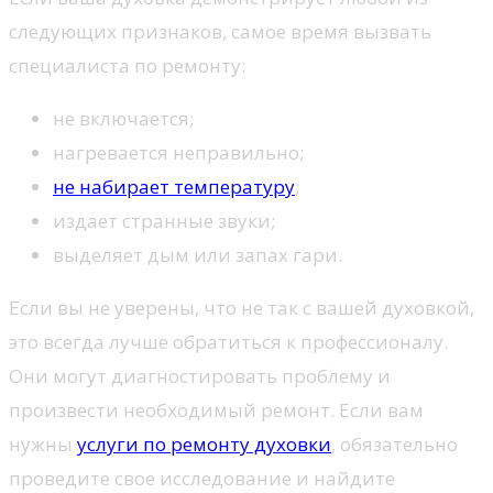
следующих признаков, самое время вызвать
специалиста по ремонту:
не включается;
нагревается неправильно;
не набирает температуру
;
издает странные звуки;
выделяет дым или запах гари.
Если вы не уверены, что не так с вашей духовкой,
это всегда лучше обратиться к профессионалу.
Они могут диагностировать проблему и
произвести необходимый ремонт. Если вам
нужны
услуги по ремонту духовки
, обязательно
проведите свое исследование и найдите