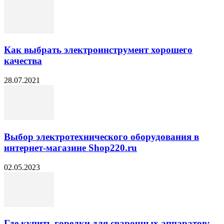
Как выбрать электроинструмент хорошего
качества
28.07.2021
Выбор электротехнического оборудования в
интернет-магазине Shop220.ru
02.05.2023
Где купить горелки для сварочных аппаратов: