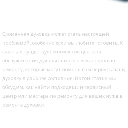
Сломанная духовка может стать настоящей
проблемой, особенно если вы любите готовить. К
счастью, существует множество центров
обслуживания духовых шкафов и мастеров по
ремонту, которые могут помочь вам вернуть вашу
духовку в рабочее состояние. В этой статье мы
обсудим, как найти подходящий сервисный
центр или мастера по ремонту для ваших нужд в
ремонте духовки.
Выбор сервисного центра