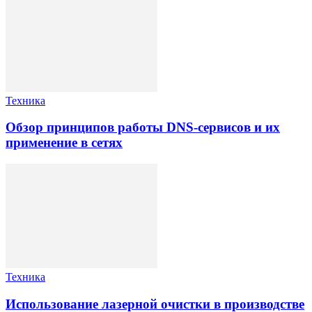
Техника
Обзор принципов работы DNS-сервисов и их
применение в сетях
Техника
Использование лазерной очистки в производстве