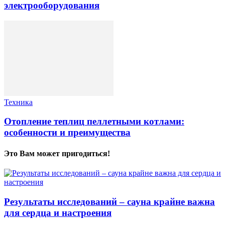
электрооборудования
Техника
Отопление теплиц пеллетными котлами:
особенности и преимущества
Это Вам может пригодиться!
Результаты исследований – сауна крайне важна
для сердца и настроения