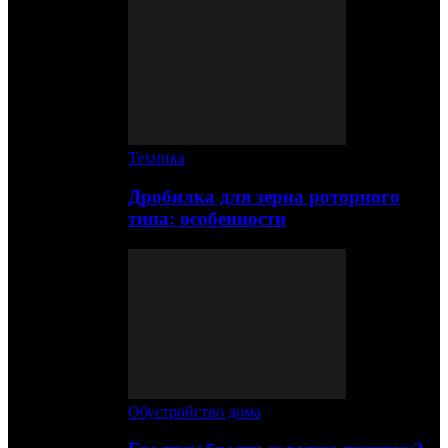
Техника
Дробилка для зерна роторного
типа: особенности
Обустройство дома