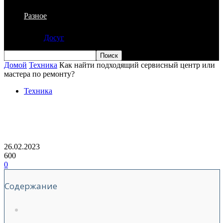
Разное
Досуг
Домой
Техника
Как найти подходящий сервисный центр или
мастера по ремонту?
Техника
Как найти подходящий сервисный
центр или мастера по ремонту?
26.02.2023
600
0
Содержание