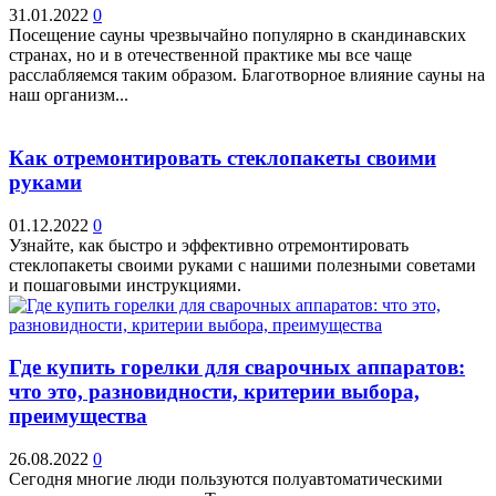
31.01.2022
0
Посещение сауны чрезвычайно популярно в скандинавских
странах, но и в отечественной практике мы все чаще
расслабляемся таким образом. Благотворное влияние сауны на
наш организм...
Как отремонтировать стеклопакеты своими
руками
01.12.2022
0
Узнайте, как быстро и эффективно отремонтировать
стеклопакеты своими руками с нашими полезными советами
и пошаговыми инструкциями.
Где купить горелки для сварочных аппаратов:
что это, разновидности, критерии выбора,
преимущества
26.08.2022
0
Сегодня многие люди пользуются полуавтоматическими