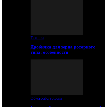
Техника
Дробилка для зерна роторного
типа: особенности
Обустройство дома