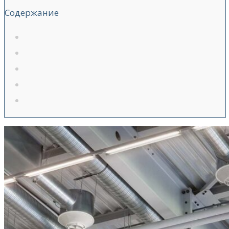
Содержание