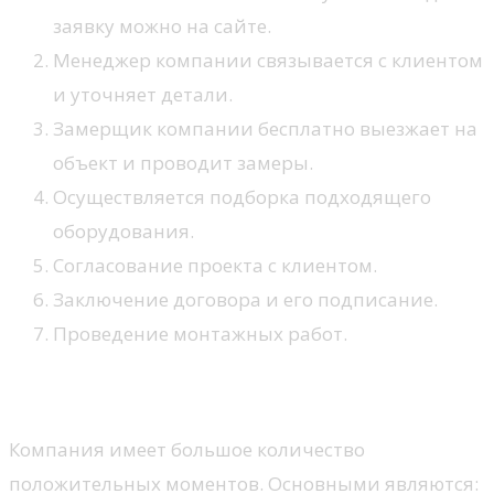
заявку можно на сайте.
Менеджер компании связывается с клиентом
и уточняет детали.
Замерщик компании бесплатно выезжает на
объект и проводит замеры.
Осуществляется подборка подходящего
оборудования.
Согласование проекта с клиентом.
Заключение договора и его подписание.
Проведение монтажных работ.
Преимущества
Компания имеет большое количество
положительных моментов. Основными являются: