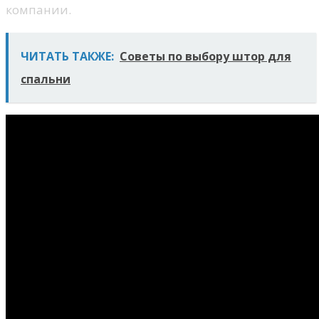
компании.
ЧИТАТЬ ТАКЖЕ:
Советы по выбору штор для
спальни