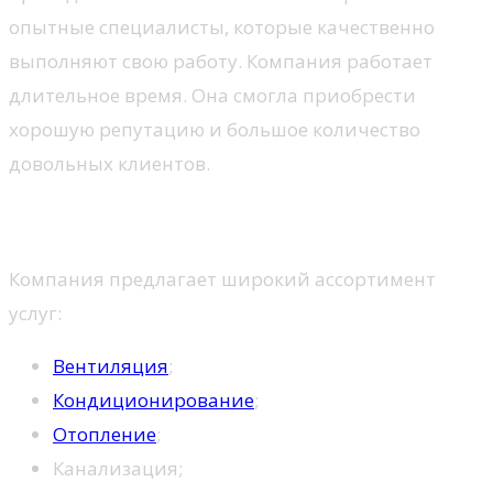
опытные специалисты, которые качественно
выполняют свою работу. Компания работает
длительное время. Она смогла приобрести
хорошую репутацию и большое количество
довольных клиентов.
Услуги
Компания предлагает широкий ассортимент
услуг:
Вентиляция
;
Кондиционирование
;
Отопление
;
Канализация;