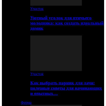
Участок
Уютный уголок для птичьего
молодняка: как создать идеальный
домик
Участок
Как выбрать парник для дачи:
полезные советы для начинающих
и опытных…
Ферма