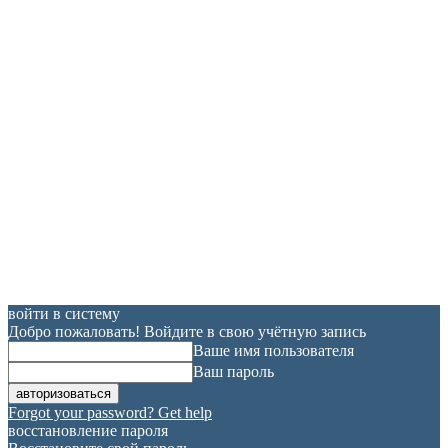
войти в систему
Добро пожаловать! Войдите в свою учётную запись
Ваше имя пользователя
Ваш пароль
Forgot your password? Get help
восстановление пароля