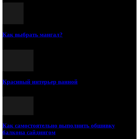
Как выбрать мангал?
25.07.2021
Красивый интерьер ванной
03.05.2021
Как самостоятельно выполнить обшивку
балкона сайдингом