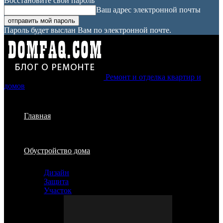
Восстановите свой пароль
Ваш адрес электронной почты
Пароль будет выслан Вам по электронной почте.
Ремонт и отделка квартир и
домов
Главная
Обустройство дома
Дизайн
Защита
Участок