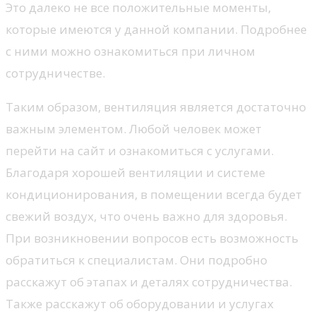
Это далеко не все положительные моменты,
которые имеются у данной компании. Подробнее
с ними можно ознакомиться при личном
сотрудничестве.
Таким образом, вентиляция является достаточно
важным элементом. Любой человек может
перейти на сайт и ознакомиться с услугами.
Благодаря хорошей вентиляции и системе
кондиционирования, в помещении всегда будет
свежий воздух, что очень важно для здоровья.
При возникновении вопросов есть возможность
обратиться к специалистам. Они подробно
расскажут об этапах и деталях сотрудничества.
Также расскажут об оборудовании и услугах