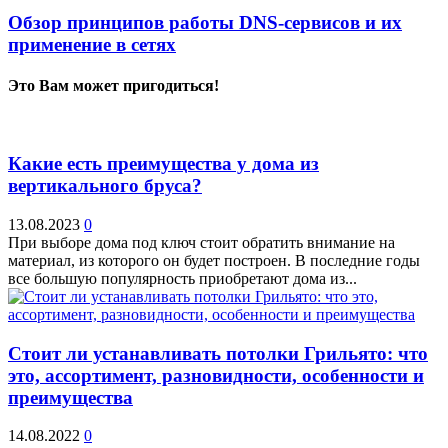
Обзор принципов работы DNS-сервисов и их
применение в сетях
Это Вам может пригодиться!
Какие есть преимущества у дома из
вертикального бруса?
13.08.2023
0
При выборе дома под ключ стоит обратить внимание на
материал, из которого он будет построен. В последние годы
все большую популярность приобретают дома из...
Стоит ли устанавливать потолки Грильято: что
это, ассортимент, разновидности, особенности и
преимущества
14.08.2022
0