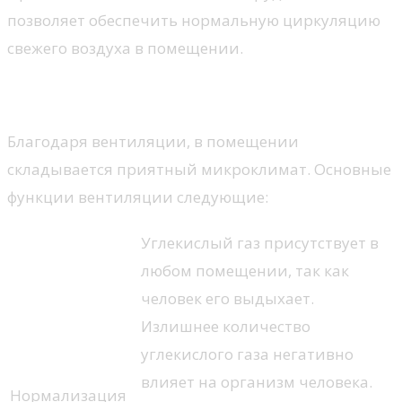
позволяет обеспечить нормальную циркуляцию
свежего воздуха в помещении.
Для чего нужна вентиляция?
Благодаря вентиляции, в помещении
складывается приятный микроклимат. Основные
функции вентиляции следующие:
Углекислый газ присутствует в
любом помещении, так как
человек его выдыхает.
Излишнее количество
углекислого газа негативно
влияет на организм человека.
Нормализация