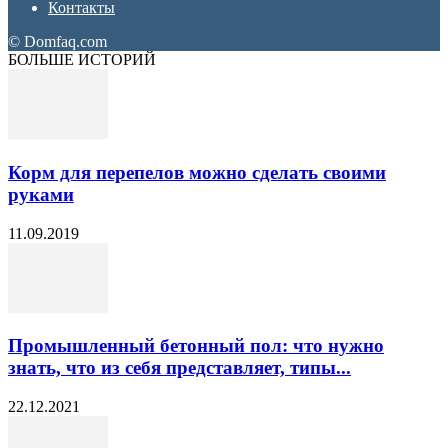
Контакты
© Domfaq.com
БОЛЬШЕ ИСТОРИЙ
Корм для перепелов можно сделать своими
руками
11.09.2019
Промышленный бетонный пол: что нужно
знать, что из себя представляет, типы...
22.12.2021