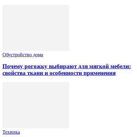
Обустройство дома
Почему рогожку выбирают для мягкой мебели:
свойства ткани и особенности применения
Техника