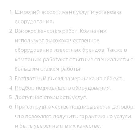
Широкий ассортимент услуг и установка
оборудования.
Высокое качество работ. Компания
использует высококачественное
оборудование известных брендов. Также в
компании работают опытные специалисты с
большим стажем работы.
Бесплатный выезд замерщика на объект.
Подбор подходящего оборудования.
Доступная стоимость услуг.
При сотрудничестве подписывается договор,
что позволяет получить гарантию на услуги
и быть уверенным в их качестве.