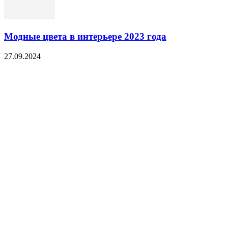
Модные цвета в интерьере 2023 года
27.09.2024