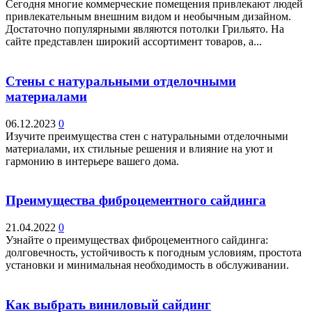
Сегодня многие коммерческие помещения привлекают людей
привлекательным внешним видом и необычным дизайном.
Достаточно популярными являются потолки Грильято. На
сайте представлен широкий ассортимент товаров, а...
Стены с натуральными отделочными
материалами
06.12.2023
0
Изучите преимущества стен с натуральными отделочными
материалами, их стильные решения и влияние на уют и
гармонию в интерьере вашего дома.
Преимущества фиброцементного сайдинга
21.04.2022
0
Узнайте о преимуществах фиброцементного сайдинга:
долговечность, устойчивость к погодным условиям, простота
установки и минимальная необходимость в обслуживании.
Как выбрать виниловый сайдинг