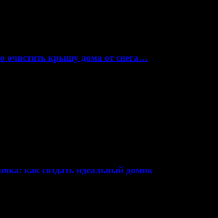
но очистить крышу дома от снега…
няка: как создать идеальный домик