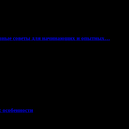
лезные советы для начинающих и опытных…
: особенности