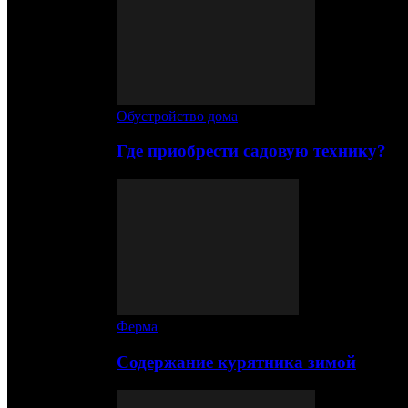
Обустройство дома
Где приобрести садовую технику?
Ферма
Содержание курятника зимой