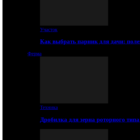
Участок
Как выбрать парник для дачи: по
Ферма
Техника
Дробилка для зерна роторного типа