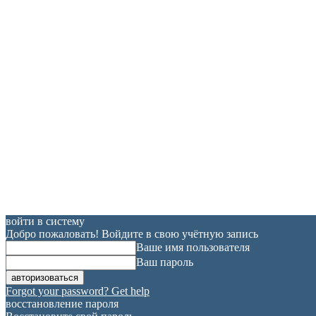
войти в систему
Добро пожаловать! Войдите в свою учётную запись
Ваше имя пользователя
Ваш пароль
Forgot your password? Get help
восстановление пароля