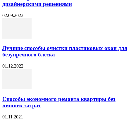
дизайнерскими решениями
02.09.2023
Лучшие способы очистки пластиковых окон для
безупречного блеска
01.12.2022
Способы экономного ремонта квартиры без
лишних затрат
01.11.2021