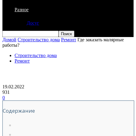
Разное
Досуг
Домой
Строительство дома
Ремонт
Где заказать малярные
работы?
Строительство дома
Ремонт
Где заказать малярные работы?
19.02.2022
931
0
Содержание