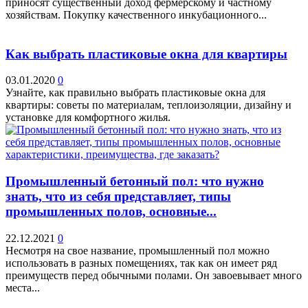
приносят существенный доход фермерскому и частному
хозяйствам. Покупку качественного инкубационного...
Как выбрать пластиковые окна для квартиры
03.01.2020
0
Узнайте, как правильно выбрать пластиковые окна для
квартиры: советы по материалам, теплоизоляции, дизайну и
установке для комфортного жилья.
Промышленный бетонный пол: что нужно
знать, что из себя представляет, типы
промышленных полов, основные...
22.12.2021
0
Несмотря на свое название, промышленный пол можно
использовать в разных помещениях, так как он имеет ряд
преимуществ перед обычными полами. Он завоевывает много
места...