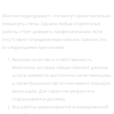
доверить профессионалам?
Многие люди думают, что смогут самостоятельно
покрасить стены. Однако любые отделочные
работы стоит доверять профессионалам, если
отсутствуют определенные навыки. Связано это
со следующими причинами:
Высокое качество и ответственность.
Компании, которые предоставляют данные
услуги, являются достаточно качественными,
а также большинство из них имеют хорошую
репутацию. Для гарантии результата
подписывается договор.
Все работы заканчиваются в определенный