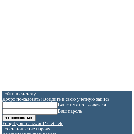
войти в систему
Добро пожаловать! Войдите в свою учётную запись
Ваше имя пользователя
Ваш пароль
Forgot your password? Get help
восстановление пароля