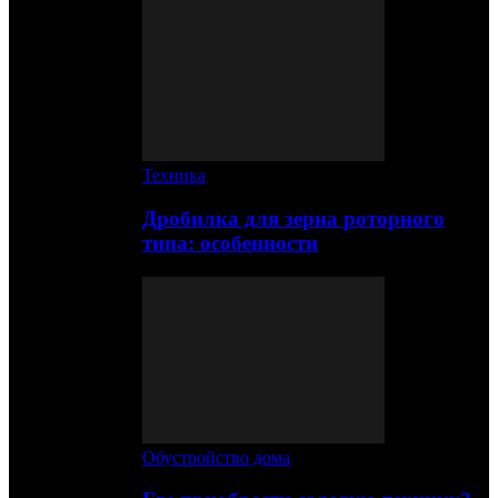
Техника
Дробилка для зерна роторного
типа: особенности
Обустройство дома