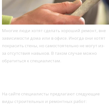
Многие люди хотят сделать хороший ремонт, вне
зависимости дома или в офисе. Иногда они хотят
покрасить стены, но самостоятельно не могут из-
за отсутствия навыков. В таком случае можно
обратиться к специалистам.
Строительные и ремонтные
работы
На сайте специалисты предлагают следующие
виды строительных и ремонтных работ: