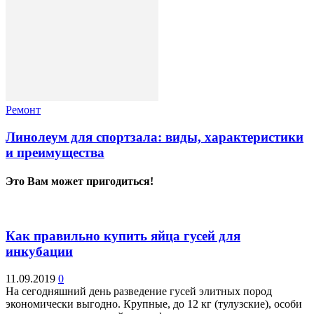
Ремонт
Линолеум для спортзала: виды, характеристики
и преимущества
Это Вам может пригодиться!
Как правильно купить яйца гусей для
инкубации
11.09.2019
0
На сегодняшний день разведение гусей элитных пород
экономически выгодно. Крупные, до 12 кг (тулузские), особи