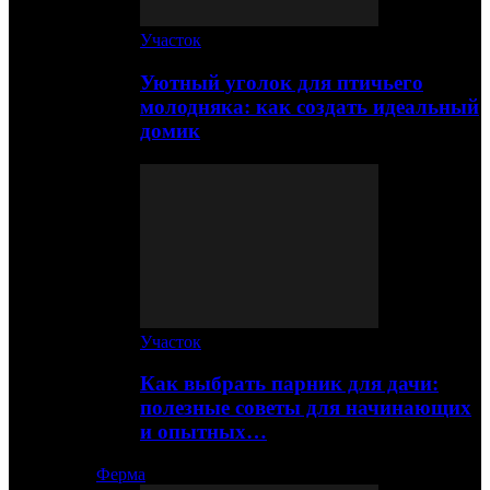
Участок
Уютный уголок для птичьего
молодняка: как создать идеальный
домик
Участок
Как выбрать парник для дачи:
полезные советы для начинающих
и опытных…
Ферма