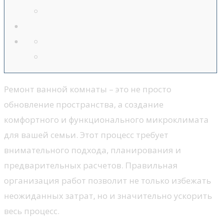
Ремонт ванной комнаты – это не просто
обновление пространства, а создание
комфортного и функционального микроклимата
для вашей семьи. Этот процесс требует
внимательного подхода, планирования и
предварительных расчетов. Правильная
организация работ позволит не только избежать
неожиданных затрат, но и значительно ускорить
весь процесс.