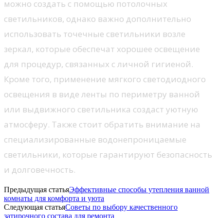
можно создать с помощью потолочных
светильников, однако важно дополнительно
использовать точечные светильники возле
зеркал, которые обеспечат хорошее освещение
для процедур, связанных с личной гигиеной.
Кроме того, применение мягкого светодиодного
освещения в виде ленты по периметру ванной
или выдвижного светильника создаст уютную
атмосферу. Также стоит обратить внимание на
специализированные водонепроницаемые
светильники, которые гарантируют безопасность
и долговечность.
Предыдущая статья
Эффективные способы утепления ванной
комнаты для комфорта и уюта
Следующая статья
Советы по выбору качественного
затирочного состава для ремонта