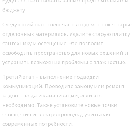
будут соответствовать вашим предпочтениям и
бюджету.
Следующий шаг заключается в демонтаже старых
отделочных материалов. Удалите старую плитку,
сантехнику и освещение. Это позволит
освободить пространство для новых решений и
устранить возможные проблемы с влажностью.
Третий этап – выполнение подводки
коммуникаций. Проводите замену или ремонт
водопровода и канализации, если это
необходимо. Также установите новые точки
освещения и электропроводку, учитывая
современные потребности.