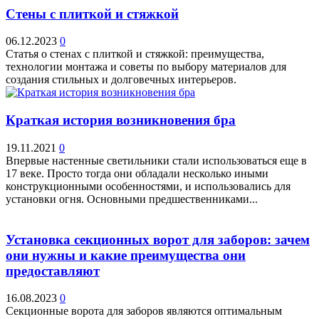
Стены с плиткой и стяжкой
06.12.2023
0
Статья о стенах с плиткой и стяжкой: преимущества,
технологии монтажа и советы по выбору материалов для
создания стильных и долговечных интерьеров.
Краткая история возникновения бра
19.11.2021
0
Впервые настенные светильники стали использоваться еще в
17 веке. Просто тогда они обладали несколько иными
конструкционными особенностями, и использовались для
установки огня. Основными предшественниками...
Установка секционных ворот для заборов: зачем
они нужны и какие преимущества они
предоставляют
16.08.2023
0
Секционные ворота для заборов являются оптимальным