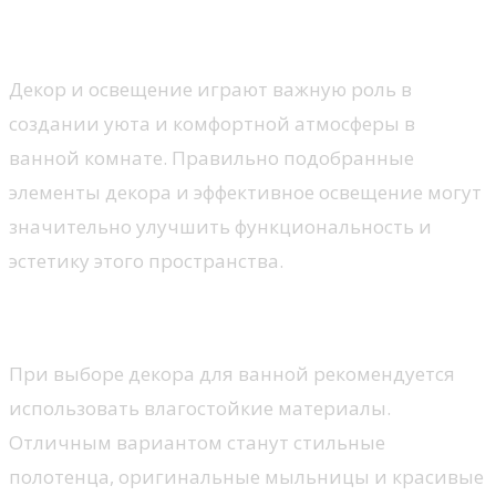
комнате
Декор и освещение играют важную роль в
создании уюта и комфортной атмосферы в
ванной комнате. Правильно подобранные
элементы декора и эффективное освещение могут
значительно улучшить функциональность и
эстетику этого пространства.
Выбор декора
При выборе декора для ванной рекомендуется
использовать влагостойкие материалы.
Отличным вариантом станут стильные
полотенца, оригинальные мыльницы и красивые