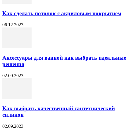
Как сделать потолок с акриловым покрытием
06.12.2023
Аксессуары для ванной как выбрать идеальные
решения
02.09.2023
Как выбрать качественный сантехнический
силикон
02.09.2023