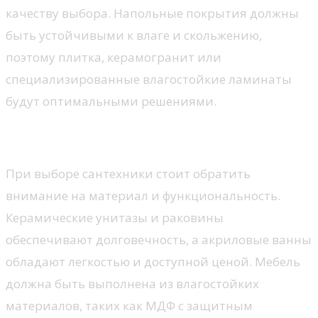
качеству выбора. Напольные покрытия должны
быть устойчивыми к влаге и скольжению,
поэтому плитка, керамогранит или
специализированные влагостойкие ламинаты
будут оптимальными решениями.
Санитарное оборудование и мебель
При выборе сантехники стоит обратить
внимание на материал и функциональность.
Керамические унитазы и раковины
обеспечивают долговечность, а акриловые ванны
обладают легкостью и доступной ценой. Мебель
должна быть выполнена из влагостойких
материалов, таких как МДФ с защитным