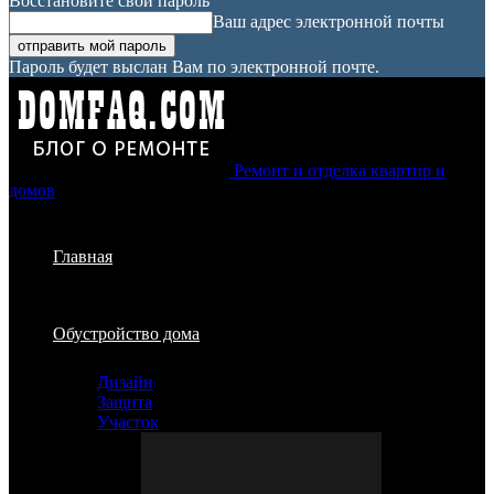
Восстановите свой пароль
Ваш адрес электронной почты
Пароль будет выслан Вам по электронной почте.
Ремонт и отделка квартир и
домов
Главная
Обустройство дома
Дизайн
Защита
Участок