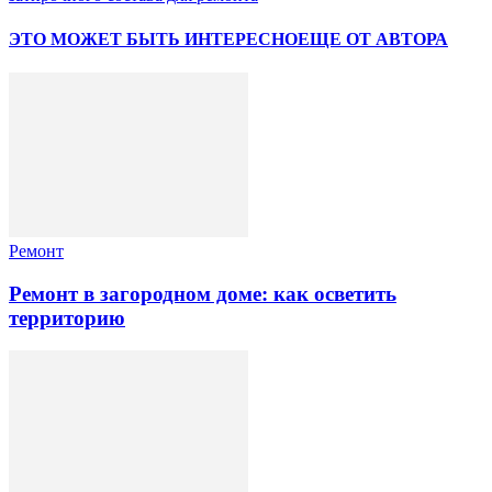
ЭТО МОЖЕТ БЫТЬ ИНТЕРЕСНО
ЕЩЕ ОТ АВТОРА
Ремонт
Ремонт в загородном доме: как осветить
территорию