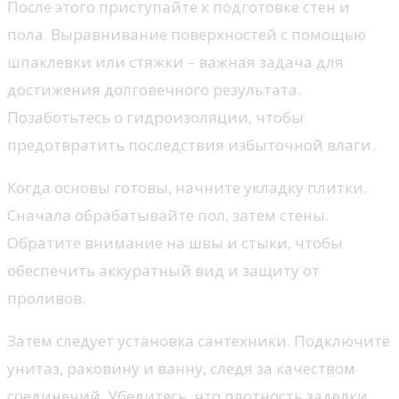
После этого приступайте к подготовке стен и
пола. Выравнивание поверхностей с помощью
шпаклевки или стяжки – важная задача для
достижения долговечного результата.
Позаботьтесь о гидроизоляции, чтобы
предотвратить последствия избыточной влаги.
Когда основы готовы, начните укладку плитки.
Сначала обрабатывайте пол, затем стены.
Обратите внимание на швы и стыки, чтобы
обеспечить аккуратный вид и защиту от
проливов.
Затем следует установка сантехники. Подключите
унитаз, раковину и ванну, следя за качеством
соединений. Убедитесь, что плотность заделки