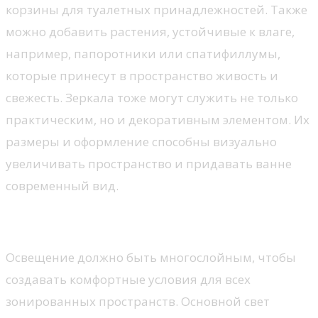
корзины для туалетных принадлежностей. Также
можно добавить растения, устойчивые к влаге,
например, папоротники или спатифиллумы,
которые принесут в пространство живость и
свежесть. Зеркала тоже могут служить не только
практическим, но и декоративным элементом. Их
размеры и оформление способны визуально
увеличивать пространство и придавать ванне
современный вид.
Освещение в ванной комнате
Освещение должно быть многослойным, чтобы
создавать комфортные условия для всех
зонированных пространств. Основной свет