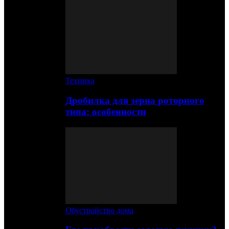
Техника
Дробилка для зерна роторного
типа: особенности
Обустройство дома