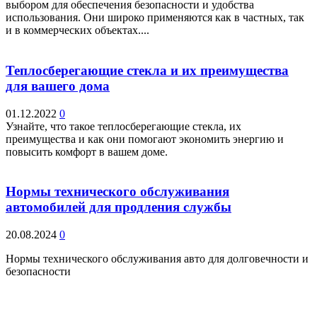
выбором для обеспечения безопасности и удобства
использования. Они широко применяются как в частных, так
и в коммерческих объектах....
Теплосберегающие стекла и их преимущества
для вашего дома
01.12.2022
0
Узнайте, что такое теплосберегающие стекла, их
преимущества и как они помогают экономить энергию и
повысить комфорт в вашем доме.
Нормы технического обслуживания
автомобилей для продления службы
20.08.2024
0
Нормы технического обслуживания авто для долговечности и
безопасности