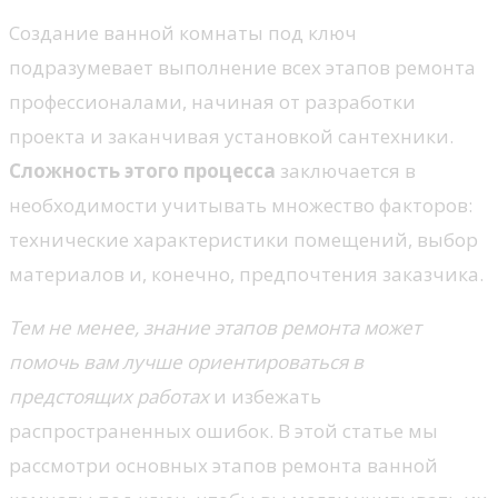
Создание ванной комнаты под ключ
подразумевает выполнение всех этапов ремонта
профессионалами, начиная от разработки
проекта и заканчивая установкой сантехники.
Сложность этого процесса
заключается в
необходимости учитывать множество факторов:
технические характеристики помещений, выбор
материалов и, конечно, предпочтения заказчика.
Тем не менее, знание этапов ремонта может
помочь вам лучше ориентироваться в
предстоящих работах
и избежать
распространенных ошибок. В этой статье мы
рассмотри основных этапов ремонта ванной