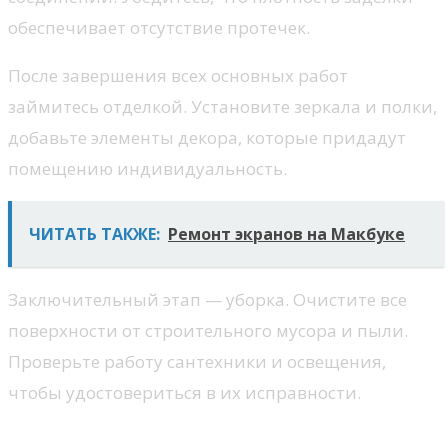
обеспечивает отсутствие протечек.
После завершения всех основных работ
займитесь отделкой. Установите зеркала и полки,
добавьте элементы декора, которые придадут
помещению индивидуальность.
ЧИТАТЬ ТАКЖЕ:
Ремонт экранов на Макбуке
Заключительный этап — уборка. Очистите все
поверхности от строительного мусора и пыли.
Проверьте работу сантехники и освещения,
чтобы удостовериться в их исправности.
Декор и освещение в ванной