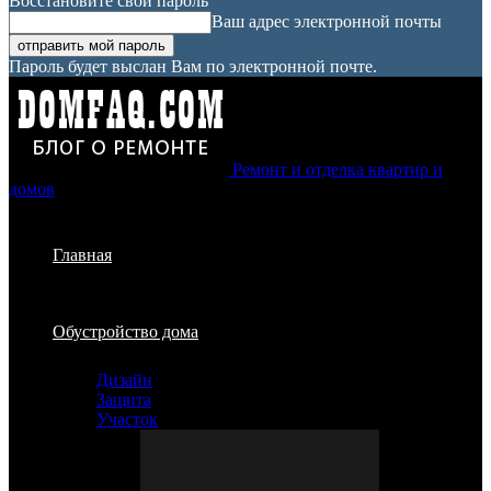
Восстановите свой пароль
Ваш адрес электронной почты
Пароль будет выслан Вам по электронной почте.
Ремонт и отделка квартир и
домов
Главная
Обустройство дома
Дизайн
Защита
Участок