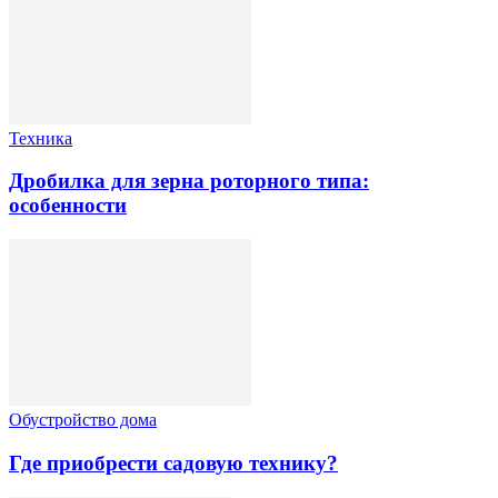
Техника
Дробилка для зерна роторного типа:
особенности
Обустройство дома
Где приобрести садовую технику?