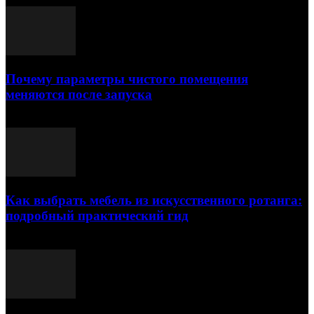
Почему параметры чистого помещения
меняются после запуска
23.07.2026
Как выбрать мебель из искусственного ротанга:
подробный практический гид
17.07.2026