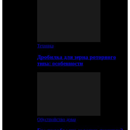
Техника
Дробилка для зерна роторного
типа: особенности
Обустройство дома