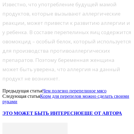
Известно, что употребление будущей мамой
продуктов, которые вызывают аллергические
реакции, может привести к развитию аллергии и
у ребенка. В составе перепелиных яиц содержится
овомокцид – особый белок, который используется
для производства противоаллергических
препаратов. Поэтому беременная женщина
может быть уверена, что аллергия на данный
продукт не возникнет.
Предыдущая статья
Чем полезно перепелиное мясо
Следующая статья
Корм для перепелов можно сделать своими
руками
ЭТО МОЖЕТ БЫТЬ ИНТЕРЕСНО
ЕЩЕ ОТ АВТОРА