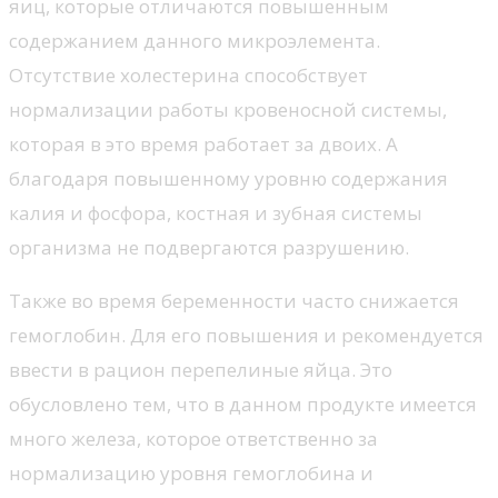
яиц, которые отличаются повышенным
содержанием данного микроэлемента.
Отсутствие холестерина способствует
нормализации работы кровеносной системы,
которая в это время работает за двоих. А
благодаря повышенному уровню содержания
калия и фосфора, костная и зубная системы
организма не подвергаются разрушению.
Также во время беременности часто снижается
гемоглобин. Для его повышения и рекомендуется
ввести в рацион перепелиные яйца. Это
обусловлено тем, что в данном продукте имеется
много железа, которое ответственно за
нормализацию уровня гемоглобина и