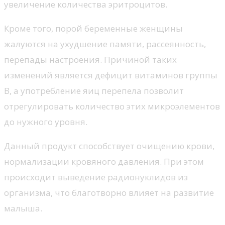
увеличение количества эритроцитов.
Кроме того, порой беременные женщины
жалуются на ухудшение памяти, рассеянность,
перепады настроения. Причиной таких
изменений является дефицит витаминов группы
В, а употребление яиц перепела позволит
отрегулировать количество этих микроэлементов
до нужного уровня.
Данный продукт способствует очищению крови,
нормализации кровяного давления. При этом
происходит выведение радионуклидов из
организма, что благотворно влияет на развитие
малыша.