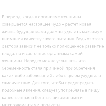
беременности
В период, когда в организме женщины
совершается настоящее чудо – растет новая
жизнь, будущая мама должны уделить максимум
внимания качеству своего питания. Ведь от этого
фактора зависит не только полноценное развитие
плода, но и состояние организма самой
женщины. Нередко можно услышать, что
беременность стала причиной приобретения
каких-либо заболеваний либо в целом ухудшила
самочувствие. Для того, чтобы предупредить
подобные явления, следует употреблять в пищу
качественные и богатые витаминами и
микроэлементами продукты.