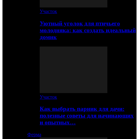
Участок
Уютный уголок для птичьего
молодняка: как создать идеальный
домик
Участок
Как выбрать парник для дачи:
полезные советы для начинающих
и опытных…
Ферма