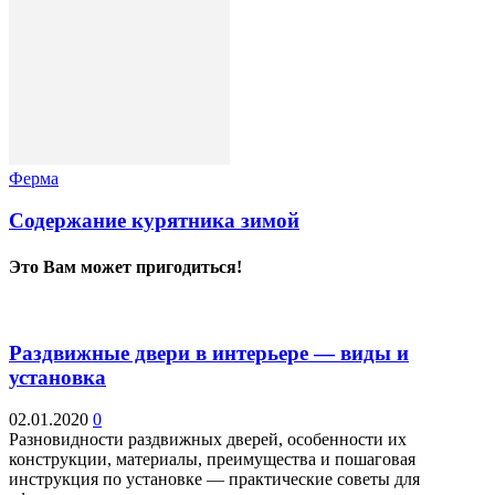
Ферма
Содержание курятника зимой
Это Вам может пригодиться!
Раздвижные двери в интерьере — виды и
установка
02.01.2020
0
Разновидности раздвижных дверей, особенности их
конструкции, материалы, преимущества и пошаговая
инструкция по установке — практические советы для