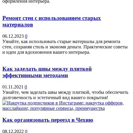
оформления интерьера.
Ремонт стен с использованием старых
материалов
06.12.2023
0
Узнайте, как использовать старые материалы для ремонта
стен, сохраняя стиль и экономя деньги. Практические советы
и идеи для вдохновения вашего интерьера.
Как заделать швы между плиткой
эффективными методами
01.11.2021
0
Узнайте, чем заделать швы между плиткой, чтобы обеспечить
долговечность и эстетичный вид вашего покрытия!
Как организовать переезд в Чехию
08.12.2022
0