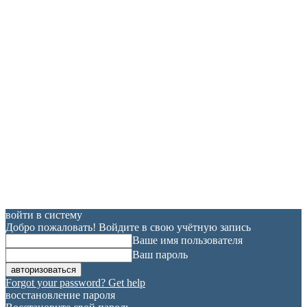
войти в систему
Добро пожаловать! Войдите в свою учётную запись
Ваше имя пользователя
Ваш пароль
Forgot your password? Get help
восстановление пароля