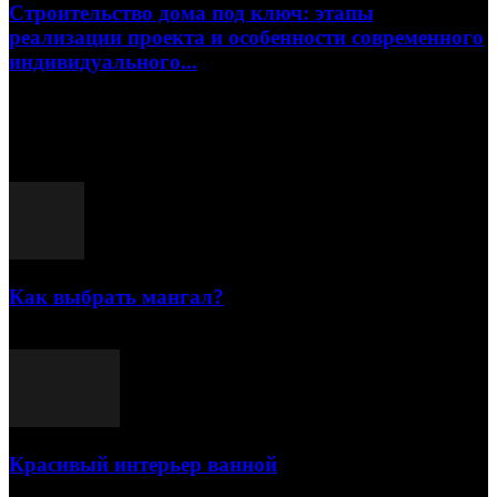
Строительство дома под ключ: этапы
реализации проекта и особенности современного
индивидуального...
15.07.2026
Популярные посты
Как выбрать мангал?
25.07.2021
Красивый интерьер ванной