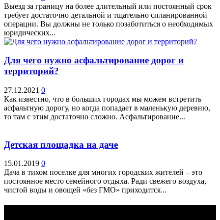
Выезд за границу на более длительный или постоянный срок
требует достаточно детальной и тщательно спланированной
операции. Вы должны не только позаботиться о необходимых
юридических...
Для чего нужно асфальтирование дорог и
территорий?
27.12.2021
0
Как известно, что в больших городах мы можем встретить
асфальтную дорогу, но когда попадает в маленькую деревню,
то там с этим достаточно сложно. Асфальтирование...
Детская площадка на даче
15.01.2019
0
Дача в тихом поселке для многих городских жителей – это
постоянное место семейного отдыха. Ради свежего воздуха,
чистой воды и овощей «без ГМО» приходится...
Выбор редактора