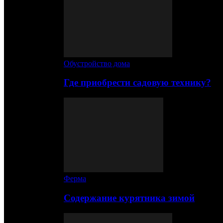
Обустройство дома
Где приобрести садовую технику?
Ферма
Содержание курятника зимой