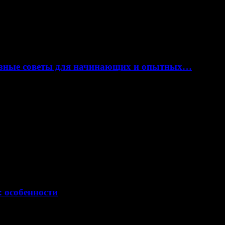
лезные советы для начинающих и опытных…
: особенности