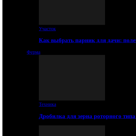
Участок
Как выбрать парник для дачи: по
Ферма
Техника
Дробилка для зерна роторного типа