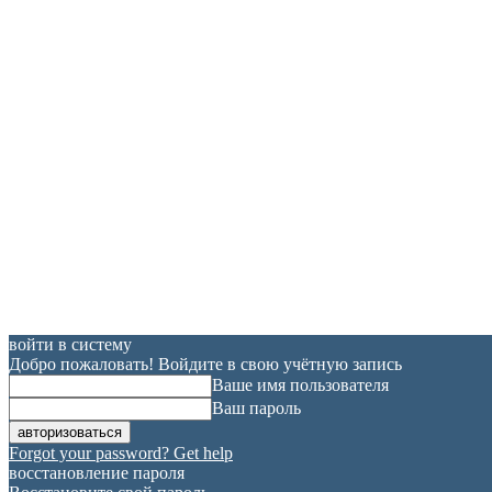
войти в систему
Добро пожаловать! Войдите в свою учётную запись
Ваше имя пользователя
Ваш пароль
Forgot your password? Get help
восстановление пароля