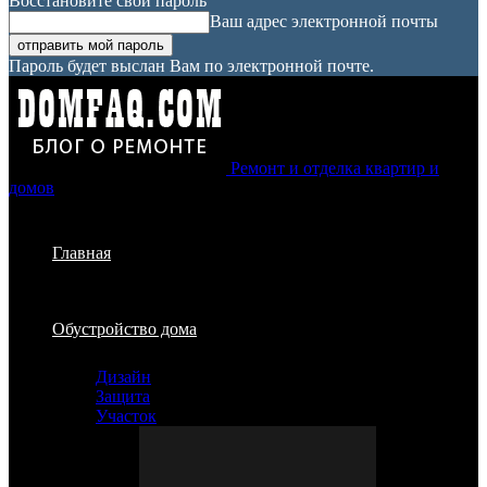
Восстановите свой пароль
Ваш адрес электронной почты
Пароль будет выслан Вам по электронной почте.
Ремонт и отделка квартир и
домов
Главная
Обустройство дома
Дизайн
Защита
Участок