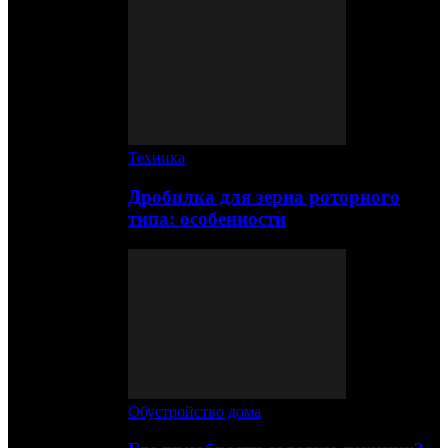
Техника
Дробилка для зерна роторного
типа: особенности
Обустройство дома