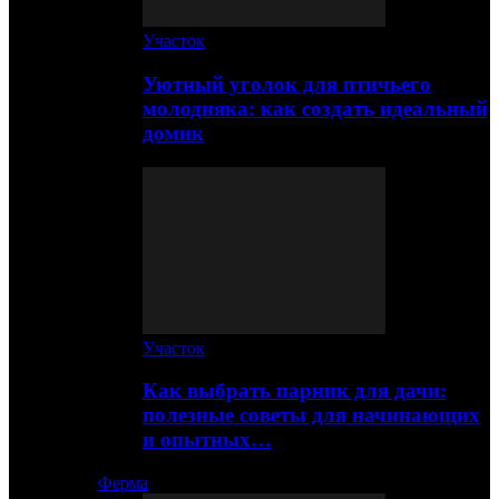
Участок
Уютный уголок для птичьего
молодняка: как создать идеальный
домик
Участок
Как выбрать парник для дачи:
полезные советы для начинающих
и опытных…
Ферма