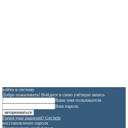
войти в систему
Добро пожаловать! Войдите в свою учётную запись
Ваше имя пользователя
Ваш пароль
Forgot your password? Get help
восстановление пароля