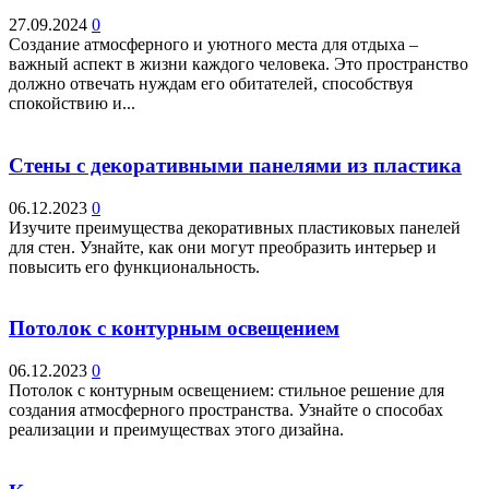
27.09.2024
0
Создание атмосферного и уютного места для отдыха –
важный аспект в жизни каждого человека. Это пространство
должно отвечать нуждам его обитателей, способствуя
спокойствию и...
Стены с декоративными панелями из пластика
06.12.2023
0
Изучите преимущества декоративных пластиковых панелей
для стен. Узнайте, как они могут преобразить интерьер и
повысить его функциональность.
Потолок с контурным освещением
06.12.2023
0
Потолок с контурным освещением: стильное решение для
создания атмосферного пространства. Узнайте о способах
реализации и преимуществах этого дизайна.